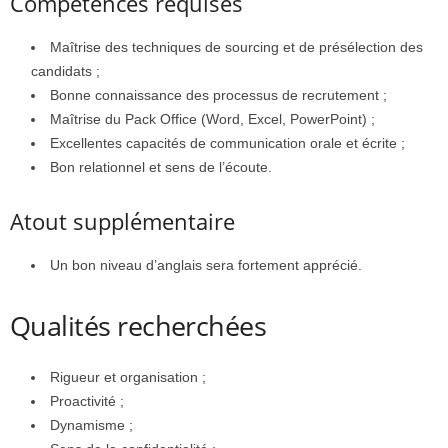
Compétences requises
Maîtrise des techniques de sourcing et de présélection des
candidats ;
Bonne connaissance des processus de recrutement ;
Maîtrise du Pack Office (Word, Excel, PowerPoint) ;
Excellentes capacités de communication orale et écrite ;
Bon relationnel et sens de l’écoute.
Atout supplémentaire
Un bon niveau d’anglais sera fortement apprécié.
Qualités recherchées
Rigueur et organisation ;
Proactivité ;
Dynamisme ;