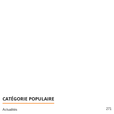
CATÉGORIE POPULAIRE
271
Actualités