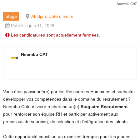
Neemba CAT
Stage
Abidjan, Côte d’Ivoire
Publié le juin 11, 2026
Les candidatures sont actuellement fermées.
Neemba CAT
Vous êtes passionné(e) par les Ressources Humaines et souhaitez
développer vos compétences dans le domaine du recrutement ?
Neemba Côte d’Ivoire recherche un(e)
Stagiaire Recrutement
pour renforcer son équipe RH et participer activement aux
processus de sourcing, de sélection et d’intégration des talents.
Cette opportunité constitue un excellent tremplin pour les jeunes