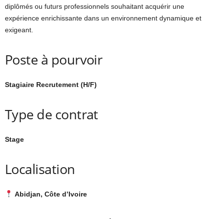
diplômés ou futurs professionnels souhaitant acquérir une
expérience enrichissante dans un environnement dynamique et
exigeant.
Poste à pourvoir
Stagiaire Recrutement (H/F)
Type de contrat
Stage
Localisation
Abidjan, Côte d’Ivoire