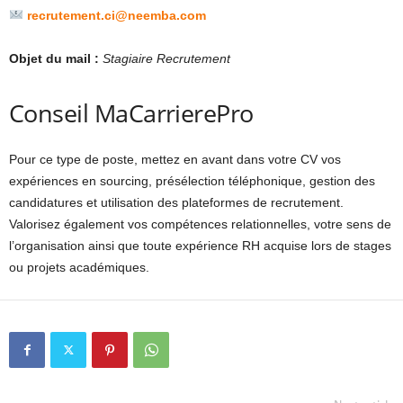
recrutement.ci@neemba.com
Objet du mail :
Stagiaire Recrutement
Conseil MaCarrierePro
Pour ce type de poste, mettez en avant dans votre CV vos
expériences en sourcing, présélection téléphonique, gestion des
candidatures et utilisation des plateformes de recrutement.
Valorisez également vos compétences relationnelles, votre sens de
l’organisation ainsi que toute expérience RH acquise lors de stages
ou projets académiques.