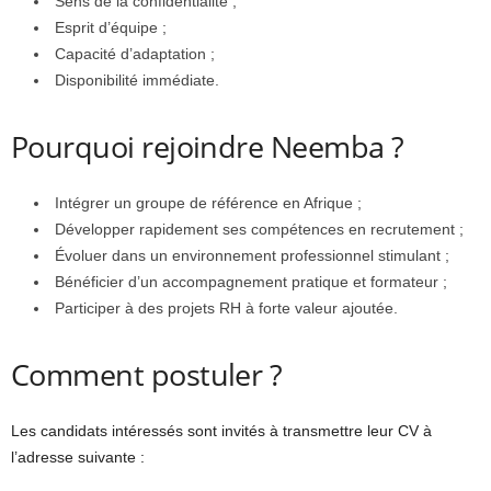
Sens de la confidentialité ;
Esprit d’équipe ;
Capacité d’adaptation ;
Disponibilité immédiate.
Pourquoi rejoindre Neemba ?
Intégrer un groupe de référence en Afrique ;
Développer rapidement ses compétences en recrutement ;
Évoluer dans un environnement professionnel stimulant ;
Bénéficier d’un accompagnement pratique et formateur ;
Participer à des projets RH à forte valeur ajoutée.
Comment postuler ?
Les candidats intéressés sont invités à transmettre leur CV à
l’adresse suivante :