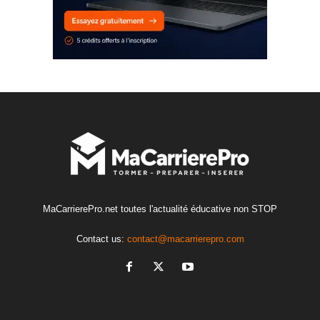
MaCarrierePro.net toutes l'actualité éducative non STOP
Contact us:
contact@macarrierepro.com