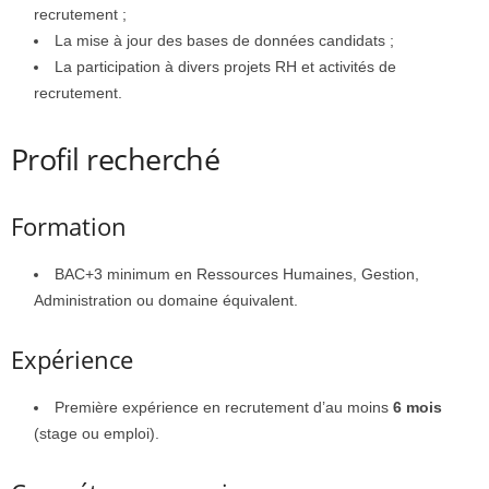
recrutement ;
La mise à jour des bases de données candidats ;
La participation à divers projets RH et activités de
recrutement.
Profil recherché
Formation
BAC+3 minimum en Ressources Humaines, Gestion,
Administration ou domaine équivalent.
Expérience
Première expérience en recrutement d’au moins
6 mois
(stage ou emploi).