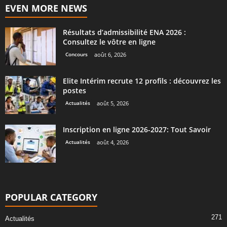
EVEN MORE NEWS
Résultats d’admissibilité ENA 2026 :
Consultez le vôtre en ligne
Concours
août 6, 2026
Elite Intérim recrute 12 profils : découvrez les
postes
Actualités
août 5, 2026
Inscription en ligne 2026-2027: Tout Savoir
Actualités
août 4, 2026
POPULAR CATEGORY
271
Actualités