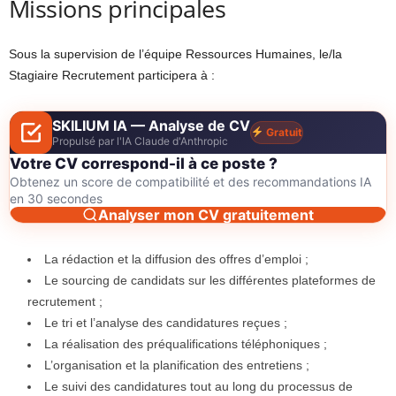
Missions principales
Sous la supervision de l’équipe Ressources Humaines, le/la
Stagiaire Recrutement participera à :
SKILIUM IA — Analyse de CV
Gratuit
Propulsé par l'IA Claude d'Anthropic
Votre CV correspond-il à ce poste ?
Obtenez un score de compatibilité et des recommandations IA
en 30 secondes
Analyser mon CV gratuitement
La rédaction et la diffusion des offres d’emploi ;
Le sourcing de candidats sur les différentes plateformes de
recrutement ;
Le tri et l’analyse des candidatures reçues ;
La réalisation des préqualifications téléphoniques ;
L’organisation et la planification des entretiens ;
Le suivi des candidatures tout au long du processus de