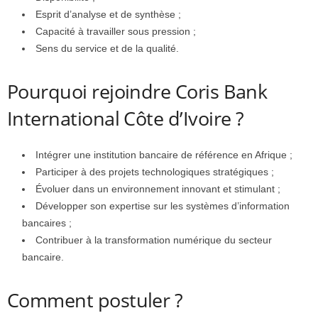
Esprit d’analyse et de synthèse ;
Capacité à travailler sous pression ;
Sens du service et de la qualité.
Pourquoi rejoindre Coris Bank
International Côte d’Ivoire ?
Intégrer une institution bancaire de référence en Afrique ;
Participer à des projets technologiques stratégiques ;
Évoluer dans un environnement innovant et stimulant ;
Développer son expertise sur les systèmes d’information
bancaires ;
Contribuer à la transformation numérique du secteur
bancaire.
Comment postuler ?