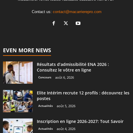
Contact us:
contact@macarrierepro.com
EVEN MORE NEWS
Résultats d’admissibilité ENA 2026 :
Consultez le vôtre en ligne
Concours
août 6, 2026
Elite Intérim recrute 12 profils : découvrez les
postes
Actualités
août 5, 2026
Inscription en ligne 2026-2027: Tout Savoir
Actualités
août 4, 2026