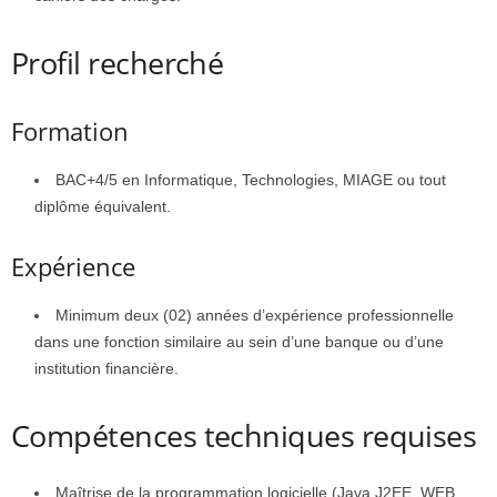
Profil recherché
Formation
BAC+4/5 en Informatique, Technologies, MIAGE ou tout
diplôme équivalent.
Expérience
Minimum deux (02) années d’expérience professionnelle
dans une fonction similaire au sein d’une banque ou d’une
institution financière.
Compétences techniques requises
Maîtrise de la programmation logicielle (Java J2EE, WEB,