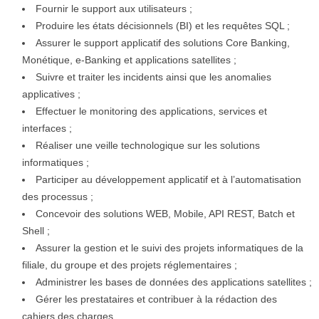
Fournir le support aux utilisateurs ;
Produire les états décisionnels (BI) et les requêtes SQL ;
Assurer le support applicatif des solutions Core Banking,
Monétique, e-Banking et applications satellites ;
Suivre et traiter les incidents ainsi que les anomalies
applicatives ;
Effectuer le monitoring des applications, services et
interfaces ;
Réaliser une veille technologique sur les solutions
informatiques ;
Participer au développement applicatif et à l’automatisation
des processus ;
Concevoir des solutions WEB, Mobile, API REST, Batch et
Shell ;
Assurer la gestion et le suivi des projets informatiques de la
filiale, du groupe et des projets réglementaires ;
Administrer les bases de données des applications satellites ;
Gérer les prestataires et contribuer à la rédaction des
cahiers des charges.