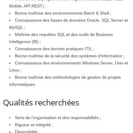
Mobile, API REST) ;
Bonne maîtrise des environnements Batch & Shell ;
Connaissance des bases de données Oracle, SQL Server et
MySQL ;
Maîtrise des requêtes SQL et des outils de Business
Intelligence (BI) ;
Connaissance des bonnes pratiques ITIL ;
Bonne maîtrise de la sécurité des systèmes d’information ;
Connaissance des environnements Windows Server, Unix et
Linux ;
Bonne maîtrise des méthodologies de gestion de projets
informatiques.
Qualités recherchées
Sens de l’organisation et des responsabilités ;
Rigueur et intégrité ;
Disponibilité ;