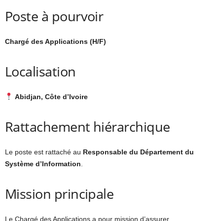
Poste à pourvoir
Chargé des Applications (H/F)
Localisation
Abidjan, Côte d’Ivoire
Rattachement hiérarchique
Le poste est rattaché au
Responsable du Département du
Système d’Information
.
Mission principale
Le Chargé des Applications a pour mission d’assurer