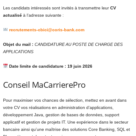
Les candidats intéressés sont invités à transmettre leur
CV
actualisé
à l’adresse suivante :
recrutements-cbici@coris-bank.com
Objet du mail :
CANDIDATURE AU POSTE DE CHARGE DES
APPLICATIONS
Date limite de candidature : 19 juin 2026
Conseil MaCarrierePro
Pour maximiser vos chances de sélection, mettez en avant dans
votre CV vos réalisations en administration d’applications,
développement Java, gestion de bases de données, support
applicatif et gestion de projets IT. Une expérience dans le secteur
bancaire ainsi qu’une maîtrise des solutions Core Banking, SQL et