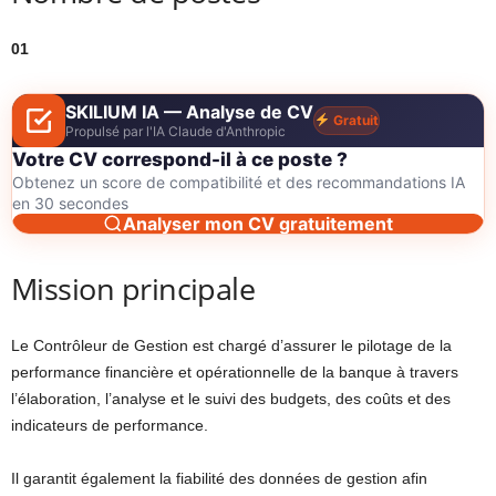
01
SKILIUM IA — Analyse de CV
Gratuit
Propulsé par l'IA Claude d'Anthropic
Votre CV correspond-il à ce poste ?
Obtenez un score de compatibilité et des recommandations IA
en 30 secondes
Analyser mon CV gratuitement
Mission principale
Le Contrôleur de Gestion est chargé d’assurer le pilotage de la
performance financière et opérationnelle de la banque à travers
l’élaboration, l’analyse et le suivi des budgets, des coûts et des
indicateurs de performance.
Il garantit également la fiabilité des données de gestion afin