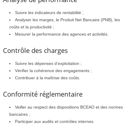
Suivre les indicateurs de rentabilité ;
Analyser les marges, le Produit Net Bancaire (PNB), les
coûts et la productivité ;
Mesurer la performance des agences et activités.
Contrôle des charges
Suivre les dépenses d’exploitation ;
Vérifier la cohérence des engagements ;
Contribuer à la maîtrise des coûts.
Conformité réglementaire
Veiller au respect des dispositions BCEAO et des normes
bancaires ;
Participer aux audits et contrôles internes.