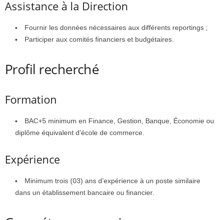
Assistance à la Direction
Fournir les données nécessaires aux différents reportings ;
Participer aux comités financiers et budgétaires.
Profil recherché
Formation
BAC+5 minimum en Finance, Gestion, Banque, Économie ou
diplôme équivalent d’école de commerce.
Expérience
Minimum trois (03) ans d’expérience à un poste similaire
dans un établissement bancaire ou financier.