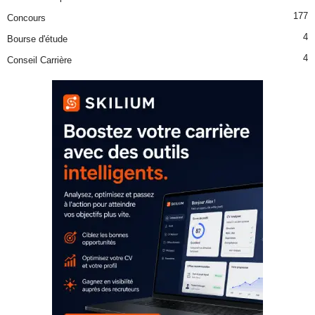
177
Concours
4
Bourse d'étude
4
Conseil Carrière