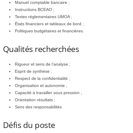
Manuel comptable bancaire ;
Instructions BCEAO ;
Textes réglementaires UMOA ;
États financiers et tableaux de bord ;
Politiques budgétaires et financières.
Qualités recherchées
Rigueur et sens de l’analyse ;
Esprit de synthèse ;
Respect de la confidentialité ;
Organisation et autonomie ;
Capacité à travailler sous pression ;
Orientation résultats ;
Sens des responsabilités.
Défis du poste