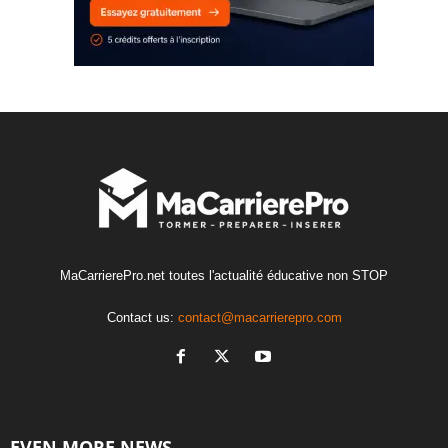
MaCarrierePro.net toutes l'actualité éducative non STOP
Contact us:
contact@macarrierepro.com
EVEN MORE NEWS