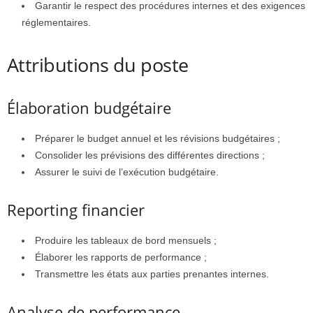
Garantir le respect des procédures internes et des exigences
réglementaires.
Attributions du poste
Élaboration budgétaire
Préparer le budget annuel et les révisions budgétaires ;
Consolider les prévisions des différentes directions ;
Assurer le suivi de l’exécution budgétaire.
Reporting financier
Produire les tableaux de bord mensuels ;
Élaborer les rapports de performance ;
Transmettre les états aux parties prenantes internes.
Analyse de performance