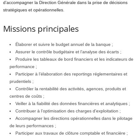
d’accompagner la Direction Générale dans la prise de décisions
stratégiques et opérationnelles.
Missions principales
Élaborer et suivre le budget annuel de la banque ;
Assurer le contrôle budgétaire et l’analyse des écarts ;
Produire les tableaux de bord financiers et les indicateurs de
performance ;
Participer à l’élaboration des reportings réglementaires et
prudentiels ;
Contrôler la rentabilité des activités, agences, produits et
centres de coûts ;
Veiller à la fiabilité des données financières et analytiques ;
Contribuer à l’optimisation des charges d’exploitation ;
Accompagner les directions opérationnelles dans le pilotage
de leurs performances ;
Participer aux travaux de clôture comptable et financière ;