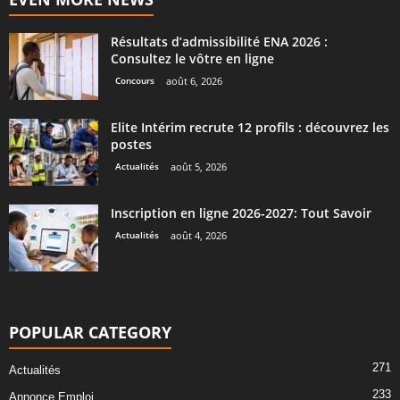
Résultats d’admissibilité ENA 2026 :
Consultez le vôtre en ligne
Concours
août 6, 2026
Elite Intérim recrute 12 profils : découvrez les
postes
Actualités
août 5, 2026
Inscription en ligne 2026-2027: Tout Savoir
Actualités
août 4, 2026
POPULAR CATEGORY
271
Actualités
233
Annonce Emploi