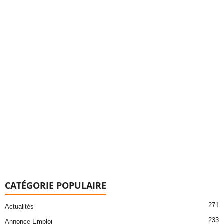
CATÉGORIE POPULAIRE
271
Actualités
233
Annonce Emploi