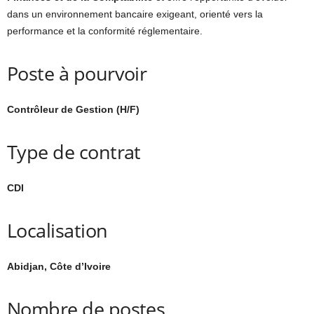
dans un environnement bancaire exigeant, orienté vers la
performance et la conformité réglementaire.
Poste à pourvoir
Contrôleur de Gestion (H/F)
Type de contrat
CDI
Localisation
Abidjan, Côte d’Ivoire
Nombre de postes