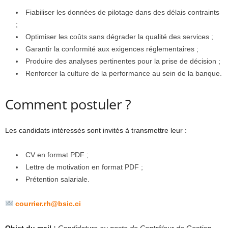
Fiabiliser les données de pilotage dans des délais contraints
;
Optimiser les coûts sans dégrader la qualité des services ;
Garantir la conformité aux exigences réglementaires ;
Produire des analyses pertinentes pour la prise de décision ;
Renforcer la culture de la performance au sein de la banque.
Comment postuler ?
Les candidats intéressés sont invités à transmettre leur :
CV en format PDF ;
Lettre de motivation en format PDF ;
Prétention salariale.
courrier.rh@bsic.ci