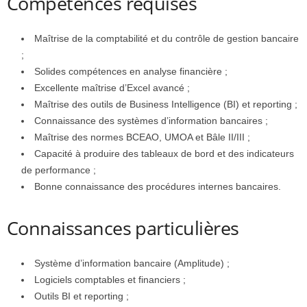
Compétences requises
Maîtrise de la comptabilité et du contrôle de gestion bancaire
;
Solides compétences en analyse financière ;
Excellente maîtrise d’Excel avancé ;
Maîtrise des outils de Business Intelligence (BI) et reporting ;
Connaissance des systèmes d’information bancaires ;
Maîtrise des normes BCEAO, UMOA et Bâle II/III ;
Capacité à produire des tableaux de bord et des indicateurs
de performance ;
Bonne connaissance des procédures internes bancaires.
Connaissances particulières
Système d’information bancaire (Amplitude) ;
Logiciels comptables et financiers ;
Outils BI et reporting ;