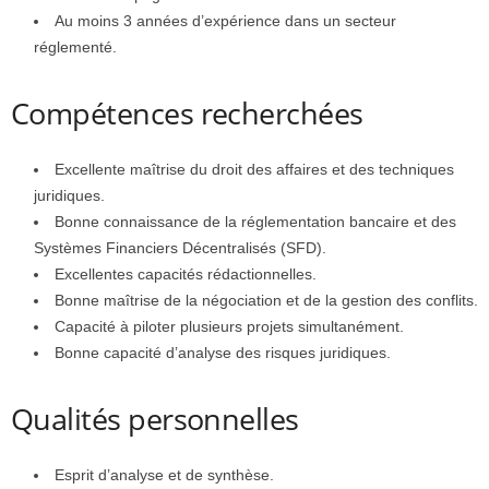
Au moins 3 années d’expérience dans un secteur
réglementé.
Compétences recherchées
Excellente maîtrise du droit des affaires et des techniques
juridiques.
Bonne connaissance de la réglementation bancaire et des
Systèmes Financiers Décentralisés (SFD).
Excellentes capacités rédactionnelles.
Bonne maîtrise de la négociation et de la gestion des conflits.
Capacité à piloter plusieurs projets simultanément.
Bonne capacité d’analyse des risques juridiques.
Qualités personnelles
Esprit d’analyse et de synthèse.