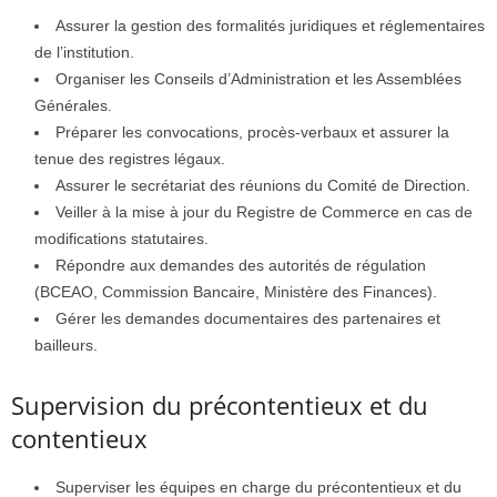
Assurer la gestion des formalités juridiques et réglementaires
de l’institution.
Organiser les Conseils d’Administration et les Assemblées
Générales.
Préparer les convocations, procès-verbaux et assurer la
tenue des registres légaux.
Assurer le secrétariat des réunions du Comité de Direction.
Veiller à la mise à jour du Registre de Commerce en cas de
modifications statutaires.
Répondre aux demandes des autorités de régulation
(BCEAO, Commission Bancaire, Ministère des Finances).
Gérer les demandes documentaires des partenaires et
bailleurs.
Supervision du précontentieux et du
contentieux
Superviser les équipes en charge du précontentieux et du