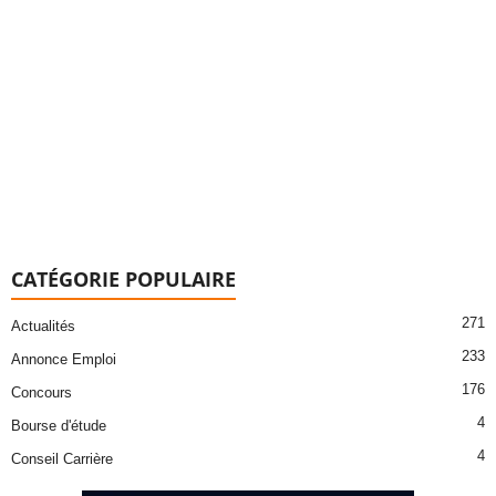
CATÉGORIE POPULAIRE
271
Actualités
233
Annonce Emploi
176
Concours
4
Bourse d'étude
4
Conseil Carrière