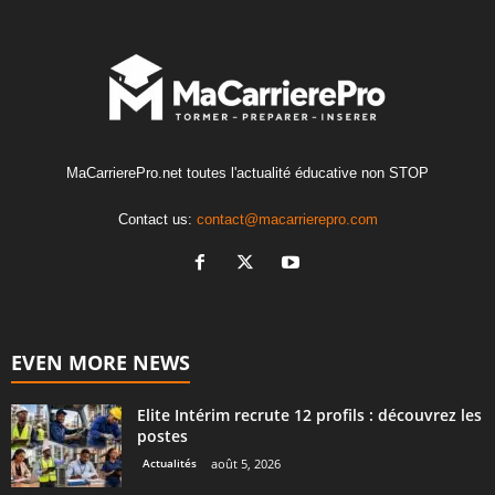
MaCarrierePro.net toutes l'actualité éducative non STOP
Contact us:
contact@macarrierepro.com
EVEN MORE NEWS
Elite Intérim recrute 12 profils : découvrez les
postes
Actualités
août 5, 2026