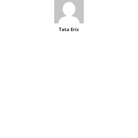
Tata Eric