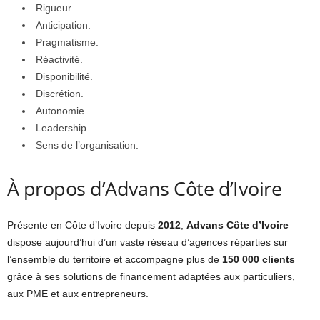
Rigueur.
Anticipation.
Pragmatisme.
Réactivité.
Disponibilité.
Discrétion.
Autonomie.
Leadership.
Sens de l’organisation.
À propos d’Advans Côte d’Ivoire
Présente en Côte d’Ivoire depuis
2012
,
Advans Côte d’Ivoire
dispose aujourd’hui d’un vaste réseau d’agences réparties sur
l’ensemble du territoire et accompagne plus de
150 000 clients
grâce à ses solutions de financement adaptées aux particuliers,
aux PME et aux entrepreneurs.