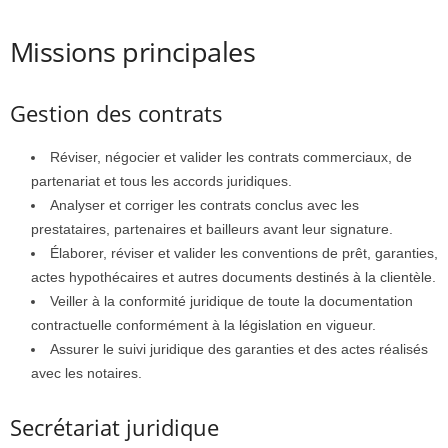
Missions principales
Gestion des contrats
Réviser, négocier et valider les contrats commerciaux, de
partenariat et tous les accords juridiques.
Analyser et corriger les contrats conclus avec les
prestataires, partenaires et bailleurs avant leur signature.
Élaborer, réviser et valider les conventions de prêt, garanties,
actes hypothécaires et autres documents destinés à la clientèle.
Veiller à la conformité juridique de toute la documentation
contractuelle conformément à la législation en vigueur.
Assurer le suivi juridique des garanties et des actes réalisés
avec les notaires.
Secrétariat juridique