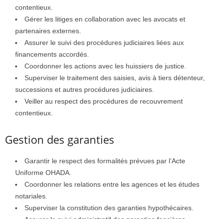
contentieux.
Gérer les litiges en collaboration avec les avocats et
partenaires externes.
Assurer le suivi des procédures judiciaires liées aux
financements accordés.
Coordonner les actions avec les huissiers de justice.
Superviser le traitement des saisies, avis à tiers détenteur,
successions et autres procédures judiciaires.
Veiller au respect des procédures de recouvrement
contentieux.
Gestion des garanties
Garantir le respect des formalités prévues par l’Acte
Uniforme OHADA.
Coordonner les relations entre les agences et les études
notariales.
Superviser la constitution des garanties hypothécaires.