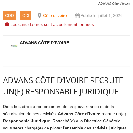
ADVANS Côte d'Ivoire
CDD
CDI
Côte d'Ivoire
Publié le juillet 1, 2026
Les candidatures sont actuellement fermées.
ADVANS CÔTE D’IVOIRE
ADVANS CÔTE D’IVOIRE RECRUTE
UN(E) RESPONSABLE JURIDIQUE
Dans le cadre du renforcement de sa gouvernance et de la
sécurisation de ses activités,
Advans Côte d’Ivoire
recrute un(e)
Responsable Juridique
. Rattaché(e) à la Directrice Générale,
vous serez chargé(e) de piloter l’ensemble des activités juridiques