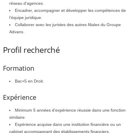
réseau d’agences.
Encadrer, accompagner et développer les compétences de
l’équipe juridique.
Collaborer avec les juristes des autres filiales du Groupe
Advans.
Profil recherché
Formation
Bac+5 en Droit.
Expérience
Minimum 5 années d’expérience réussie dans une fonction
similaire.
Expérience acquise dans une institution financière ou un
cabinet accompagnant des établissements financiers.