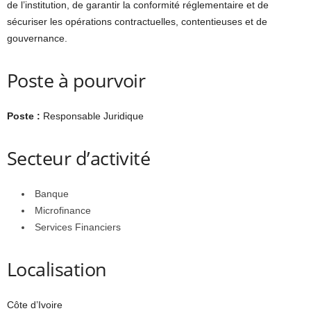
de l’institution, de garantir la conformité réglementaire et de
sécuriser les opérations contractuelles, contentieuses et de
gouvernance.
Poste à pourvoir
Poste :
Responsable Juridique
Secteur d’activité
Banque
Microfinance
Services Financiers
Localisation
Côte d’Ivoire