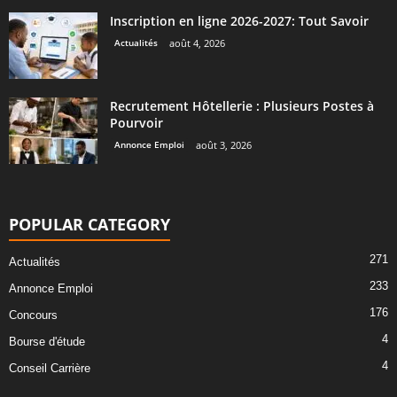
Inscription en ligne 2026-2027: Tout Savoir
Actualités
août 4, 2026
Recrutement Hôtellerie : Plusieurs Postes à
Pourvoir
Annonce Emploi
août 3, 2026
POPULAR CATEGORY
271
Actualités
233
Annonce Emploi
176
Concours
4
Bourse d'étude
4
Conseil Carrière