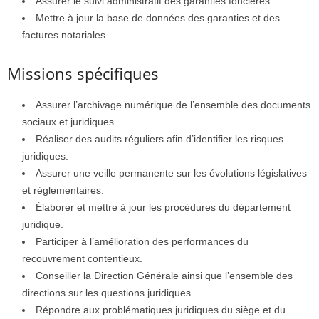
Assurer le suivi administratif des garanties foncières.
Mettre à jour la base de données des garanties et des
factures notariales.
Missions spécifiques
Assurer l’archivage numérique de l’ensemble des documents
sociaux et juridiques.
Réaliser des audits réguliers afin d’identifier les risques
juridiques.
Assurer une veille permanente sur les évolutions législatives
et réglementaires.
Élaborer et mettre à jour les procédures du département
juridique.
Participer à l’amélioration des performances du
recouvrement contentieux.
Conseiller la Direction Générale ainsi que l’ensemble des
directions sur les questions juridiques.
Répondre aux problématiques juridiques du siège et du