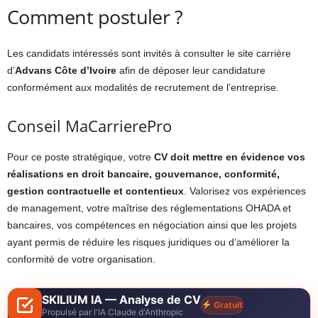
Comment postuler ?
Les candidats intéressés sont invités à consulter le site carrière
d’
Advans Côte d’Ivoire
afin de déposer leur candidature
conformément aux modalités de recrutement de l’entreprise.
Conseil MaCarrierePro
Pour ce poste stratégique, votre
CV doit mettre en évidence vos
réalisations en droit bancaire, gouvernance, conformité,
gestion contractuelle et contentieux
. Valorisez vos expériences
de management, votre maîtrise des réglementations OHADA et
bancaires, vos compétences en négociation ainsi que les projets
ayant permis de réduire les risques juridiques ou d’améliorer la
conformité de votre organisation.
SKILIUM IA — Analyse de CV
Gratuit
Propulsé par l'IA Claude d'Anthropic