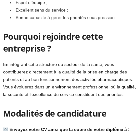
Esprit d’équipe ;
Excellent sens du service ;
Bonne capacité à gérer les priorités sous pression.
Pourquoi rejoindre cette
entreprise ?
En intégrant cette structure du secteur de la santé, vous
contribuerez directement à la qualité de la prise en charge des
patients et au bon fonctionnement des activités pharmaceutiques.
Vous évoluerez dans un environnement professionnel où la qualité,
la sécurité et l’excellence du service constituent des priorités.
Modalités de candidature
Envoyez votre CV ainsi que la copie de votre diplôme à :