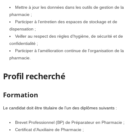
Mettre à jour les données dans les outils de gestion de la
pharmacie ;
Participer à l’entretien des espaces de stockage et de
dispensation ;
Veiller au respect des règles d’hygiène, de sécurité et de
confidentialité ;
Participer à l’amélioration continue de l’organisation de la
pharmacie.
Profil recherché
Formation
Le candidat doit être titulaire de l’un des diplômes suivants :
Brevet Professionnel (BP) de Préparateur en Pharmacie ;
Certificat d’Auxiliaire de Pharmacie ;