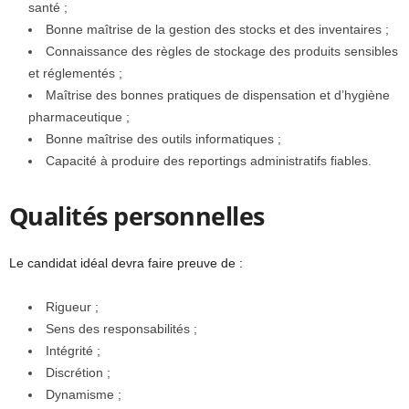
santé ;
Bonne maîtrise de la gestion des stocks et des inventaires ;
Connaissance des règles de stockage des produits sensibles
et réglementés ;
Maîtrise des bonnes pratiques de dispensation et d’hygiène
pharmaceutique ;
Bonne maîtrise des outils informatiques ;
Capacité à produire des reportings administratifs fiables.
Qualités personnelles
Le candidat idéal devra faire preuve de :
Rigueur ;
Sens des responsabilités ;
Intégrité ;
Discrétion ;
Dynamisme ;