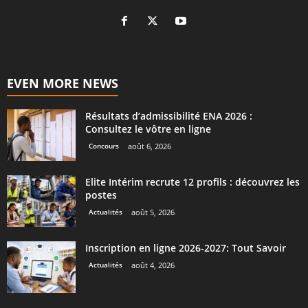
EVEN MORE NEWS
Résultats d’admissibilité ENA 2026 :
Consultez le vôtre en ligne
Concours
août 6, 2026
Elite Intérim recrute 12 profils : découvrez les
postes
Actualités
août 5, 2026
Inscription en ligne 2026-2027: Tout Savoir
Actualités
août 4, 2026