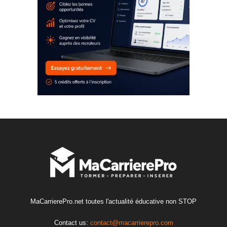
MaCarrierePro.net toutes l'actualité éducative non STOP
Contact us:
contact@macarrierepro.com