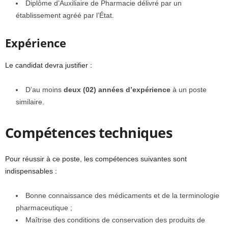
Diplôme d’Auxiliaire de Pharmacie délivré par un
établissement agréé par l’État.
Expérience
Le candidat devra justifier :
D’au moins
deux (02) années d’expérience
à un poste
similaire.
Compétences techniques
Pour réussir à ce poste, les compétences suivantes sont
indispensables :
Bonne connaissance des médicaments et de la terminologie
pharmaceutique ;
Maîtrise des conditions de conservation des produits de