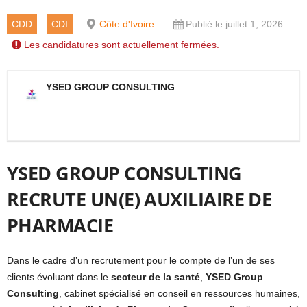
CDD
CDI
Côte d'Ivoire
Publié le juillet 1, 2026
Les candidatures sont actuellement fermées.
YSED GROUP CONSULTING
YSED GROUP CONSULTING
RECRUTE UN(E) AUXILIAIRE DE
PHARMACIE
Dans le cadre d’un recrutement pour le compte de l’un de ses
clients évoluant dans le
secteur de la santé
,
YSED Group
Consulting
, cabinet spécialisé en conseil en ressources humaines,