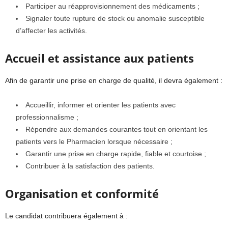
Participer au réapprovisionnement des médicaments ;
Signaler toute rupture de stock ou anomalie susceptible
d’affecter les activités.
Accueil et assistance aux patients
Afin de garantir une prise en charge de qualité, il devra également :
Accueillir, informer et orienter les patients avec
professionnalisme ;
Répondre aux demandes courantes tout en orientant les
patients vers le Pharmacien lorsque nécessaire ;
Garantir une prise en charge rapide, fiable et courtoise ;
Contribuer à la satisfaction des patients.
Organisation et conformité
Le candidat contribuera également à :