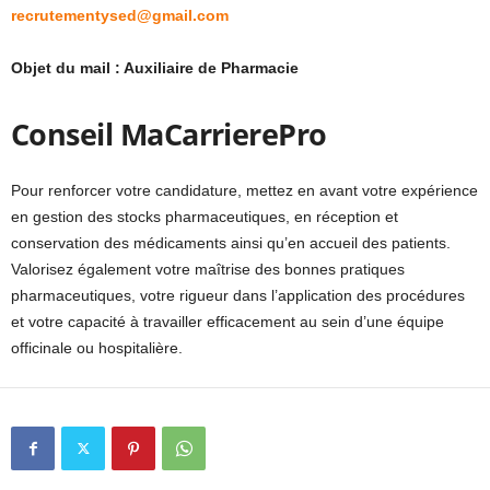
recrutementysed@gmail.com
Objet du mail : Auxiliaire de Pharmacie
Conseil MaCarrierePro
Pour renforcer votre candidature, mettez en avant votre expérience
en gestion des stocks pharmaceutiques, en réception et
conservation des médicaments ainsi qu’en accueil des patients.
Valorisez également votre maîtrise des bonnes pratiques
pharmaceutiques, votre rigueur dans l’application des procédures
et votre capacité à travailler efficacement au sein d’une équipe
officinale ou hospitalière.