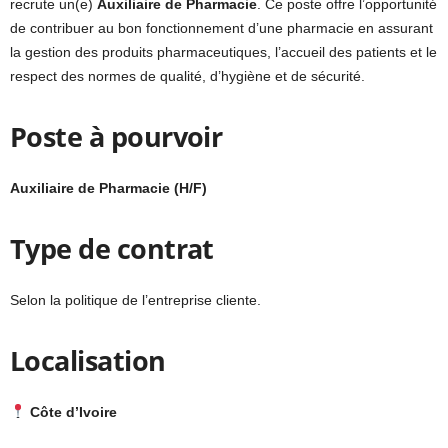
recrute un(e)
Auxiliaire de Pharmacie
. Ce poste offre l’opportunité
de contribuer au bon fonctionnement d’une pharmacie en assurant
la gestion des produits pharmaceutiques, l’accueil des patients et le
respect des normes de qualité, d’hygiène et de sécurité.
Poste à pourvoir
Auxiliaire de Pharmacie (H/F)
Type de contrat
Selon la politique de l’entreprise cliente.
Localisation
Côte d’Ivoire