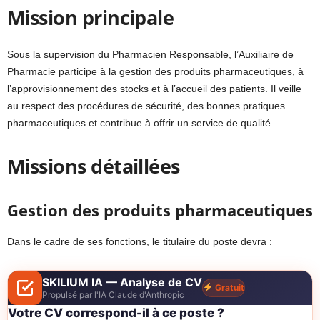
Mission principale
Sous la supervision du Pharmacien Responsable, l’Auxiliaire de
Pharmacie participe à la gestion des produits pharmaceutiques, à
l’approvisionnement des stocks et à l’accueil des patients. Il veille
au respect des procédures de sécurité, des bonnes pratiques
pharmaceutiques et contribue à offrir un service de qualité.
Missions détaillées
Gestion des produits pharmaceutiques
Dans le cadre de ses fonctions, le titulaire du poste devra :
SKILIUM IA — Analyse de CV
Gratuit
Propulsé par l'IA Claude d'Anthropic
Votre CV correspond-il à ce poste ?