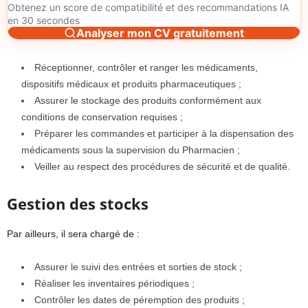
Obtenez un score de compatibilité et des recommandations IA
en 30 secondes
Analyser mon CV gratuitement
Réceptionner, contrôler et ranger les médicaments,
dispositifs médicaux et produits pharmaceutiques ;
Assurer le stockage des produits conformément aux
conditions de conservation requises ;
Préparer les commandes et participer à la dispensation des
médicaments sous la supervision du Pharmacien ;
Veiller au respect des procédures de sécurité et de qualité.
Gestion des stocks
Par ailleurs, il sera chargé de :
Assurer le suivi des entrées et sorties de stock ;
Réaliser les inventaires périodiques ;
Contrôler les dates de péremption des produits ;