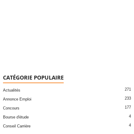
CATÉGORIE POPULAIRE
271
Actualités
233
Annonce Emploi
177
Concours
4
Bourse d'étude
4
Conseil Carrière