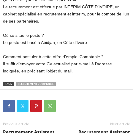
Le recrutement est effectué par INTERIM CÔTE D’IVOIRE, un
cabinet spécialisé en recrutement et intérim, pour le compte de l’un
de ses partenaires.
Où se situe le poste ?
Le poste est basé à Abidjan, en Côte d’Ivoire.
Comment postuler à cette offre d’emploi Comptable ?
Il suffit d’envoyer votre CV actualisé par e-mail à l’adresse
indiquée, en précisant l’objet du mail.
TAGS
RECRUTEMENT COMPTABLE
Previous article
Next article
Recrutement Assistant
Recrutement Assistant