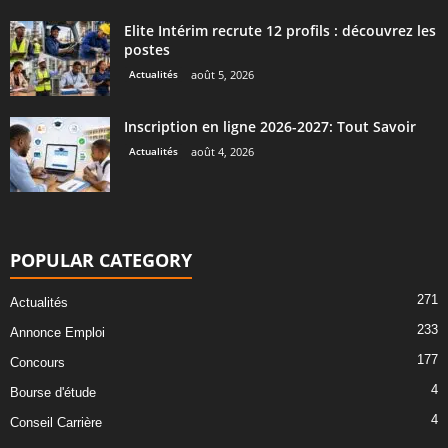
Elite Intérim recrute 12 profils : découvrez les
postes
Actualités
août 5, 2026
Inscription en ligne 2026-2027: Tout Savoir
Actualités
août 4, 2026
POPULAR CATEGORY
271
Actualités
233
Annonce Emploi
177
Concours
4
Bourse d'étude
4
Conseil Carrière