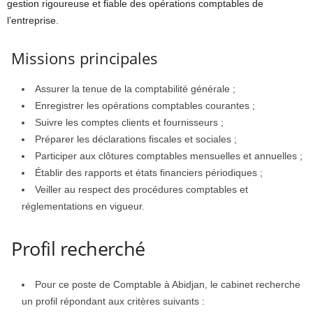
gestion rigoureuse et fiable des opérations comptables de
l’entreprise.
Missions principales
Assurer la tenue de la comptabilité générale ;
Enregistrer les opérations comptables courantes ;
Suivre les comptes clients et fournisseurs ;
Préparer les déclarations fiscales et sociales ;
Participer aux clôtures comptables mensuelles et annuelles ;
Établir des rapports et états financiers périodiques ;
Veiller au respect des procédures comptables et
réglementations en vigueur.
Profil recherché
Pour ce poste de Comptable à Abidjan, le cabinet recherche
un profil répondant aux critères suivants :