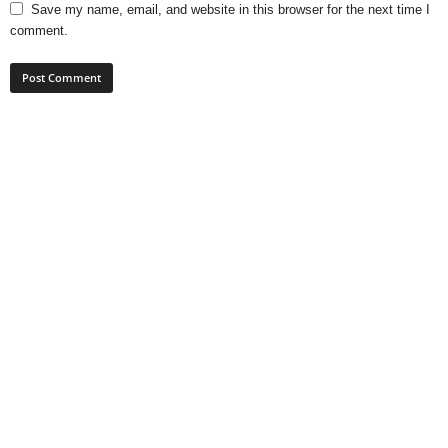
Save my name, email, and website in this browser for the next time I
comment.