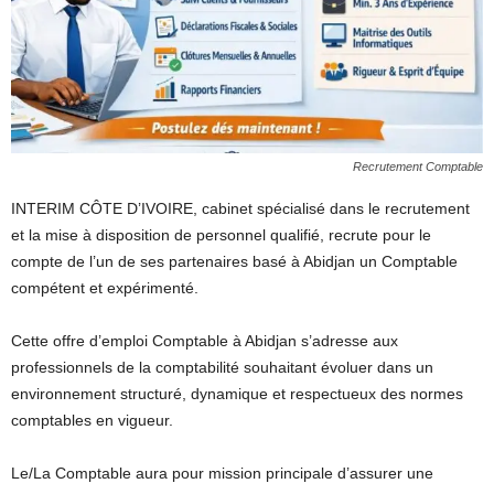
Recrutement Comptable
INTERIM CÔTE D’IVOIRE, cabinet spécialisé dans le recrutement
et la mise à disposition de personnel qualifié, recrute pour le
compte de l’un de ses partenaires basé à Abidjan un Comptable
compétent et expérimenté.
Cette offre d’emploi Comptable à Abidjan s’adresse aux
professionnels de la comptabilité souhaitant évoluer dans un
environnement structuré, dynamique et respectueux des normes
comptables en vigueur.
Le/La Comptable aura pour mission principale d’assurer une