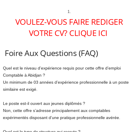
VOULEZ-VOUS FAIRE REDIGER
VOTRE CV? CLIQUE ICI
Foire Aux Questions (FAQ)
Quel est le niveau d’expérience requis pour cette offre d’emploi
Comptable à Abidjan ?
Un minimum de 03 années d’expérience professionnelle à un poste
similaire est exigé.
Le poste est-il ouvert aux jeunes diplômés ?
Non, cette offre s’adresse principalement aux comptables
expérimentés disposant d’une pratique professionnelle avérée.
Quel est le type de structure qui recrute ?