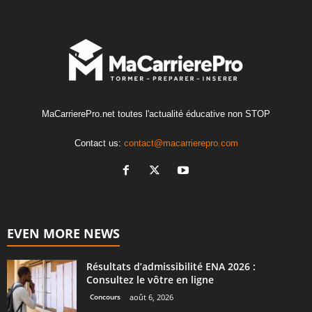
MaCarrierePro.net toutes l'actualité éducative non STOP
Contact us:
contact@macarrierepro.com
EVEN MORE NEWS
Résultats d’admissibilité ENA 2026 :
Consultez le vôtre en ligne
Concours
août 6, 2026