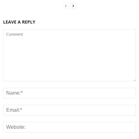
LEAVE A REPLY