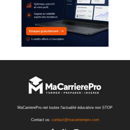
MaCarrierePro.net toutes l'actualité éducative non STOP
Contact us:
contact@macarrierepro.com