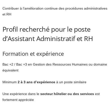
Contribuer à l’amélioration continue des procédures administratives
et RH
Profil recherché pour le poste
d’Assistant Administratif et RH
Formation et expérience
Bac +2 / Bac +3 en Gestion des Ressources Humaines ou domaine
équivalent
Minimum
2 à 3 ans d’expérience
à un poste similaire
Une expérience dans le
secteur hôtelier ou des services
est
fortement appréciée