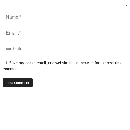
Save my name, email, and website in this browser for the next time I
comment.