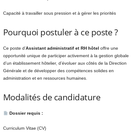
Capacité à travailler sous pression et à gérer les priorités
Pourquoi postuler à ce poste ?
Ce poste d’
Assistant administratif et RH hôtel
offre une
opportunité unique de participer activement à la gestion globale
d’un établissement hôtelier, d’évoluer aux côtés de la Direction
Générale et de développer des compétences solides en
administration et en ressources humaines.
Modalités de candidature
Dossier requis :
Curriculum Vitae (CV)