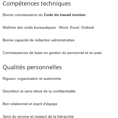
Compétences techniques
Bonne connaissance du
Code du travail ivoirien
Maîtrise des outils bureautiques : Word, Excel, Outlook
Bonne capacité de rédaction administrative
Connaissances de base en gestion du personnel et en paie
Qualités personnelles
Rigueur, organisation et autonomie
Discrétion et sens élevé de la confidentialité
Bon relationnel et esprit d’équipe
Sens du service et respect de la hiérarchie