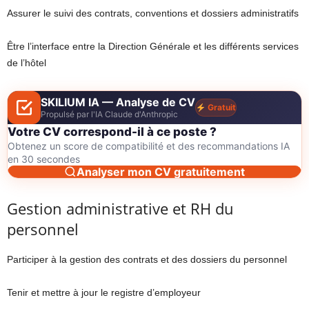
Assurer le suivi des contrats, conventions et dossiers administratifs
Être l’interface entre la Direction Générale et les différents services
de l’hôtel
SKILIUM IA — Analyse de CV
Gratuit
Propulsé par l'IA Claude d'Anthropic
Votre CV correspond-il à ce poste ?
Obtenez un score de compatibilité et des recommandations IA
en 30 secondes
Analyser mon CV gratuitement
Gestion administrative et RH du
personnel
Participer à la gestion des contrats et des dossiers du personnel
Tenir et mettre à jour le registre d’employeur