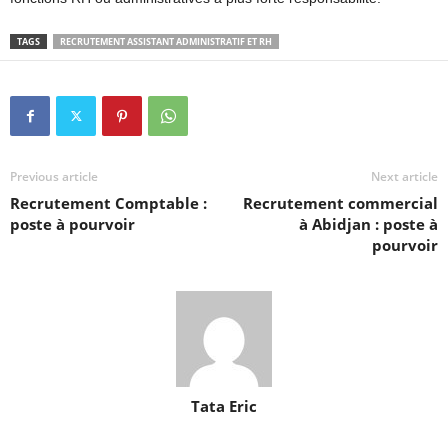
TAGS
RECRUTEMENT ASSISTANT ADMINISTRATIF ET RH
Previous article
Next article
Recrutement Comptable :
Recrutement commercial
poste à pourvoir
à Abidjan : poste à
pourvoir
Tata Eric