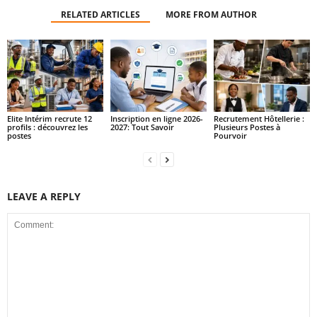
RELATED ARTICLES
MORE FROM AUTHOR
Elite Intérim recrute 12
Inscription en ligne 2026-
Recrutement Hôtellerie :
profils : découvrez les
2027: Tout Savoir
Plusieurs Postes à
postes
Pourvoir
LEAVE A REPLY