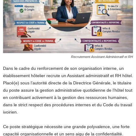
Recrutement Assistant Administratif et RH
Dans le cadre du renforcement de son organisation interne, un
établissement hôtelier recrute un Assistant administratif et RH hôtel.
Placé(e) sous l’autorité directe de la Directrice Générale, le titulaire
du poste assure la gestion administrative quotidienne de l’hôtel tout
en contribuant activement à la gestion des ressources humaines,
dans le strict respect des procédures internes et du Code du travail
ivoirien.
Ce poste stratégique nécessite une grande polyvalence, une forte
capacité organisationnelle et un sens aigu de la confidentialité.