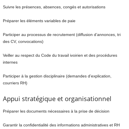
Suivre les présences, absences, congés et autorisations
Préparer les éléments variables de paie
Participer au processus de recrutement (diffusion d’annonces, tri
des CV, convocations)
Veiller au respect du Code du travail ivoirien et des procédures
internes
Participer à la gestion disciplinaire (demandes d’explication,
courriers RH)
Appui stratégique et organisationnel
Préparer les documents nécessaires à la prise de décision
Garantir la confidentialité des informations administratives et RH