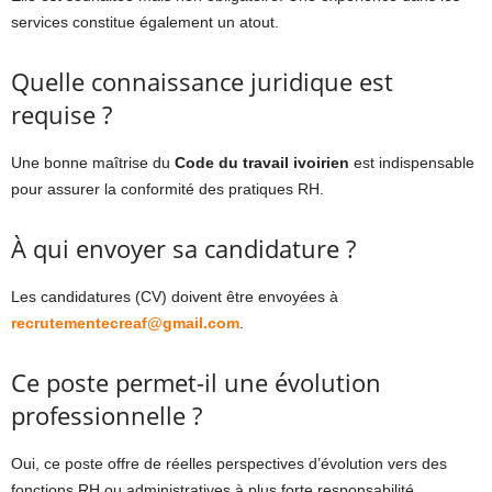
services constitue également un atout.
Quelle connaissance juridique est
requise ?
Une bonne maîtrise du
Code du travail ivoirien
est indispensable
pour assurer la conformité des pratiques RH.
À qui envoyer sa candidature ?
Les candidatures (CV) doivent être envoyées à
recrutementecreaf@gmail.com
.
Ce poste permet-il une évolution
professionnelle ?
Oui, ce poste offre de réelles perspectives d’évolution vers des
fonctions RH ou administratives à plus forte responsabilité.