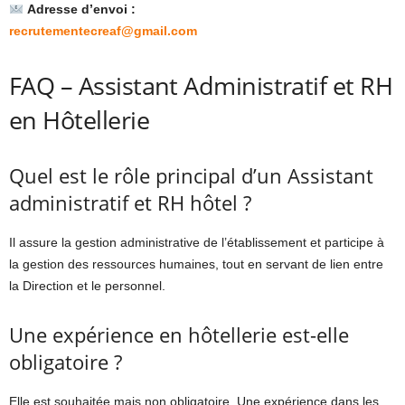
Adresse d’envoi :
recrutementecreaf@gmail.com
FAQ – Assistant Administratif et RH
en Hôtellerie
Quel est le rôle principal d’un Assistant
administratif et RH hôtel ?
Il assure la gestion administrative de l’établissement et participe à
la gestion des ressources humaines, tout en servant de lien entre
la Direction et le personnel.
Une expérience en hôtellerie est-elle
obligatoire ?
Elle est souhaitée mais non obligatoire. Une expérience dans les