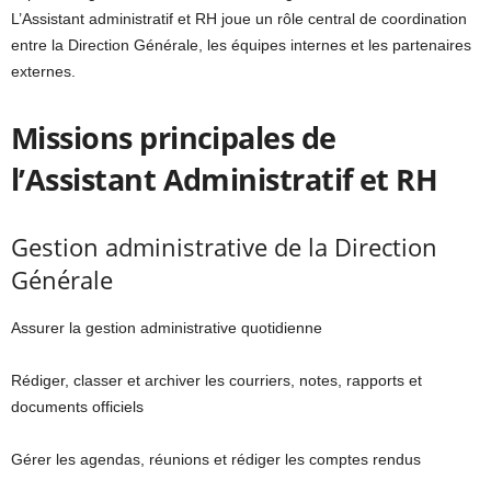
L’Assistant administratif et RH joue un rôle central de coordination
entre la Direction Générale, les équipes internes et les partenaires
externes.
Missions principales de
l’Assistant Administratif et RH
Gestion administrative de la Direction
Générale
Assurer la gestion administrative quotidienne
Rédiger, classer et archiver les courriers, notes, rapports et
documents officiels
Gérer les agendas, réunions et rédiger les comptes rendus