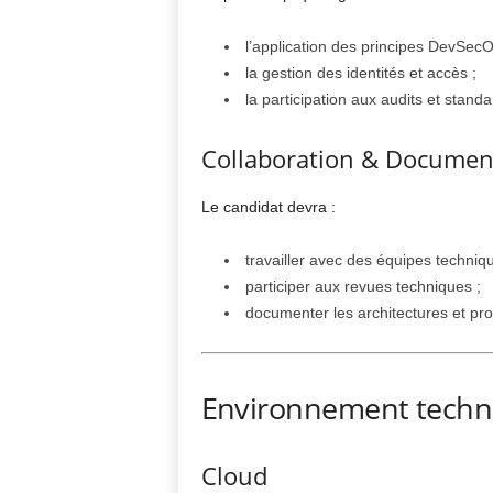
l’application des principes DevSecO
la gestion des identités et accès ;
la participation aux audits et standa
Collaboration & Documen
Le candidat devra :
travailler avec des équipes techniqu
participer aux revues techniques ;
documenter les architectures et pr
Environnement techn
Cloud