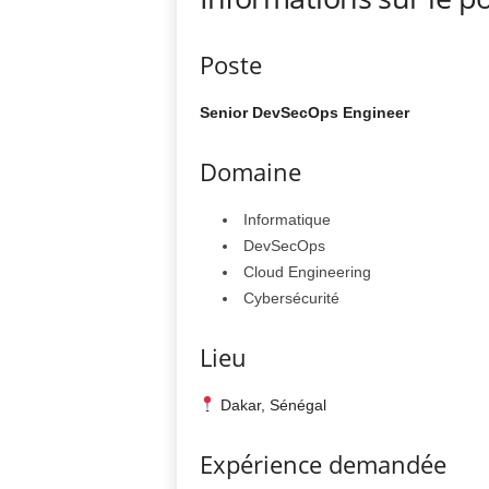
Poste
Senior DevSecOps Engineer
Domaine
Informatique
DevSecOps
Cloud Engineering
Cybersécurité
Lieu
Dakar, Sénégal
Expérience demandée