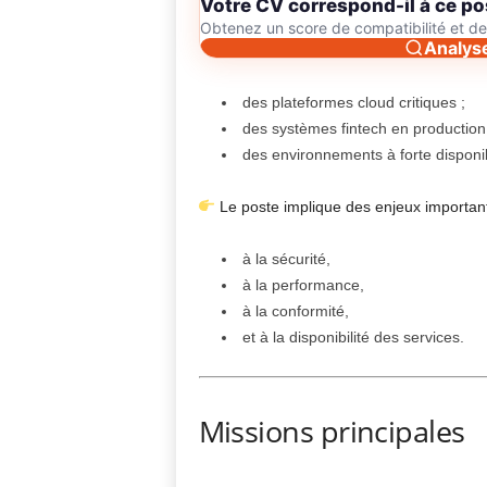
Votre CV correspond-il à ce po
Obtenez un score de compatibilité et 
Analys
des plateformes cloud critiques ;
des systèmes fintech en production
des environnements à forte disponibi
Le poste implique des enjeux importants
à la sécurité,
à la performance,
à la conformité,
et à la disponibilité des services.
Missions principales