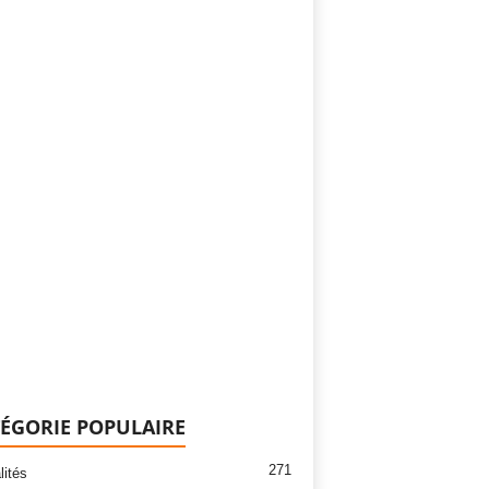
ÉGORIE POPULAIRE
271
lités