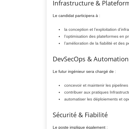
Infrastructure & Platefor
Le candidat participera à :
la conception et l’exploitation d’infr
l’optimisation des plateformes en pr
l’amélioration de la fiabilité et des
DevSecOps & Automation
Le futur ingénieur sera chargé de :
concevoir et maintenir les pipelines
contribuer aux pratiques Infrastruc
automatiser les déploiements et opé
Sécurité & Fiabilité
Le poste implique également :