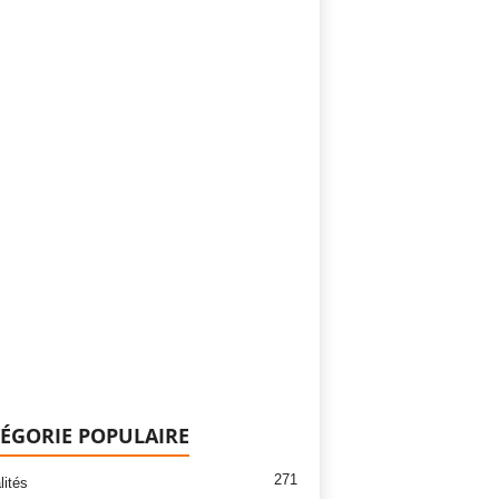
ÉGORIE POPULAIRE
271
lités