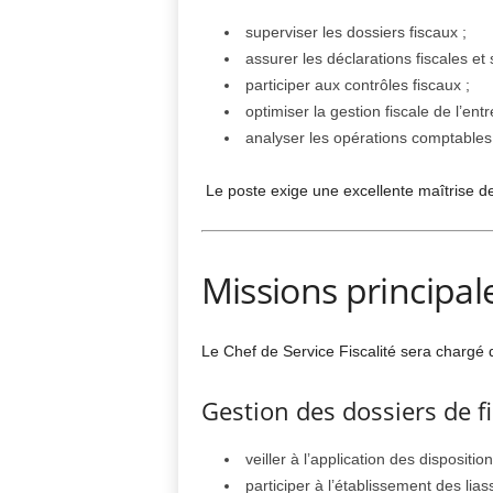
superviser les dossiers fiscaux ;
assurer les déclarations fiscales et 
participer aux contrôles fiscaux ;
optimiser la gestion fiscale de l’entr
analyser les opérations comptables 
Le poste exige une excellente maîtrise de
Missions principal
Le Chef de Service Fiscalité sera chargé 
Gestion des dossiers de fi
veiller à l’application des dispositio
participer à l’établissement des lias