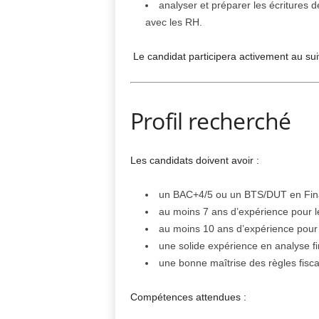
analyser et préparer les écritures 
avec les RH.
Le candidat participera activement au suiv
Profil recherché
Les candidats doivent avoir :
un BAC+4/5 ou un BTS/DUT en Finan
au moins 7 ans d’expérience pour le
au moins 10 ans d’expérience pour 
une solide expérience en analyse fi
une bonne maîtrise des règles fisca
Compétences attendues :