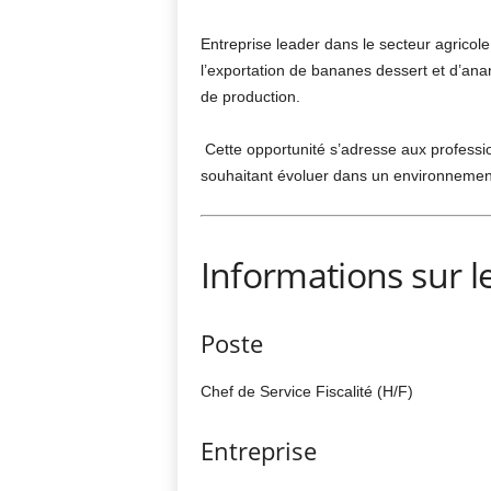
Entreprise leader dans le secteur agricole
l’exportation de bananes dessert et d’anan
de production.
Cette opportunité s’adresse aux profession
souhaitant évoluer dans un environnement
Informations sur l
Poste
Chef de Service Fiscalité (H/F)
Entreprise