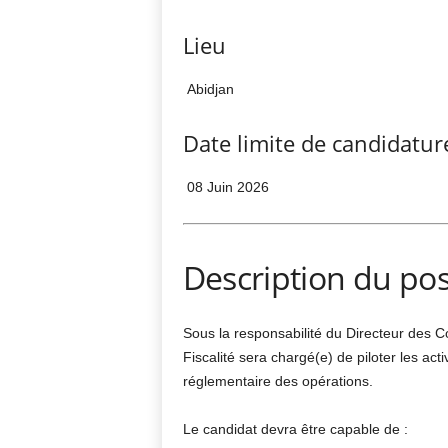
Lieu
Abidjan
Date limite de candidatur
08 Juin 2026
Description du po
Sous la responsabilité du Directeur des Com
Fiscalité sera chargé(e) de piloter les acti
réglementaire des opérations.
Le candidat devra être capable de :