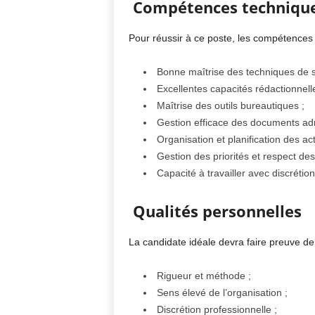
Compétences techniqu
Pour réussir à ce poste, les compétences 
Bonne maîtrise des techniques de se
Excellentes capacités rédactionnelle
Maîtrise des outils bureautiques ;
Gestion efficace des documents admi
Organisation et planification des acti
Gestion des priorités et respect des 
Capacité à travailler avec discrétio
Qualités personnelles
La candidate idéale devra faire preuve de
Rigueur et méthode ;
Sens élevé de l’organisation ;
Discrétion professionnelle ;