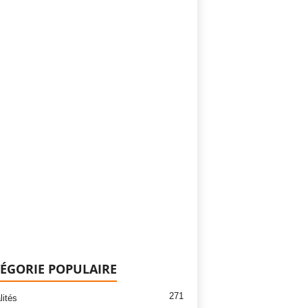
ÉGORIE POPULAIRE
271
lités