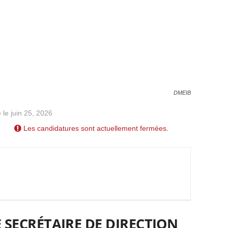
DMEIB
 le juin 25, 2026
Les candidatures sont actuellement fermées.
 SECRÉTAIRE DE DIRECTION