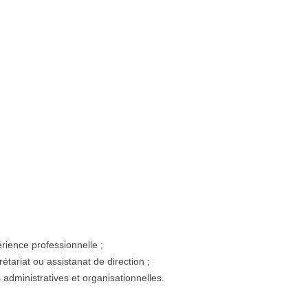
rience professionnelle ;
tariat ou assistanat de direction ;
administratives et organisationnelles.