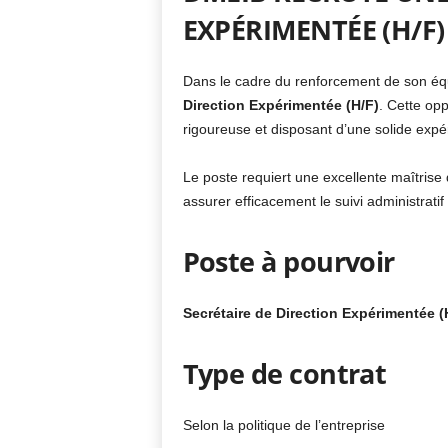
EXPÉRIMENTÉE (H/F)
Dans le cadre du renforcement de son éq
Direction Expérimentée (H/F)
. Cette op
rigoureuse et disposant d’une solide expér
Le poste requiert une excellente maîtrise 
assurer efficacement le suivi administratif 
Poste à pourvoir
Secrétaire de Direction Expérimentée (
Type de contrat
Selon la politique de l’entreprise