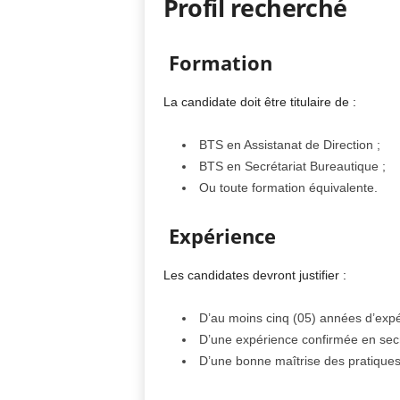
Profil recherché
Formation
La candidate doit être titulaire de :
BTS en Assistanat de Direction ;
BTS en Secrétariat Bureautique ;
Ou toute formation équivalente.
Expérience
Les candidates devront justifier :
D’au moins cinq (05) années d’expé
D’une expérience confirmée en secré
D’une bonne maîtrise des pratiques 