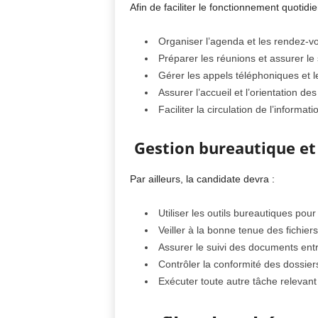
Afin de faciliter le fonctionnement quotidie
Organiser l’agenda et les rendez-vou
Préparer les réunions et assurer le 
Gérer les appels téléphoniques et 
Assurer l’accueil et l’orientation des 
Faciliter la circulation de l’informati
Gestion bureautique et 
Par ailleurs, la candidate devra :
Utiliser les outils bureautiques pou
Veiller à la bonne tenue des fichiers
Assurer le suivi des documents entr
Contrôler la conformité des dossiers
Exécuter toute autre tâche relevant 