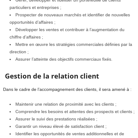
Gérer, développer et fidéliser un portefeuille de clients
particuliers et entreprises ;
Prospecter de nouveaux marchés et identifier de nouvelles
opportunités d’affaires ;
Développer les ventes et contribuer à l’augmentation du
chiffre d’affaires ;
Mettre en œuvre les stratégies commerciales définies par la
direction ;
Assurer l’atteinte des objectifs commerciaux fixés.
Gestion de la relation client
Dans le cadre de l’accompagnement des clients, il sera amené à :
Maintenir une relation de proximité avec les clients ;
Comprendre les besoins et attentes des prospects et clients ;
Assurer le suivi des prestations réalisées ;
Garantir un niveau élevé de satisfaction client ;
Identifier les opportunités de ventes additionnelles et de