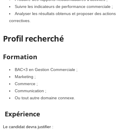
Suivre les indicateurs de performance commerciale ;
Analyser les résultats obtenus et proposer des actions
correctives.
Profil recherché
Formation
BAC+3 en Gestion Commerciale ;
Marketing ;
Commerce ;
Communication ;
Ou tout autre domaine connexe.
Expérience
Le candidat devra justifier :