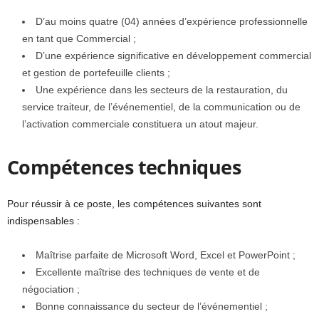
D’au moins quatre (04) années d’expérience professionnelle
en tant que Commercial ;
D’une expérience significative en développement commercial
et gestion de portefeuille clients ;
Une expérience dans les secteurs de la restauration, du
service traiteur, de l’événementiel, de la communication ou de
l’activation commerciale constituera un atout majeur.
Compétences techniques
Pour réussir à ce poste, les compétences suivantes sont
indispensables :
Maîtrise parfaite de Microsoft Word, Excel et PowerPoint ;
Excellente maîtrise des techniques de vente et de
négociation ;
Bonne connaissance du secteur de l’événementiel ;