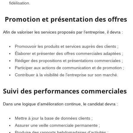
fidélisation.
Promotion et présentation des offres
Afin de valoriser les services proposés par l’entreprise, il devra :
Promouvoir les produits et services auprès des clients ;
Élaborer et présenter des offres commerciales adaptées ;
Rédiger des propositions et présentations commerciales ;
Participer aux actions de communication et de promotion ;
Contribuer à la visibilité de l’entreprise sur son marché.
Suivi des performances commerciales
Dans une logique d’amélioration continue, le candidat devra :
Mettre à jour la base de données clients ;
Assurer une veille commerciale permanente ;
Produire des rapports hebdomadaires d’activités ;