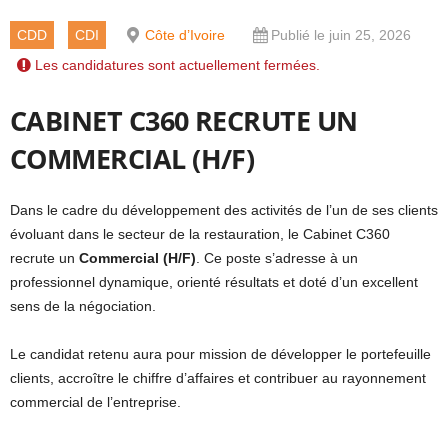
CDD
CDI
Côte d’Ivoire
Publié le juin 25, 2026
Les candidatures sont actuellement fermées.
CABINET C360 RECRUTE UN
COMMERCIAL (H/F)
Dans le cadre du développement des activités de l’un de ses clients
évoluant dans le secteur de la restauration, le Cabinet C360
recrute un
Commercial (H/F)
. Ce poste s’adresse à un
professionnel dynamique, orienté résultats et doté d’un excellent
sens de la négociation.
Le candidat retenu aura pour mission de développer le portefeuille
clients, accroître le chiffre d’affaires et contribuer au rayonnement
commercial de l’entreprise.