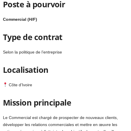
Poste à pourvoir
Commercial (H/F)
Type de contrat
Selon la politique de l’entreprise
Localisation
Côte d’Ivoire
Mission principale
Le Commercial est chargé de prospecter de nouveaux clients,
développer les relations commerciales et mettre en œuvre les