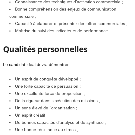
Connaissance des techniques d’activation commerciale ;
Bonne compréhension des enjeux de communication
commerciale ;
Capacité à élaborer et présenter des offres commerciales ;
Maîtrise du suivi des indicateurs de performance.
Qualités personnelles
Le candidat idéal devra démontrer :
Un esprit de conquête développé ;
Une forte capacité de persuasion ;
Une excellente force de proposition ;
De la rigueur dans l’exécution des missions ;
Un sens élevé de l’organisation ;
Un esprit créatif ;
De bonnes capacités d’analyse et de synthèse ;
Une bonne résistance au stress ;