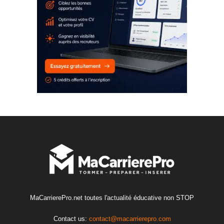
MaCarrierePro.net toutes l'actualité éducative non STOP
Contact us:
contact@macarrierepro.com