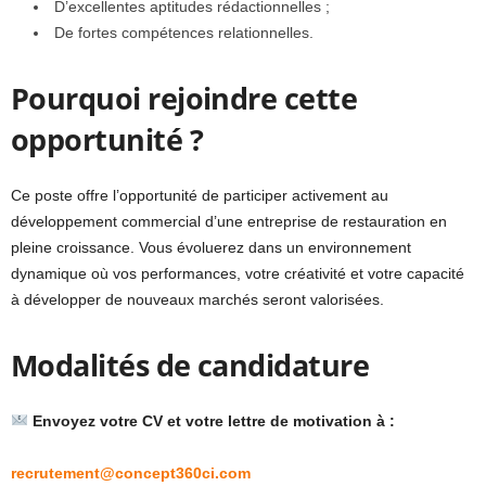
D’excellentes aptitudes rédactionnelles ;
De fortes compétences relationnelles.
Pourquoi rejoindre cette
opportunité ?
Ce poste offre l’opportunité de participer activement au
développement commercial d’une entreprise de restauration en
pleine croissance. Vous évoluerez dans un environnement
dynamique où vos performances, votre créativité et votre capacité
à développer de nouveaux marchés seront valorisées.
Modalités de candidature
Envoyez votre CV et votre lettre de motivation à :
recrutement@concept360ci.com