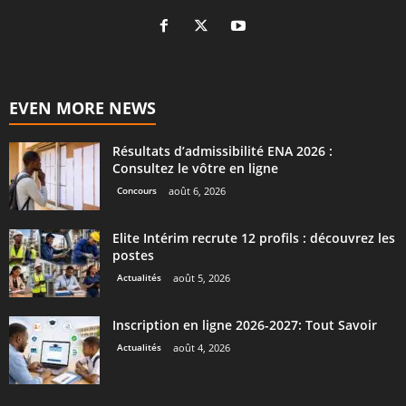
EVEN MORE NEWS
Résultats d’admissibilité ENA 2026 :
Consultez le vôtre en ligne
Concours
août 6, 2026
Elite Intérim recrute 12 profils : découvrez les
postes
Actualités
août 5, 2026
Inscription en ligne 2026-2027: Tout Savoir
Actualités
août 4, 2026