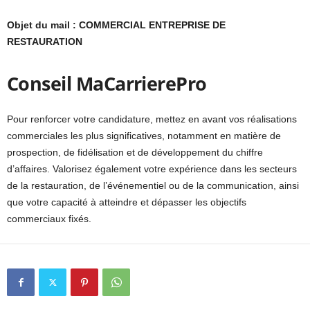
Objet du mail : COMMERCIAL ENTREPRISE DE
RESTAURATION
Conseil MaCarrierePro
Pour renforcer votre candidature, mettez en avant vos réalisations
commerciales les plus significatives, notamment en matière de
prospection, de fidélisation et de développement du chiffre
d’affaires. Valorisez également votre expérience dans les secteurs
de la restauration, de l’événementiel ou de la communication, ainsi
que votre capacité à atteindre et dépasser les objectifs
commerciaux fixés.