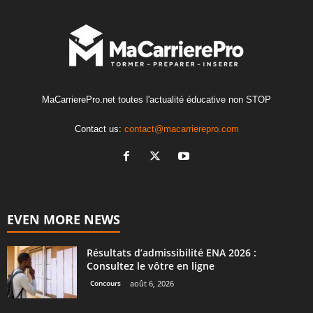
MaCarrierePro.net toutes l'actualité éducative non STOP
Contact us:
contact@macarrierepro.com
EVEN MORE NEWS
Résultats d’admissibilité ENA 2026 :
Consultez le vôtre en ligne
Concours
août 6, 2026