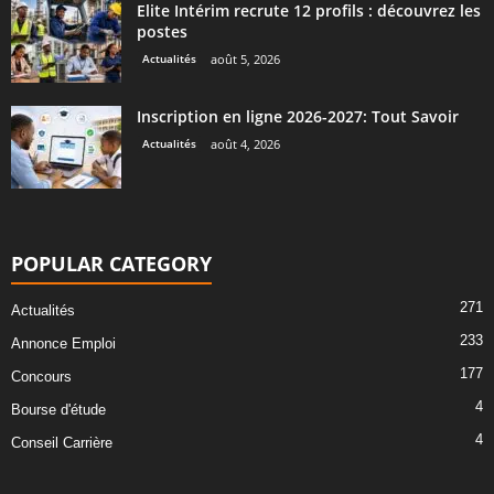
Elite Intérim recrute 12 profils : découvrez les
postes
Actualités
août 5, 2026
Inscription en ligne 2026-2027: Tout Savoir
Actualités
août 4, 2026
POPULAR CATEGORY
271
Actualités
233
Annonce Emploi
177
Concours
4
Bourse d'étude
4
Conseil Carrière