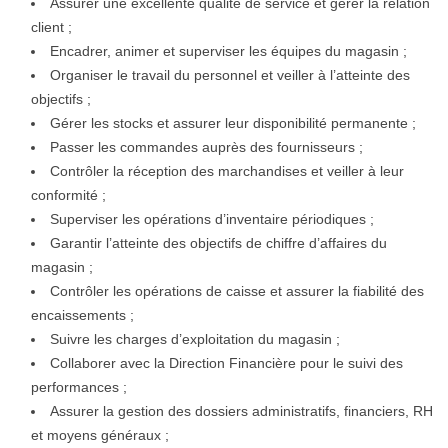
Assurer une excellente qualité de service et gérer la relation
client ;
Encadrer, animer et superviser les équipes du magasin ;
Organiser le travail du personnel et veiller à l’atteinte des
objectifs ;
Gérer les stocks et assurer leur disponibilité permanente ;
Passer les commandes auprès des fournisseurs ;
Contrôler la réception des marchandises et veiller à leur
conformité ;
Superviser les opérations d’inventaire périodiques ;
Garantir l’atteinte des objectifs de chiffre d’affaires du
magasin ;
Contrôler les opérations de caisse et assurer la fiabilité des
encaissements ;
Suivre les charges d’exploitation du magasin ;
Collaborer avec la Direction Financière pour le suivi des
performances ;
Assurer la gestion des dossiers administratifs, financiers, RH
et moyens généraux ;