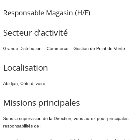
Responsable Magasin (H/F)
Secteur d’activité
Grande Distribution – Commerce – Gestion de Point de Vente
Localisation
Abidjan, Côte d’Ivoire
Missions principales
Sous la supervision de la Direction, vous aurez pour principales
responsabilités de :