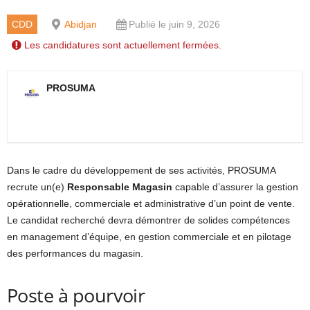
CDD
Abidjan
Publié le juin 9, 2026
Les candidatures sont actuellement fermées.
PROSUMA
Dans le cadre du développement de ses activités, PROSUMA
recrute un(e)
Responsable Magasin
capable d’assurer la gestion
opérationnelle, commerciale et administrative d’un point de vente.
Le candidat recherché devra démontrer de solides compétences
en management d’équipe, en gestion commerciale et en pilotage
des performances du magasin.
Poste à pourvoir