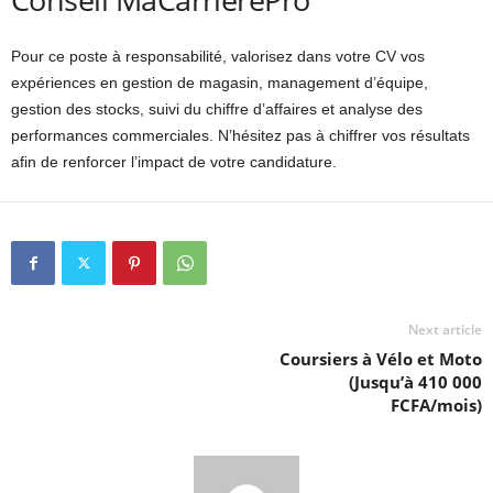
Pour ce poste à responsabilité, valorisez dans votre CV vos
expériences en gestion de magasin, management d’équipe,
gestion des stocks, suivi du chiffre d’affaires et analyse des
performances commerciales. N’hésitez pas à chiffrer vos résultats
afin de renforcer l’impact de votre candidature.
Next article
Coursiers à Vélo et Moto
(Jusqu’à 410 000
FCFA/mois)