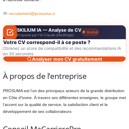
recrutement@prosuma.ci
SKILIUM IA — Analyse de CV
Gratuit
Propulsé par l'IA Claude d'Anthropic
Votre CV correspond-il à ce poste ?
Obtenez un score de compatibilité et des recommandations IA
en 30 secondes
Analyser mon CV gratuitement
À propos de l’entreprise
PROSUMA est l’un des principaux acteurs de la grande distribution
en Côte d’Ivoire. À travers ses différentes enseignes, le groupe met
l’accent sur la qualité de service, la satisfaction client et le
développement de ses collaborateurs.
Conseil MaCarrierePro