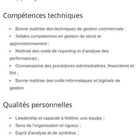
Compétences techniques
Bonne maîtrise des techniques de gestion commerciale ;
Solides compétences en gestion de stock et
approvisionnement ;
Maîtrise des outils de reporting et d’analyse des
performances ;
Connaissance des procédures administratives, financières et
RH ;
Bonne maîtrise des outils informatiques et logiciels de
gestion.
Qualités personnelles
Leadership et capacité à fédérer une équipe ;
Sens de l’organisation et rigueur ;
Esprit d’analyse et de synthèse ;