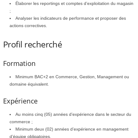
Élaborer les reportings et comptes d’exploitation du magasin
;
Analyser les indicateurs de performance et proposer des
actions correctives.
Profil recherché
Formation
Minimum BAC+2 en Commerce, Gestion, Management ou
domaine équivalent.
Expérience
Au moins cinq (05) années d’expérience dans le secteur du
commerce ;
Minimum deux (02) années d’expérience en management
d’équipe obligatoires.