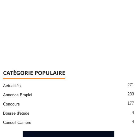
CATÉGORIE POPULAIRE
271
Actualités
233
Annonce Emploi
177
Concours
4
Bourse d'étude
4
Conseil Carrière