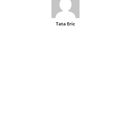
Tata Eric