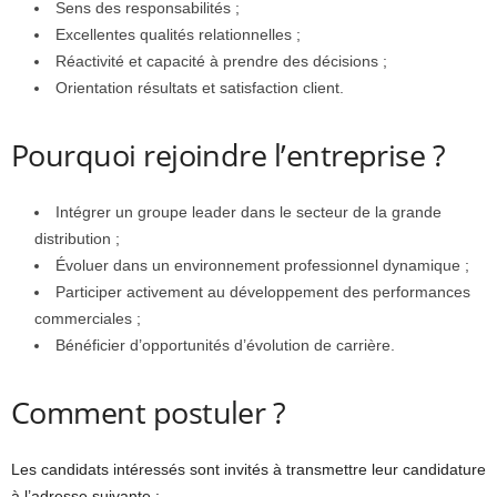
Sens des responsabilités ;
Excellentes qualités relationnelles ;
Réactivité et capacité à prendre des décisions ;
Orientation résultats et satisfaction client.
Pourquoi rejoindre l’entreprise ?
Intégrer un groupe leader dans le secteur de la grande
distribution ;
Évoluer dans un environnement professionnel dynamique ;
Participer activement au développement des performances
commerciales ;
Bénéficier d’opportunités d’évolution de carrière.
Comment postuler ?
Les candidats intéressés sont invités à transmettre leur candidature
à l’adresse suivante :