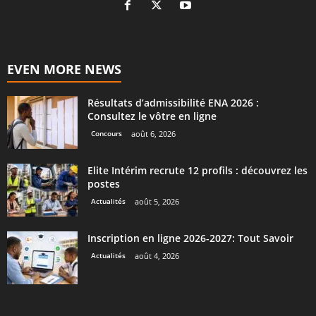
EVEN MORE NEWS
Résultats d’admissibilité ENA 2026 :
Consultez le vôtre en ligne
Concours
août 6, 2026
Elite Intérim recrute 12 profils : découvrez les
postes
Actualités
août 5, 2026
Inscription en ligne 2026-2027: Tout Savoir
Actualités
août 4, 2026