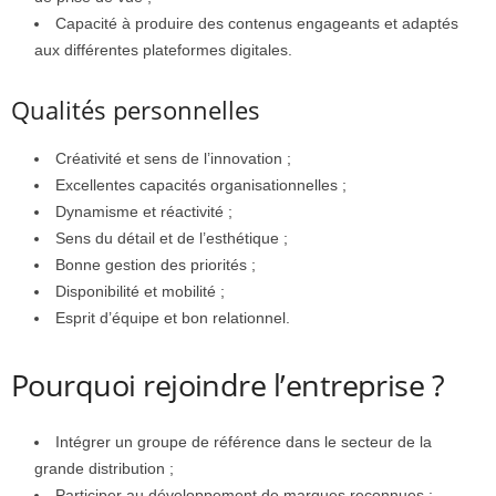
Capacité à produire des contenus engageants et adaptés
aux différentes plateformes digitales.
Qualités personnelles
Créativité et sens de l’innovation ;
Excellentes capacités organisationnelles ;
Dynamisme et réactivité ;
Sens du détail et de l’esthétique ;
Bonne gestion des priorités ;
Disponibilité et mobilité ;
Esprit d’équipe et bon relationnel.
Pourquoi rejoindre l’entreprise ?
Intégrer un groupe de référence dans le secteur de la
grande distribution ;
Participer au développement de marques reconnues ;