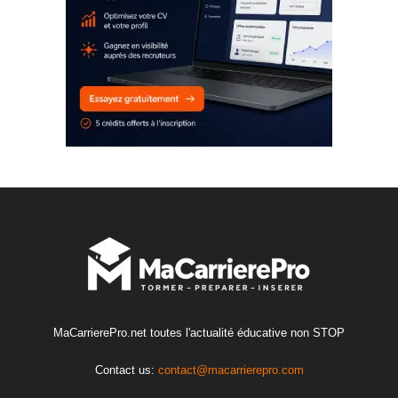
MaCarrierePro.net toutes l'actualité éducative non STOP
Contact us:
contact@macarrierepro.com