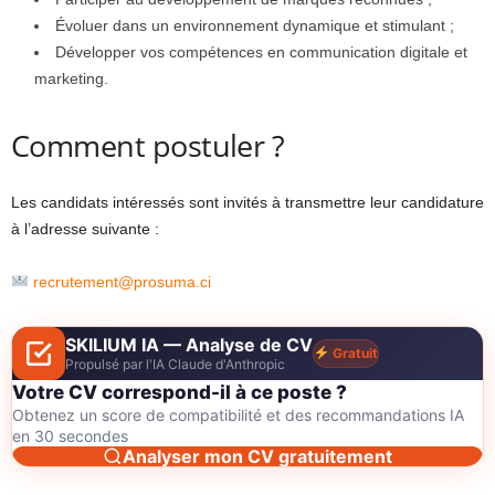
Évoluer dans un environnement dynamique et stimulant ;
Développer vos compétences en communication digitale et
marketing.
Comment postuler ?
Les candidats intéressés sont invités à transmettre leur candidature
à l’adresse suivante :
recrutement@prosuma.ci
SKILIUM IA — Analyse de CV
Gratuit
Propulsé par l'IA Claude d'Anthropic
Votre CV correspond-il à ce poste ?
Obtenez un score de compatibilité et des recommandations IA
en 30 secondes
Analyser mon CV gratuitement