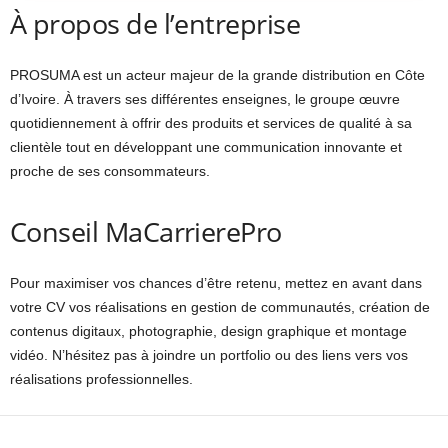
À propos de l’entreprise
PROSUMA est un acteur majeur de la grande distribution en Côte
d’Ivoire. À travers ses différentes enseignes, le groupe œuvre
quotidiennement à offrir des produits et services de qualité à sa
clientèle tout en développant une communication innovante et
proche de ses consommateurs.
Conseil MaCarrierePro
Pour maximiser vos chances d’être retenu, mettez en avant dans
votre CV vos réalisations en gestion de communautés, création de
contenus digitaux, photographie, design graphique et montage
vidéo. N’hésitez pas à joindre un portfolio ou des liens vers vos
réalisations professionnelles.