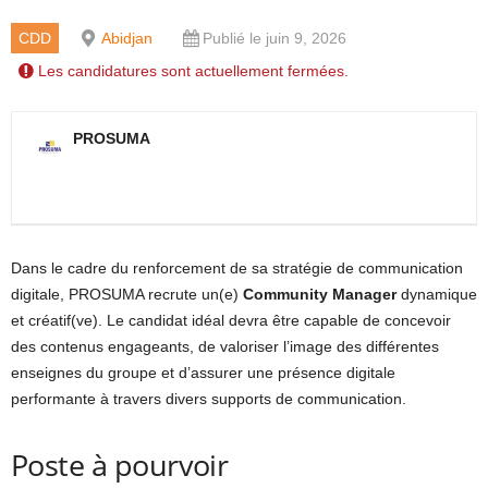
CDD
Abidjan
Publié le juin 9, 2026
Les candidatures sont actuellement fermées.
PROSUMA
Dans le cadre du renforcement de sa stratégie de communication
digitale, PROSUMA recrute un(e)
Community Manager
dynamique
et créatif(ve). Le candidat idéal devra être capable de concevoir
des contenus engageants, de valoriser l’image des différentes
enseignes du groupe et d’assurer une présence digitale
performante à travers divers supports de communication.
Poste à pourvoir