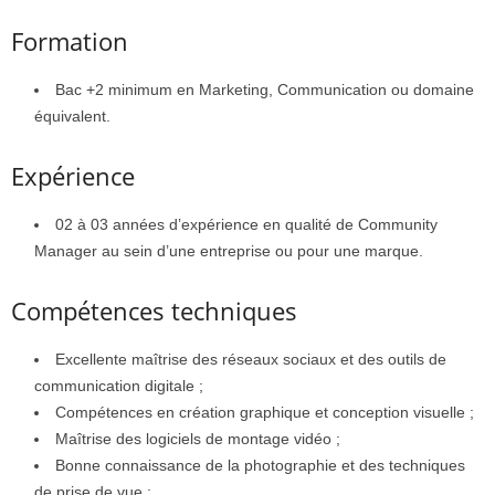
Formation
Bac +2 minimum en Marketing, Communication ou domaine
équivalent.
Expérience
02 à 03 années d’expérience en qualité de Community
Manager au sein d’une entreprise ou pour une marque.
Compétences techniques
Excellente maîtrise des réseaux sociaux et des outils de
communication digitale ;
Compétences en création graphique et conception visuelle ;
Maîtrise des logiciels de montage vidéo ;
Bonne connaissance de la photographie et des techniques
de prise de vue ;