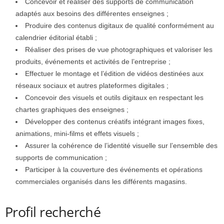
Concevoir et réaliser des supports de communication
adaptés aux besoins des différentes enseignes ;
Produire des contenus digitaux de qualité conformément au
calendrier éditorial établi ;
Réaliser des prises de vue photographiques et valoriser les
produits, événements et activités de l’entreprise ;
Effectuer le montage et l’édition de vidéos destinées aux
réseaux sociaux et autres plateformes digitales ;
Concevoir des visuels et outils digitaux en respectant les
chartes graphiques des enseignes ;
Développer des contenus créatifs intégrant images fixes,
animations, mini-films et effets visuels ;
Assurer la cohérence de l’identité visuelle sur l’ensemble des
supports de communication ;
Participer à la couverture des événements et opérations
commerciales organisés dans les différents magasins.
Profil recherché