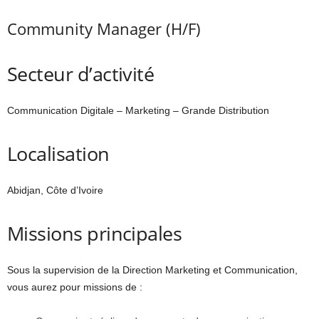
Community Manager (H/F)
Secteur d’activité
Communication Digitale – Marketing – Grande Distribution
Localisation
Abidjan, Côte d’Ivoire
Missions principales
Sous la supervision de la Direction Marketing et Communication,
vous aurez pour missions de :