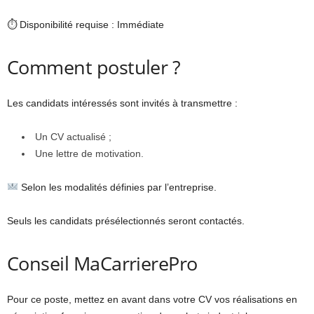
⏱ Disponibilité requise : Immédiate
Comment postuler ?
Les candidats intéressés sont invités à transmettre :
Un CV actualisé ;
Une lettre de motivation.
Selon les modalités définies par l’entreprise.
Seuls les candidats présélectionnés seront contactés.
Conseil MaCarrierePro
Pour ce poste, mettez en avant dans votre CV vos réalisations en