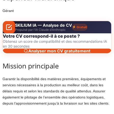
Gérant
SKILIUM IA — Analyse de CV
Gratuit
Propulsé par l'IA Claude d'Anthropic
Votre CV correspond-il à ce poste ?
Obtenez un score de compatibilité et des recommandations IA
en 30 secondes
Analyser mon CV gratuitement
Mission principale
Garantir la disponibilité des matières premières, équipements et
services nécessaires à la production au meilleur coût, dans les
délais requis et selon les standards de qualité attendus. Assurer
également le pilotage de l’ensemble des opérations logistiques,
depuis l’approvisionnement jusqu’à la livraison sur les sites clients.