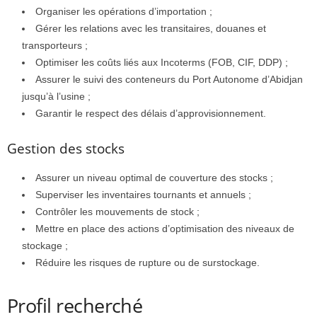
Organiser les opérations d’importation ;
Gérer les relations avec les transitaires, douanes et
transporteurs ;
Optimiser les coûts liés aux Incoterms (FOB, CIF, DDP) ;
Assurer le suivi des conteneurs du Port Autonome d’Abidjan
jusqu’à l’usine ;
Garantir le respect des délais d’approvisionnement.
Gestion des stocks
Assurer un niveau optimal de couverture des stocks ;
Superviser les inventaires tournants et annuels ;
Contrôler les mouvements de stock ;
Mettre en place des actions d’optimisation des niveaux de
stockage ;
Réduire les risques de rupture ou de surstockage.
Profil recherché