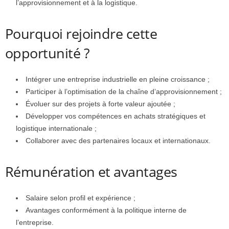
l’approvisionnement et à la logistique.
Pourquoi rejoindre cette
opportunité ?
Intégrer une entreprise industrielle en pleine croissance ;
Participer à l’optimisation de la chaîne d’approvisionnement ;
Évoluer sur des projets à forte valeur ajoutée ;
Développer vos compétences en achats stratégiques et
logistique internationale ;
Collaborer avec des partenaires locaux et internationaux.
Rémunération et avantages
Salaire selon profil et expérience ;
Avantages conformément à la politique interne de
l’entreprise.