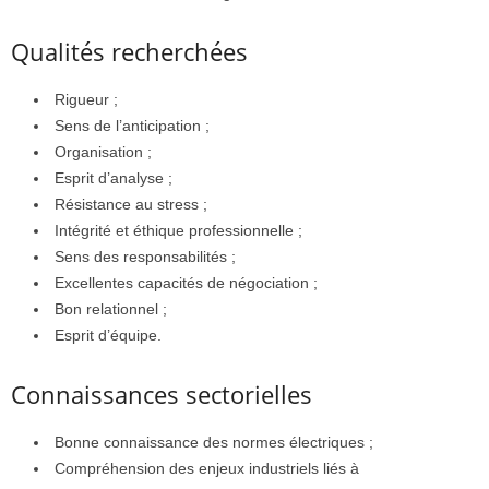
Qualités recherchées
Rigueur ;
Sens de l’anticipation ;
Organisation ;
Esprit d’analyse ;
Résistance au stress ;
Intégrité et éthique professionnelle ;
Sens des responsabilités ;
Excellentes capacités de négociation ;
Bon relationnel ;
Esprit d’équipe.
Connaissances sectorielles
Bonne connaissance des normes électriques ;
Compréhension des enjeux industriels liés à