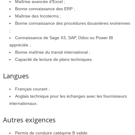
Maîtrise avancée d’Excel ;
Bonne connaissance des ERP ;
Maîtrise des Incoterms ;
Bonne connaissance des procédures douanières ivoiriennes
;
Connaissance de Sage X3, SAP, Odoo ou Power BI
appréciée ;
Bonne maîtrise du transit international ;
Capacité de lecture de plans techniques.
Langues
Français courant ;
Anglais technique pour les échanges avec les fournisseurs
internationaux.
Autres exigences
Permis de conduire catégorie B valide.