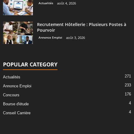
Actualités
août 4, 2026
Recrutement Hôtellerie : Plusieurs Postes à
Pourvoir
Annonce Emploi
août 3, 2026
POPULAR CATEGORY
271
Actualités
233
Annonce Emploi
176
Concours
4
Bourse d'étude
4
Conseil Carrière