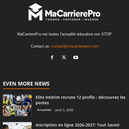
MaCarrierePro.net toutes l'actualité éducative non STOP
Contact us:
contact@macarrierepro.com
EVEN MORE NEWS
Elite Intérim recrute 12 profils : découvrez les
postes
Actualités
août 5, 2026
Inscription en ligne 2026-2027: Tout Savoir