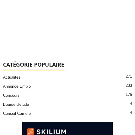
CATÉGORIE POPULAIRE
271
Actualités
233
Annonce Emploi
176
Concours
4
Bourse d'étude
4
Conseil Carrière