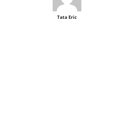
Tata Eric