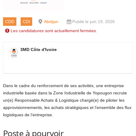
CDD
CDI
Abidjan
Publié le juin 19, 2026
Les candidatures sont actuellement fermées.
3MD Côte d'Ivoire
Dans le cadre du renforcement de ses activités, une entreprise
industrielle basée dans la Zone Industrielle de Yopougon recrute
un(e) Responsable Achats & Logistique chargé(e) de piloter les
approvisionnements, les achats stratégiques et l’ensemble des flux
logistiques de l’entreprise.
Poste à pourvoir