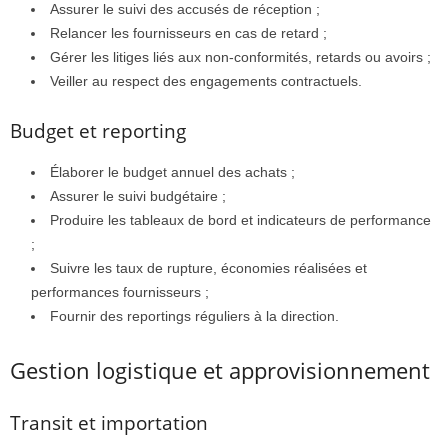
Assurer le suivi des accusés de réception ;
Relancer les fournisseurs en cas de retard ;
Gérer les litiges liés aux non-conformités, retards ou avoirs ;
Veiller au respect des engagements contractuels.
Budget et reporting
Élaborer le budget annuel des achats ;
Assurer le suivi budgétaire ;
Produire les tableaux de bord et indicateurs de performance
;
Suivre les taux de rupture, économies réalisées et
performances fournisseurs ;
Fournir des reportings réguliers à la direction.
Gestion logistique et approvisionnement
Transit et importation