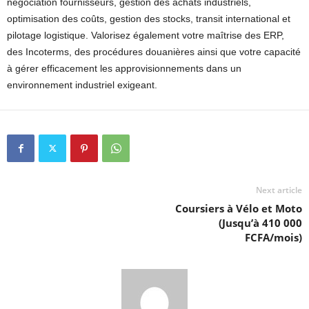
négociation fournisseurs, gestion des achats industriels,
optimisation des coûts, gestion des stocks, transit international et
pilotage logistique. Valorisez également votre maîtrise des ERP,
des Incoterms, des procédures douanières ainsi que votre capacité
à gérer efficacement les approvisionnements dans un
environnement industriel exigeant.
Next article
Coursiers à Vélo et Moto
(Jusqu’à 410 000
FCFA/mois)