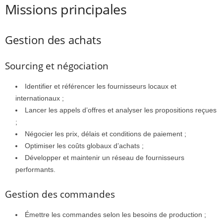
Missions principales
Gestion des achats
Sourcing et négociation
Identifier et référencer les fournisseurs locaux et
internationaux ;
Lancer les appels d’offres et analyser les propositions reçues
;
Négocier les prix, délais et conditions de paiement ;
Optimiser les coûts globaux d’achats ;
Développer et maintenir un réseau de fournisseurs
performants.
Gestion des commandes
Émettre les commandes selon les besoins de production ;