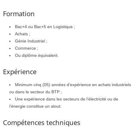
Formation
Bac+4 ou Bac+5 en Logistique ;
Achats ;
Génie Industriel ;
Commerce ;
Ou diplôme équivalent.
Expérience
Minimum cinq (05) années d’expérience en achats industriels
ou dans le secteur du BTP ;
Une expérience dans les secteurs de l’électricité ou de
l’énergie constitue un atout.
Compétences techniques