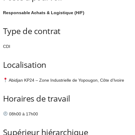
Responsable Achats & Logistique (H/F)
Type de contrat
CDI
Localisation
Abidjan KP24 – Zone Industrielle de Yopougon, Côte d’Ivoire
Horaires de travail
08h00 à 17h00
Supérieur hiérarchique