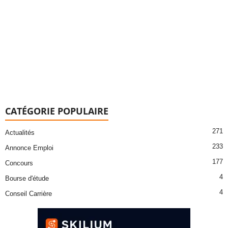
CATÉGORIE POPULAIRE
271
Actualités
233
Annonce Emploi
177
Concours
4
Bourse d'étude
4
Conseil Carrière