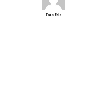
Tata Eric