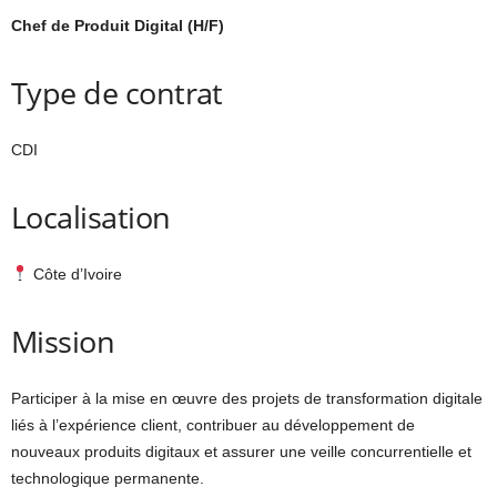
Chef de Produit Digital (H/F)
Type de contrat
CDI
Localisation
Côte d’Ivoire
Mission
Participer à la mise en œuvre des projets de transformation digitale
liés à l’expérience client, contribuer au développement de
nouveaux produits digitaux et assurer une veille concurrentielle et
technologique permanente.