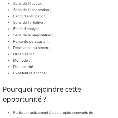
Sens de l’écoute ;
Sens de l’observation ;
Esprit d’anticipation ;
Sens de l’initiative ;
Esprit d’analyse ;
Sens de la négociation ;
Force de persuasion ;
Résistance au stress ;
Organisation ;
Méthode ;
Disponibilité ;
Excellent relationnel.
Pourquoi rejoindre cette
opportunité ?
Participer activement à des projets innovants de