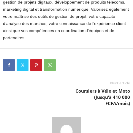
gestion de projets digitaux, développement de produits télécoms,
marketing digital et transformation numérique. Valorisez également
votre maîtrise des outils de gestion de projet, votre capacité
d’analyse des marchés, votre connaissance de l’expérience client
ainsi que vos compétences en coordination d’équipes et de
partenaires.
Next article
Coursiers à Vélo et Moto
(Jusqu’à 410 000
FCFA/mois)