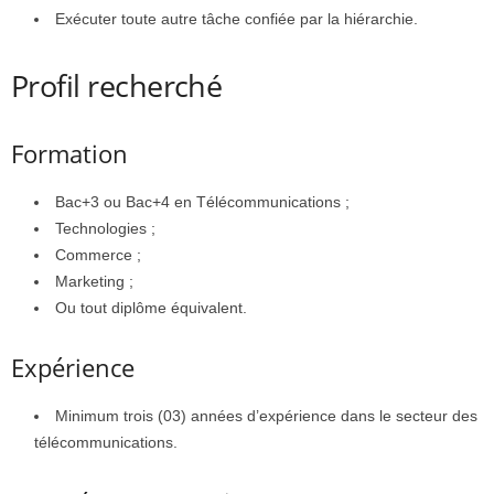
Exécuter toute autre tâche confiée par la hiérarchie.
Profil recherché
Formation
Bac+3 ou Bac+4 en Télécommunications ;
Technologies ;
Commerce ;
Marketing ;
Ou tout diplôme équivalent.
Expérience
Minimum trois (03) années d’expérience dans le secteur des
télécommunications.