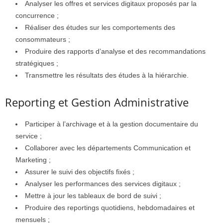
Analyser les offres et services digitaux proposés par la
concurrence ;
Réaliser des études sur les comportements des
consommateurs ;
Produire des rapports d’analyse et des recommandations
stratégiques ;
Transmettre les résultats des études à la hiérarchie.
Reporting et Gestion Administrative
Participer à l’archivage et à la gestion documentaire du
service ;
Collaborer avec les départements Communication et
Marketing ;
Assurer le suivi des objectifs fixés ;
Analyser les performances des services digitaux ;
Mettre à jour les tableaux de bord de suivi ;
Produire des reportings quotidiens, hebdomadaires et
mensuels ;