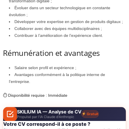
transformation digitale ;
Évoluer dans un secteur technologique en constante
évolution ;
Développer votre expertise en gestion de produits digitaux ;
Collaborer avec des équipes multidisciplinaires ;
Contribuer à l’amélioration de l’expérience client.
Rémunération et avantages
Salaire selon profil et expérience ;
Avantages conformément à la politique interne de
l’entreprise.
⏱ Disponibilité requise : Immédiate
SKILIUM IA — Analyse de CV
Gratuit
Propulsé par l'IA Claude d'Anthropic
Votre CV correspond-il à ce poste ?