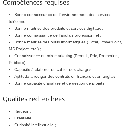
Compétences requises
Bonne connaissance de l’environnement des services
télécoms ;
Bonne maîtrise des produits et services digitaux ;
Bonne connaissance de l’anglais professionnel ;
Bonne maîtrise des outils informatiques (Excel, PowerPoint,
MS Project, etc.) ;
Connaissance du mix marketing (Produit, Prix, Promotion,
Publicité) ;
Capacité à élaborer un cahier des charges ;
Aptitude à rédiger des contrats en français et en anglais ;
Bonne capacité d’analyse et de gestion de projets.
Qualités recherchées
Rigueur ;
Créativité ;
Curiosité intellectuelle ;