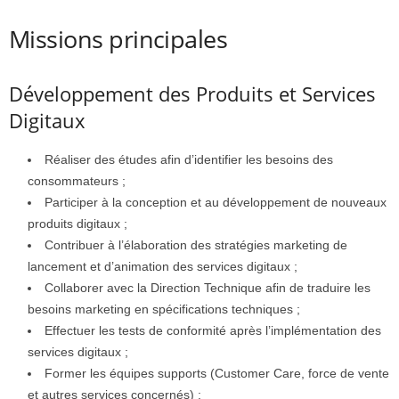
Missions principales
Développement des Produits et Services
Digitaux
Réaliser des études afin d’identifier les besoins des
consommateurs ;
Participer à la conception et au développement de nouveaux
produits digitaux ;
Contribuer à l’élaboration des stratégies marketing de
lancement et d’animation des services digitaux ;
Collaborer avec la Direction Technique afin de traduire les
besoins marketing en spécifications techniques ;
Effectuer les tests de conformité après l’implémentation des
services digitaux ;
Former les équipes supports (Customer Care, force de vente
et autres services concernés) ;