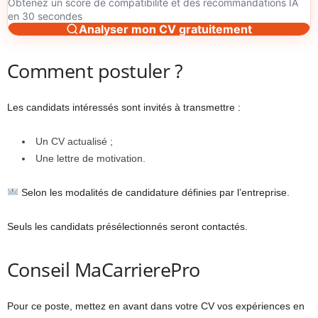
Obtenez un score de compatibilité et des recommandations IA
en 30 secondes
Analyser mon CV gratuitement
Comment postuler ?
Les candidats intéressés sont invités à transmettre :
Un CV actualisé ;
Une lettre de motivation.
Selon les modalités de candidature définies par l’entreprise.
Seuls les candidats présélectionnés seront contactés.
Conseil MaCarrierePro
Pour ce poste, mettez en avant dans votre CV vos expériences en