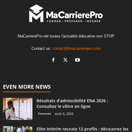
MaCarrierePro.net toutes l'actualité éducative non STOP
Contact us:
contact@macarrierepro.com
EVEN MORE NEWS
Résultats d’admissibilité ENA 2026 :
Consultez le vôtre en ligne
Concours
août 6, 2026
Elite Intérim recrute 12 profils : découvrez les