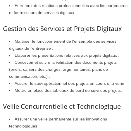
Entretenir des relations professionnelles avec les partenaires
et fournisseurs de services digitaux.
Gestion des Services et Projets Digitaux
Maîtriser le fonctionnement de l’ensemble des services
digitaux de l’entreprise ;
Élaborer les présentations relatives aux projets digitaux ;
Concevoir et suivre la validation des documents projets
(briefs, cahiers des charges, argumentaires, plans de
communication, etc.) ;
Assurer le suivi opérationnel des projets en cours et à venir ;
Mettre en place des tableaux de bord de suivi des projets.
Veille Concurrentielle et Technologique
Assurer une veille permanente sur les innovations
technologiques ;