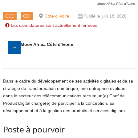
Moov Africa Côte d'Ivoire
CDD
CDI
Côte d'Ivoire
Publié le juin 18, 2026
Les candidatures sont actuellement fermées.
Moov Africa Côte d'Ivoire
Dans le cadre du développement de ses activités digitales et de sa
stratégie de transformation numérique, une entreprise évoluant
dans le secteur des télécommunications recrute un(e) Chef de
Produit Digital chargé(e) de participer à la conception, au
développement et à la gestion des produits et services digitaux.
Poste à pourvoir