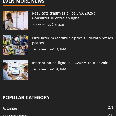
EVEN MORE NEWS
Résultats d’admissibilité ENA 2026 :
Consultez le vôtre en ligne
Concours
août 6, 2026
Elite Intérim recrute 12 profils : découvrez les
postes
Actualités
août 5, 2026
Inscription en ligne 2026-2027: Tout Savoir
Actualités
août 4, 2026
POPULAR CATEGORY
271
Actualités
233