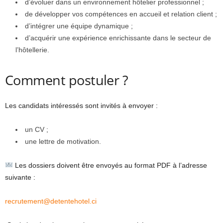
d’évoluer dans un environnement hôtelier professionnel ;
de développer vos compétences en accueil et relation client ;
d’intégrer une équipe dynamique ;
d’acquérir une expérience enrichissante dans le secteur de
l’hôtellerie.
Comment postuler ?
Les candidats intéressés sont invités à envoyer :
un CV ;
une lettre de motivation.
Les dossiers doivent être envoyés au format PDF à l’adresse
suivante :
recrutement@detentehotel.ci