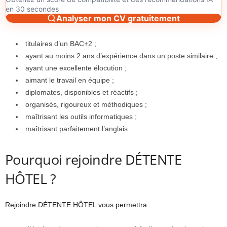
en 30 secondes
Analyser mon CV gratuitement
titulaires d’un BAC+2 ;
ayant au moins 2 ans d’expérience dans un poste similaire ;
ayant une excellente élocution ;
aimant le travail en équipe ;
diplomates, disponibles et réactifs ;
organisés, rigoureux et méthodiques ;
maîtrisant les outils informatiques ;
maîtrisant parfaitement l’anglais.
Pourquoi rejoindre DÉTENTE
HÔTEL ?
Rejoindre DÉTENTE HÔTEL vous permettra :