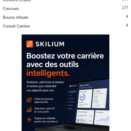
177
Concours
4
Bourse d'étude
4
Conseil Carrière