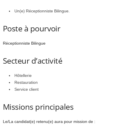
Un(e) Réceptionniste Bilingue.
Poste à pourvoir
Réceptionniste Bilingue
Secteur d’activité
Hôtellerie
Restauration
Service client
Missions principales
Le/La candidat(e) retenu(e) aura pour mission de :