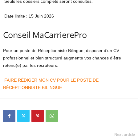
Seuls les dossiers complets seront consultés.
Date limite : 15 Juin 2026
Conseil MaCarrierePro
Pour un poste de Réceptionniste Bilingue, disposer d’un CV
professionnel et bien structuré augmente vos chances d’être
retenu(e) par les recruteurs.
FAIRE RÉDIGER MON CV POUR LE POSTE DE
RÉCEPTIONNISTE BILINGUE
Next article