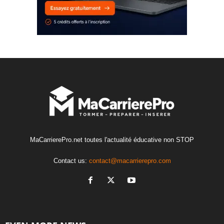
MaCarrierePro.net toutes l'actualité éducative non STOP
Contact us:
contact@macarrierepro.com