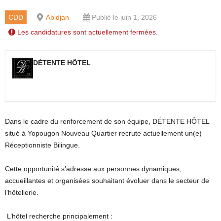
CDD
Abidjan
Publié le juin 1, 2026
Les candidatures sont actuellement fermées.
DÉTENTE HÔTEL
Dans le cadre du renforcement de son équipe, DÉTENTE HÔTEL
situé à Yopougon Nouveau Quartier recrute actuellement un(e)
Réceptionniste Bilingue.
Cette opportunité s’adresse aux personnes dynamiques,
accueillantes et organisées souhaitant évoluer dans le secteur de
l’hôtellerie.
L’hôtel recherche principalement :