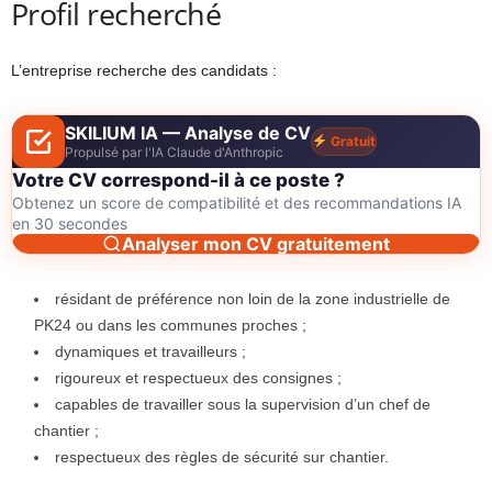
Profil recherché
L’entreprise recherche des candidats :
SKILIUM IA — Analyse de CV
Gratuit
Propulsé par l'IA Claude d'Anthropic
Votre CV correspond-il à ce poste ?
Obtenez un score de compatibilité et des recommandations IA
en 30 secondes
Analyser mon CV gratuitement
résidant de préférence non loin de la zone industrielle de
PK24 ou dans les communes proches ;
dynamiques et travailleurs ;
rigoureux et respectueux des consignes ;
capables de travailler sous la supervision d’un chef de
chantier ;
respectueux des règles de sécurité sur chantier.