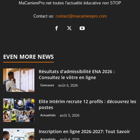
MaCarrierePro.net toutes l'actualité éducative non STOP
Contact us:
contact@macarrierepro.com
EVEN MORE NEWS
Résultats d’admissibilité ENA 2026 :
Consultez le vôtre en ligne
Concours
août 6, 2026
Elite Intérim recrute 12 profils : découvrez les
postes
Actualités
août 5, 2026
Inscription en ligne 2026-2027: Tout Savoir
Actualités
août 4, 2026