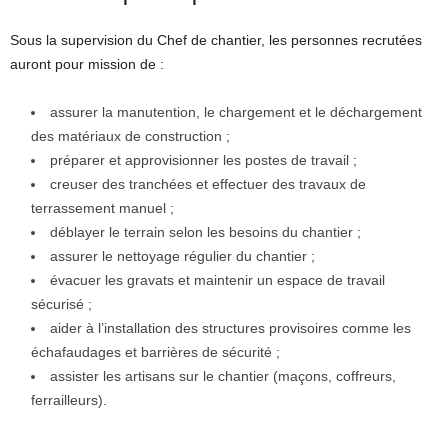
Sous la supervision du Chef de chantier, les personnes recrutées
auront pour mission de :
assurer la manutention, le chargement et le déchargement
des matériaux de construction ;
préparer et approvisionner les postes de travail ;
creuser des tranchées et effectuer des travaux de
terrassement manuel ;
déblayer le terrain selon les besoins du chantier ;
assurer le nettoyage régulier du chantier ;
évacuer les gravats et maintenir un espace de travail
sécurisé ;
aider à l’installation des structures provisoires comme les
échafaudages et barrières de sécurité ;
assister les artisans sur le chantier (maçons, coffreurs,
ferrailleurs).