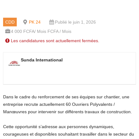
CDD
PK 24
Publié le juin 1, 2026
4 000 FCFA/ Mois FCFA / Mois
Les candidatures sont actuellement fermées.
Sunda International
Dans le cadre du renforcement de ses équipes sur chantier, une
entreprise recrute actuellement 60 Ouvriers Polyvalents /
Manœuvres pour intervenir sur différents travaux de construction.
Cette opportunité s’adresse aux personnes dynamiques,
courageuses et disponibles souhaitant travailler dans le secteur du