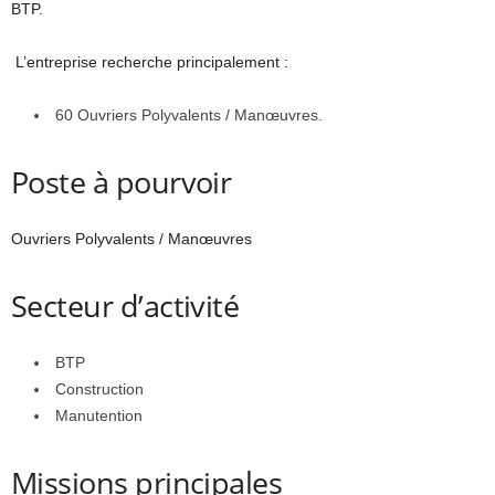
BTP.
L’entreprise recherche principalement :
60 Ouvriers Polyvalents / Manœuvres.
Poste à pourvoir
Ouvriers Polyvalents / Manœuvres
Secteur d’activité
BTP
Construction
Manutention
Missions principales