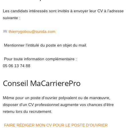
Les candidats intéressés sont invités à envoyer leur CV à l’adresse
suivante :
thierrygobou@sunda.com
Mentionner l’intitulé du poste en objet du mail.
Pour toute information complémentaire :
05 06 13 74 88
Conseil MaCarrierePro
Même pour un poste d’ouvrier polyvalent ou de manœuvre,
disposer d’un CV professionnel augmente vos chances d’être
retenu lors du recrutement.
FAIRE RÉDIGER MON CV POUR LE POSTE D’OUVRIER