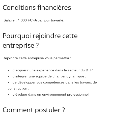
Conditions financières
Salaire : 4 000 FCFA par jour travaillé.
Pourquoi rejoindre cette
entreprise ?
Rejoindre cette entreprise vous permettra :
d’acquérir une expérience dans le secteur du BTP ;
d’intégrer une équipe de chantier dynamique ;
de développer vos compétences dans les travaux de
construction ;
d’évoluer dans un environnement professionnel.
Comment postuler ?