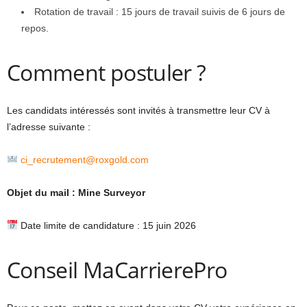
Rotation de travail : 15 jours de travail suivis de 6 jours de
repos.
Comment postuler ?
Les candidats intéressés sont invités à transmettre leur CV à
l’adresse suivante :
ci_recrutement@roxgold.com
Objet du mail : Mine Surveyor
Date limite de candidature : 15 juin 2026
Conseil MaCarrierePro