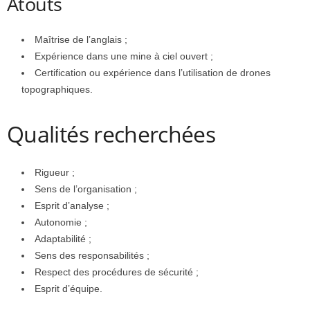
Atouts
Maîtrise de l’anglais ;
Expérience dans une mine à ciel ouvert ;
Certification ou expérience dans l’utilisation de drones
topographiques.
Qualités recherchées
Rigueur ;
Sens de l’organisation ;
Esprit d’analyse ;
Autonomie ;
Adaptabilité ;
Sens des responsabilités ;
Respect des procédures de sécurité ;
Esprit d’équipe.