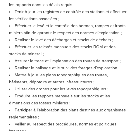
les rapports dans les délais requis ;
Tenir à jour les registres de contrôle des stations et effectuer
les vérifications associées ;
Effectuer le levé et le contrôle des bermes, rampes et fronts
miniers afin de garantir le respect des normes d’exploitation ;
Réaliser le levé des décharges et stocks de déchets ;
Effectuer les relevés mensuels des stocks ROM et des
stocks de minerai ;
Assurer le tracé et l’implantation des routes de transport ;
Réaliser le balisage et le suivi des forages d’exploration ;
Mettre à jour les plans topographiques des routes,
bâtiments, dépotoirs et autres infrastructures ;
Utiliser des drones pour les levés topographiques ;
Produire les rapports mensuels sur les stocks et les
dimensions des fosses minières ;
Participer à l’élaboration des plans destinés aux organismes
réglementaires ;
Veiller au respect des procédures, normes et politiques