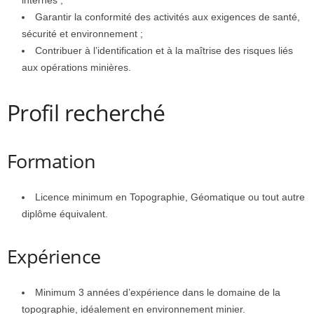
internes ;
Garantir la conformité des activités aux exigences de santé,
sécurité et environnement ;
Contribuer à l’identification et à la maîtrise des risques liés
aux opérations minières.
Profil recherché
Formation
Licence minimum en Topographie, Géomatique ou tout autre
diplôme équivalent.
Expérience
Minimum 3 années d’expérience dans le domaine de la
topographie, idéalement en environnement minier.