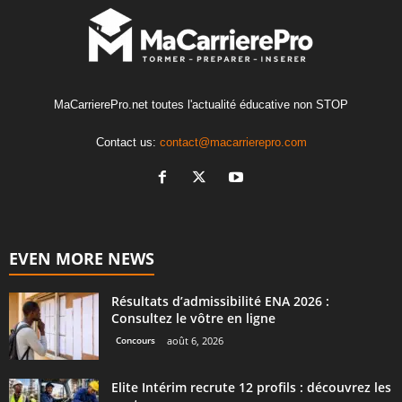
MaCarrierePro.net toutes l'actualité éducative non STOP
Contact us:
contact@macarrierepro.com
EVEN MORE NEWS
Résultats d’admissibilité ENA 2026 :
Consultez le vôtre en ligne
Concours
août 6, 2026
Elite Intérim recrute 12 profils : découvrez les