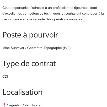
Cette opportunité s’adresse à un professionnel rigoureux, doté
d’excellentes compétences techniques et souhaitant contribuer à la
performance et à la sécurité des opérations minières.
Poste à pourvoir
Mine Surveyor / Géomètre-Topographe (H/F)
Type de contrat
CDI
Localisation
Séguéla, Côte d’Ivoire