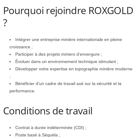
Pourquoi rejoindre ROXGOLD
?
Intégrer une entreprise minière internationale en pleine
croissance ;
Participer à des projets miniers d’envergure ;
Évoluer dans un environnement technique stimulant ;
Développer votre expertise en topographie minière moderne
;
Bénéficier d’un cadre de travail axé sur la sécurité et la
performance.
Conditions de travail
Contrat à durée indéterminée (CDI) ;
Poste basé à Séguéla ;