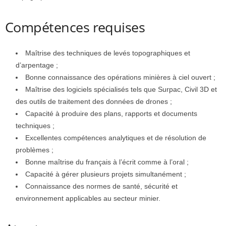
Compétences requises
Maîtrise des techniques de levés topographiques et
d’arpentage ;
Bonne connaissance des opérations minières à ciel ouvert ;
Maîtrise des logiciels spécialisés tels que Surpac, Civil 3D et
des outils de traitement des données de drones ;
Capacité à produire des plans, rapports et documents
techniques ;
Excellentes compétences analytiques et de résolution de
problèmes ;
Bonne maîtrise du français à l’écrit comme à l’oral ;
Capacité à gérer plusieurs projets simultanément ;
Connaissance des normes de santé, sécurité et
environnement applicables au secteur minier.