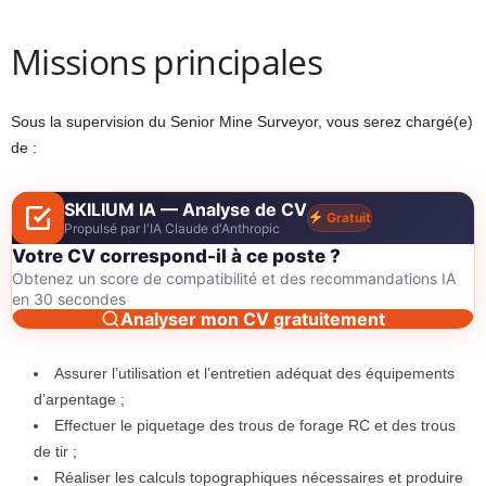
Missions principales
Sous la supervision du Senior Mine Surveyor, vous serez chargé(e)
de :
SKILIUM IA — Analyse de CV
Gratuit
Propulsé par l'IA Claude d'Anthropic
Votre CV correspond-il à ce poste ?
Obtenez un score de compatibilité et des recommandations IA
en 30 secondes
Analyser mon CV gratuitement
Assurer l’utilisation et l’entretien adéquat des équipements
d’arpentage ;
Effectuer le piquetage des trous de forage RC et des trous
de tir ;
Réaliser les calculs topographiques nécessaires et produire