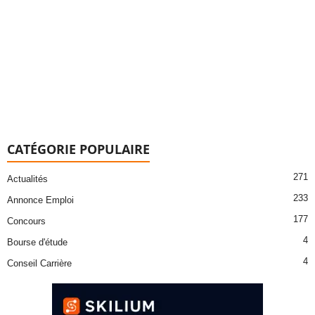
CATÉGORIE POPULAIRE
271
Actualités
233
Annonce Emploi
177
Concours
4
Bourse d'étude
4
Conseil Carrière