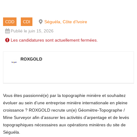
CDD
CDI
Séguéla, Côte d’Ivoire
Publié le juin 15, 2026
Les candidatures sont actuellement fermées.
ROXGOLD
Vous êtes passionné(e) par la topographie minière et souhaitez
évoluer au sein d’une entreprise minière internationale en pleine
croissance ? ROXGOLD recrute un(e) Géomètre-Topographe /
Mine Surveyor afin d’assurer les activités d’arpentage et de levés
topographiques nécessaires aux opérations minières du site de
Séguéla.