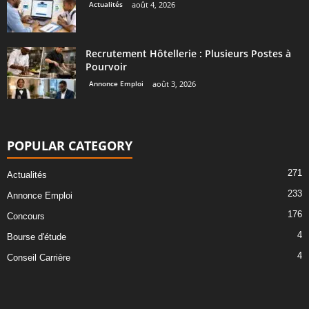
Actualités
août 4, 2026
Recrutement Hôtellerie : Plusieurs Postes à
Pourvoir
Annonce Emploi
août 3, 2026
POPULAR CATEGORY
271
Actualités
233
Annonce Emploi
176
Concours
4
Bourse d'étude
4
Conseil Carrière