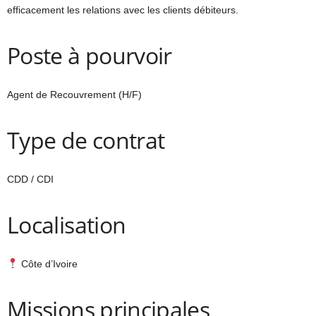
efficacement les relations avec les clients débiteurs.
Poste à pourvoir
Agent de Recouvrement (H/F)
Type de contrat
CDD / CDI
Localisation
Côte d’Ivoire
Missions principales