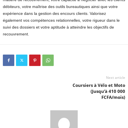
débiteurs, votre maîtrise des outils bureautiques ainsi que votre
expérience dans la gestion des encours clients. Valorisez
également vos compétences relationnelles, votre rigueur dans le
suivi des dossiers et votre aptitude à atteindre les objectifs de
recouvrement.
Next article
Coursiers à Vélo et Moto
(Jusqu’à 410 000
FCFA/mois)