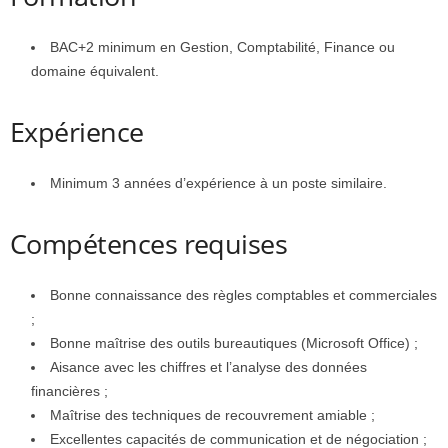
BAC+2 minimum en Gestion, Comptabilité, Finance ou
domaine équivalent.
Expérience
Minimum 3 années d’expérience à un poste similaire.
Compétences requises
Bonne connaissance des règles comptables et commerciales
;
Bonne maîtrise des outils bureautiques (Microsoft Office) ;
Aisance avec les chiffres et l’analyse des données
financières ;
Maîtrise des techniques de recouvrement amiable ;
Excellentes capacités de communication et de négociation ;