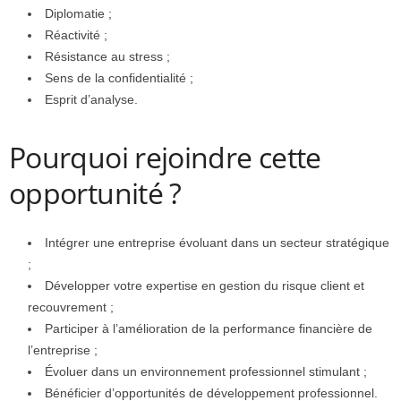
Diplomatie ;
Réactivité ;
Résistance au stress ;
Sens de la confidentialité ;
Esprit d’analyse.
Pourquoi rejoindre cette
opportunité ?
Intégrer une entreprise évoluant dans un secteur stratégique
;
Développer votre expertise en gestion du risque client et
recouvrement ;
Participer à l’amélioration de la performance financière de
l’entreprise ;
Évoluer dans un environnement professionnel stimulant ;
Bénéficier d’opportunités de développement professionnel.