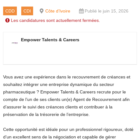
CDD
CDI
Côte d’Ivoire
Publié le juin 15, 2026
Les candidatures sont actuellement fermées.
Empower Talents & Careers
Vous avez une expérience dans le recouvrement de créances et
souhaitez intégrer une entreprise dynamique du secteur
pharmaceutique ? Empower Talents & Careers recrute pour le
compte de l’un de ses clients un(e) Agent de Recouvrement afin
d’assurer le suivi des créances clients et contribuer à la
préservation de la trésorerie de l’entreprise.
Cette opportunité est idéale pour un professionnel rigoureux, doté
d’un excellent sens de la négociation et capable de gérer