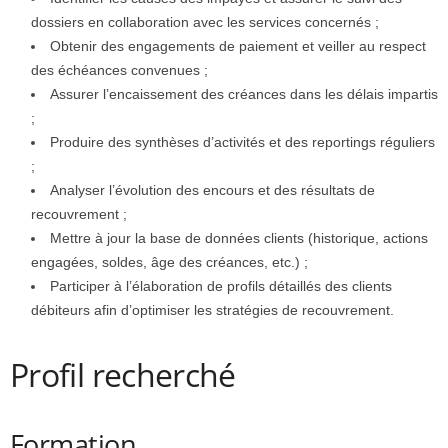
dossiers en collaboration avec les services concernés ;
Obtenir des engagements de paiement et veiller au respect
des échéances convenues ;
Assurer l’encaissement des créances dans les délais impartis
;
Produire des synthèses d’activités et des reportings réguliers
;
Analyser l’évolution des encours et des résultats de
recouvrement ;
Mettre à jour la base de données clients (historique, actions
engagées, soldes, âge des créances, etc.) ;
Participer à l’élaboration de profils détaillés des clients
débiteurs afin d’optimiser les stratégies de recouvrement.
Profil recherché
Formation