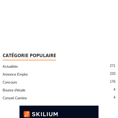
CATÉGORIE POPULAIRE
271
Actualités
233
Annonce Emploi
176
Concours
4
Bourse d'étude
4
Conseil Carrière