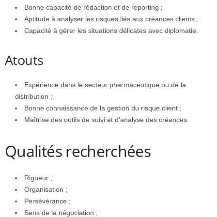
Bonne capacité de rédaction et de reporting ;
Aptitude à analyser les risques liés aux créances clients ;
Capacité à gérer les situations délicates avec diplomatie.
Atouts
Expérience dans le secteur pharmaceutique ou de la
distribution ;
Bonne connaissance de la gestion du risque client ;
Maîtrise des outils de suivi et d’analyse des créances.
Qualités recherchées
Rigueur ;
Organisation ;
Persévérance ;
Sens de la négociation ;