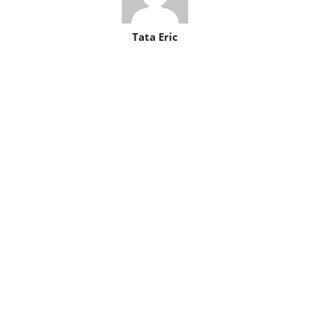
Tata Eric