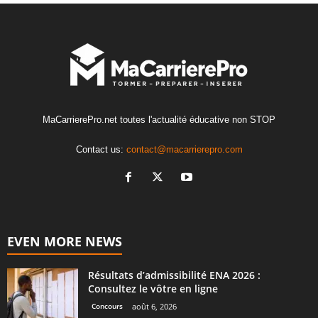
MaCarrierePro.net toutes l'actualité éducative non STOP
Contact us:
contact@macarrierepro.com
EVEN MORE NEWS
Résultats d’admissibilité ENA 2026 :
Consultez le vôtre en ligne
Concours
août 6, 2026