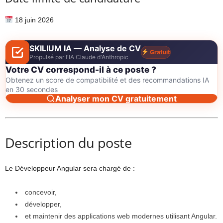
18 juin 2026
SKILIUM IA — Analyse de CV
Gratuit
Propulsé par l'IA Claude d'Anthropic
Votre CV correspond-il à ce poste ?
Obtenez un score de compatibilité et des recommandations IA
en 30 secondes
Analyser mon CV gratuitement
Description du poste
Le Développeur Angular sera chargé de :
concevoir,
développer,
et maintenir des applications web modernes utilisant Angular.