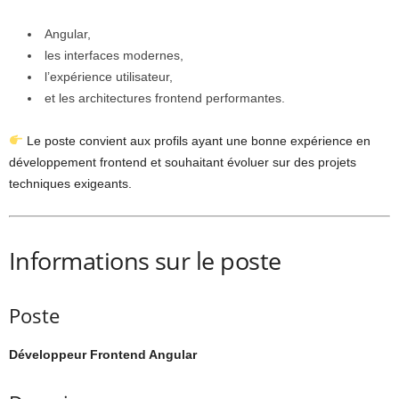
Angular,
les interfaces modernes,
l’expérience utilisateur,
et les architectures frontend performantes.
Le poste convient aux profils ayant une bonne expérience en
développement frontend et souhaitant évoluer sur des projets
techniques exigeants.
Informations sur le poste
Poste
Développeur Frontend Angular