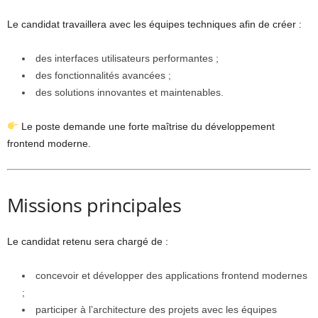
Le candidat travaillera avec les équipes techniques afin de créer :
des interfaces utilisateurs performantes ;
des fonctionnalités avancées ;
des solutions innovantes et maintenables.
Le poste demande une forte maîtrise du développement
frontend moderne.
Missions principales
Le candidat retenu sera chargé de :
concevoir et développer des applications frontend modernes
;
participer à l’architecture des projets avec les équipes