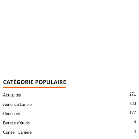
CATÉGORIE POPULAIRE
271
Actualités
233
Annonce Emploi
177
Concours
4
Bourse d'étude
4
Conseil Carrière