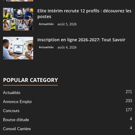
Elite Intérim recrute 12 profils : découvrez les
postes
Actualités
août 5, 2026
Inscription en ligne 2026-2027: Tout Savoir
Actualités
août 4, 2026
POPULAR CATEGORY
271
Actualités
233
Annonce Emploi
177
Concours
4
Bourse d'étude
4
Conseil Carrière