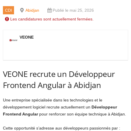
CDI
Abidjan
Publié le mai 25, 2026
Les candidatures sont actuellement fermées.
VEONE
VEONE recrute un Développeur
Frontend Angular à Abidjan
Une entreprise spécialisée dans les technologies et le
développement logiciel recrute actuellement un
Développeur
Frontend Angular
pour renforcer son équipe technique à Abidjan.
Cette opportunité s’adresse aux développeurs passionnés par :