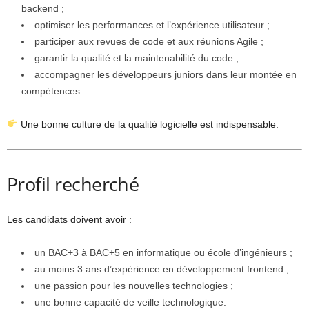
backend ;
optimiser les performances et l’expérience utilisateur ;
participer aux revues de code et aux réunions Agile ;
garantir la qualité et la maintenabilité du code ;
accompagner les développeurs juniors dans leur montée en
compétences.
Une bonne culture de la qualité logicielle est indispensable.
Profil recherché
Les candidats doivent avoir :
un BAC+3 à BAC+5 en informatique ou école d’ingénieurs ;
au moins 3 ans d’expérience en développement frontend ;
une passion pour les nouvelles technologies ;
une bonne capacité de veille technologique.