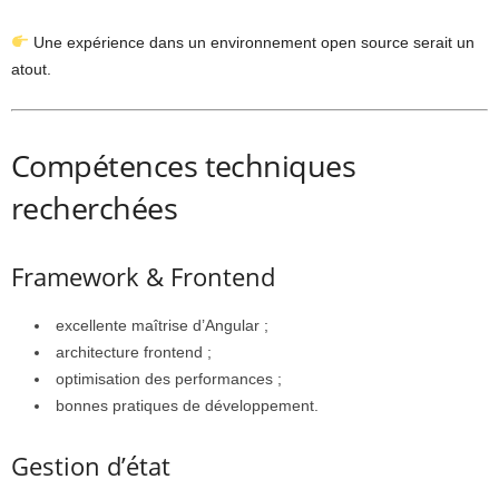
Une expérience dans un environnement open source serait un
atout.
Compétences techniques
recherchées
Framework & Frontend
excellente maîtrise d’Angular ;
architecture frontend ;
optimisation des performances ;
bonnes pratiques de développement.
Gestion d’état