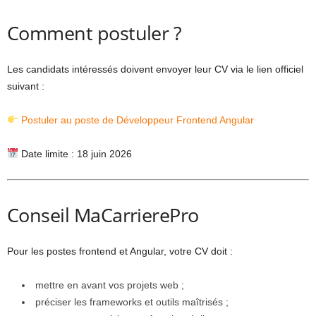
Comment postuler ?
Les candidats intéressés doivent envoyer leur CV via le lien officiel
suivant :
Postuler au poste de Développeur Frontend Angular
Date limite : 18 juin 2026
Conseil MaCarrierePro
Pour les postes frontend et Angular, votre CV doit :
mettre en avant vos projets web ;
préciser les frameworks et outils maîtrisés ;