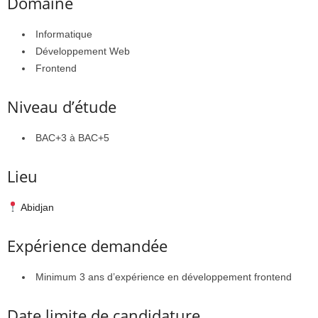
Domaine
Informatique
Développement Web
Frontend
Niveau d’étude
BAC+3 à BAC+5
Lieu
Abidjan
Expérience demandée
Minimum 3 ans d’expérience en développement frontend
Date limite de candidature