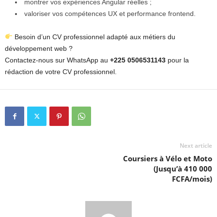
montrer vos expériences Angular réelles ;
valoriser vos compétences UX et performance frontend.
Besoin d’un CV professionnel adapté aux métiers du
développement web ?
Contactez-nous sur WhatsApp au
+225 0506531143
pour la
rédaction de votre CV professionnel.
Next article
Coursiers à Vélo et Moto
(Jusqu’à 410 000
FCFA/mois)