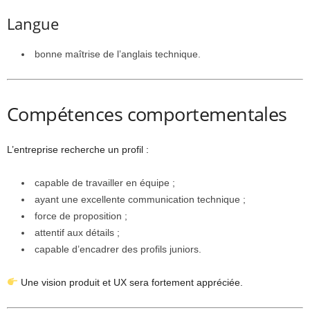
Langue
bonne maîtrise de l’anglais technique.
Compétences comportementales
L’entreprise recherche un profil :
capable de travailler en équipe ;
ayant une excellente communication technique ;
force de proposition ;
attentif aux détails ;
capable d’encadrer des profils juniors.
Une vision produit et UX sera fortement appréciée.