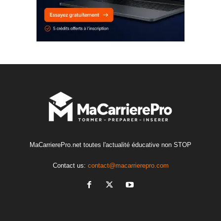
MaCarrierePro.net toutes l'actualité éducative non STOP
Contact us:
contact@macarrierepro.com