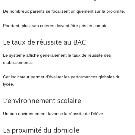
De nombreux parents se focalisent uniquement sur la proximité.
Pourtant, plusieurs critères doivent être pris en compte.
Le taux de réussite au BAC
Le système affiche généralement le taux de réussite des
établissements.
Cet indicateur permet d’évaluer les performances globales du
lycée.
L’environnement scolaire
Un bon environnement favorise la réussite de l’élève.
La proximité du domicile