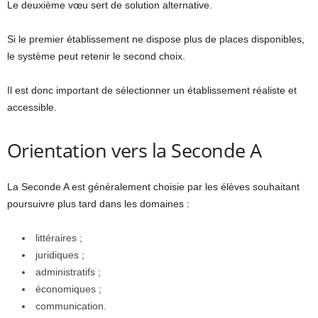
Le deuxième vœu sert de solution alternative.
Si le premier établissement ne dispose plus de places disponibles,
le système peut retenir le second choix.
Il est donc important de sélectionner un établissement réaliste et
accessible.
Orientation vers la Seconde A
La Seconde A est généralement choisie par les élèves souhaitant
poursuivre plus tard dans les domaines :
littéraires ;
juridiques ;
administratifs ;
économiques ;
communication.