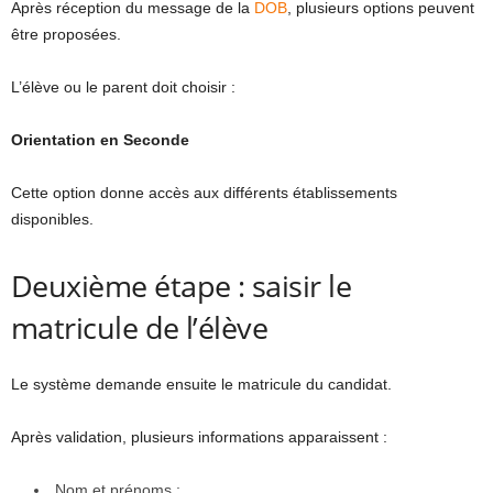
Après réception du message de la
DOB
, plusieurs options peuvent
être proposées.
L’élève ou le parent doit choisir :
Orientation en Seconde
Cette option donne accès aux différents établissements
disponibles.
Deuxième étape : saisir le
matricule de l’élève
Le système demande ensuite le matricule du candidat.
Après validation, plusieurs informations apparaissent :
Nom et prénoms ;