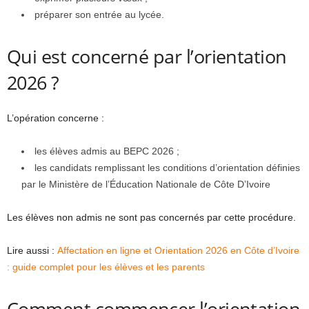
préparer son entrée au lycée.
Qui est concerné par l’orientation
2026 ?
L’opération concerne :
les élèves admis au BEPC 2026 ;
les candidats remplissant les conditions d’orientation définies
par le Ministère de l’Éducation Nationale de Côte D’Ivoire
Les élèves non admis ne sont pas concernés par cette procédure.
Lire aussi :
Affectation en ligne et Orientation 2026 en Côte d’Ivoire
: guide complet pour les élèves et les parents
Comment commencer l’orientation