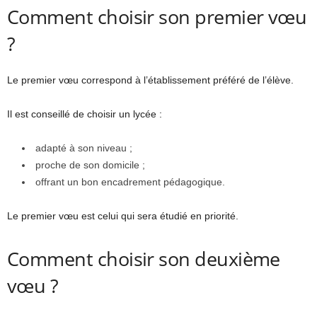
Comment choisir son premier vœu
?
Le premier vœu correspond à l’établissement préféré de l’élève.
Il est conseillé de choisir un lycée :
adapté à son niveau ;
proche de son domicile ;
offrant un bon encadrement pédagogique.
Le premier vœu est celui qui sera étudié en priorité.
Comment choisir son deuxième
vœu ?