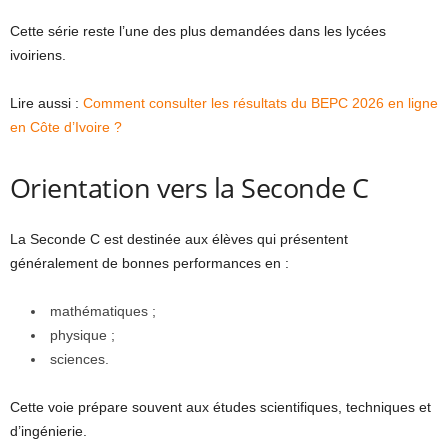
Cette série reste l’une des plus demandées dans les lycées
ivoiriens.
Lire aussi :
Comment consulter les résultats du BEPC 2026 en ligne
en Côte d’Ivoire ?
Orientation vers la Seconde C
La Seconde C est destinée aux élèves qui présentent
généralement de bonnes performances en :
mathématiques ;
physique ;
sciences.
Cette voie prépare souvent aux études scientifiques, techniques et
d’ingénierie.