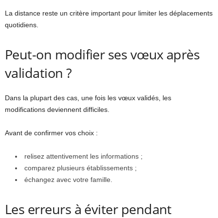
La distance reste un critère important pour limiter les déplacements
quotidiens.
Peut-on modifier ses vœux après
validation ?
Dans la plupart des cas, une fois les vœux validés, les
modifications deviennent difficiles.
Avant de confirmer vos choix :
relisez attentivement les informations ;
comparez plusieurs établissements ;
échangez avec votre famille.
Les erreurs à éviter pendant