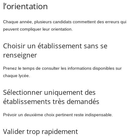
l’orientation
Chaque année, plusieurs candidats commettent des erreurs qui
peuvent compliquer leur orientation.
Choisir un établissement sans se
renseigner
Prenez le temps de consulter les informations disponibles sur
chaque lycée.
Sélectionner uniquement des
établissements très demandés
Prévoir un deuxième choix pertinent reste indispensable.
Valider trop rapidement