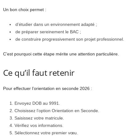
Un bon choix permet :
d’étudier dans un environnement adapté ;
de préparer sereinement le BAC ;
de construire progressivement son projet professionnel.
C’est pourquoi cette étape mérite une attention particulière.
Ce qu’il faut retenir
Pour effectuer l’orientation en seconde 2026 :
Envoyez DOB au 9991.
Choisissez l’option Orientation en Seconde.
Saisissez votre matricule.
Vérifiez vos informations.
Sélectionnez votre premier vœu.