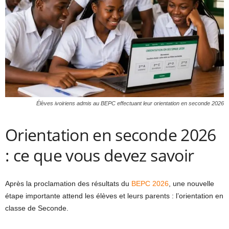
Élèves ivoiriens admis au BEPC effectuant leur orientation en seconde 2026
Orientation en seconde 2026
: ce que vous devez savoir
Après la proclamation des résultats du
BEPC 2026
, une nouvelle
étape importante attend les élèves et leurs parents : l’orientation en
classe de Seconde.