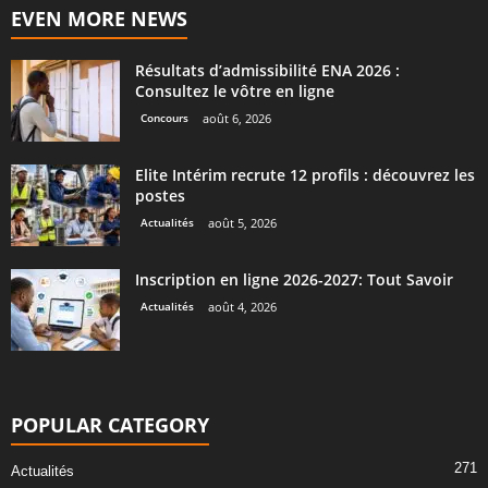
EVEN MORE NEWS
Résultats d’admissibilité ENA 2026 :
Consultez le vôtre en ligne
Concours
août 6, 2026
Elite Intérim recrute 12 profils : découvrez les
postes
Actualités
août 5, 2026
Inscription en ligne 2026-2027: Tout Savoir
Actualités
août 4, 2026
POPULAR CATEGORY
271
Actualités