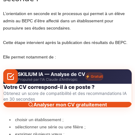
L’orientation en seconde est le processus qui permet à un élève
admis au BEPC d’être affecté dans un établissement pour
poursuivre ses études secondaires.
Cette étape intervient après la publication des résultats du BEPC.
Elle permet notamment de :
SKILIUM IA — Analyse de CV
Gratuit
Propulsé par l'IA Claude d'Anthropic
Votre CV correspond-il à ce poste ?
Obtenez un score de compatibilité et des recommandations IA
en 30 secondes
Analyser mon CV gratuitement
choisir un établissement ;
sélectionner une série ou une filière ;
exprimer plusieurs vœux ;