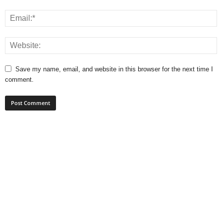
Save my name, email, and website in this browser for the next time I
comment.