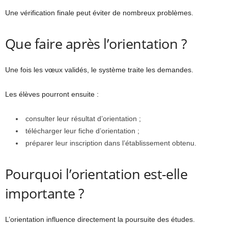
Une vérification finale peut éviter de nombreux problèmes.
Que faire après l’orientation ?
Une fois les vœux validés, le système traite les demandes.
Les élèves pourront ensuite :
consulter leur résultat d’orientation ;
télécharger leur fiche d’orientation ;
préparer leur inscription dans l’établissement obtenu.
Pourquoi l’orientation est-elle
importante ?
L’orientation influence directement la poursuite des études.