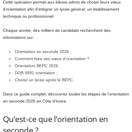
Cette opération permet aux élèves admis de choisir leurs vœux
d’orientation afin d’intégrer un lycée général, un établissement
technique ou professionnel.
Chaque année, des milliers de candidats recherchent des
informations sur :
Orientation en seconde 2026 ;
Comment faire ses vœux d’orientation ?
Orientation BEPC 2026 ;
DOB 9991 orientation ;
Choisir un lycée après le BEPC.
Dans ce guide complet, découvrez toutes les étapes de l’orientation
en seconde 2026 en Côte d’Ivoire.
Qu’est-ce que l’orientation en
seconde ?