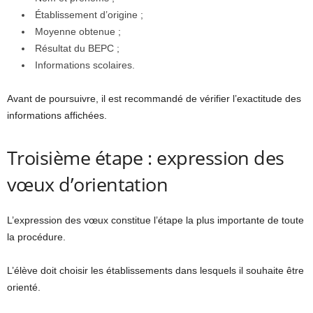
Établissement d’origine ;
Moyenne obtenue ;
Résultat du BEPC ;
Informations scolaires.
Avant de poursuivre, il est recommandé de vérifier l’exactitude des
informations affichées.
Troisième étape : expression des
vœux d’orientation
L’expression des vœux constitue l’étape la plus importante de toute
la procédure.
L’élève doit choisir les établissements dans lesquels il souhaite être
orienté.