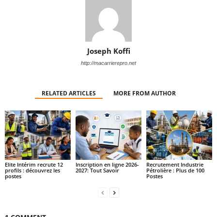
Joseph Koffi
http://macarrierepro.net
RELATED ARTICLES
MORE FROM AUTHOR
Elite Intérim recrute 12
Inscription en ligne 2026-
Recrutement Industrie
profils : découvrez les
2027: Tout Savoir
Pétrolière : Plus de 100
postes
Postes