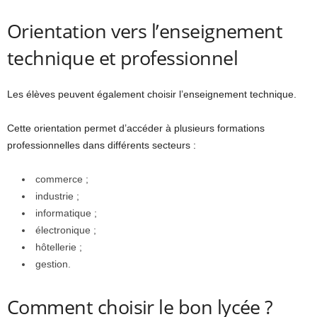
Orientation vers l’enseignement
technique et professionnel
Les élèves peuvent également choisir l’enseignement technique.
Cette orientation permet d’accéder à plusieurs formations
professionnelles dans différents secteurs :
commerce ;
industrie ;
informatique ;
électronique ;
hôtellerie ;
gestion.
Comment choisir le bon lycée ?