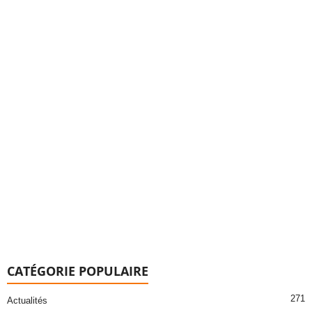
CATÉGORIE POPULAIRE
271
Actualités