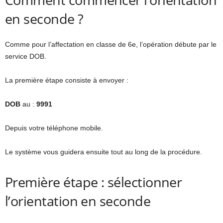
en seconde ?
Comme pour l’affectation en classe de 6e, l’opération débute par le
service DOB.
La première étape consiste à envoyer :
DOB
au :
9991
Depuis votre téléphone mobile.
Le système vous guidera ensuite tout au long de la procédure.
Première étape : sélectionner
l’orientation en seconde