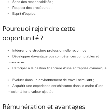
Sens des responsabilités ;
Respect des procédures ;
Esprit d’équipe.
Pourquoi rejoindre cette
opportunité ?
Intégrer une structure professionnelle reconnue ;
Développer davantage vos compétences comptables et
financières ;
Participer à la gestion financière d’une entreprise dynamique
;
Évoluer dans un environnement de travail stimulant ;
Acquérir une expérience enrichissante dans le cadre d’une
mission à forte valeur ajoutée.
Rémunération et avantages