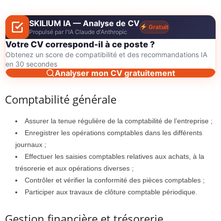
SKILIUM IA — Analyse de CV
Gratuit
Propulsé par l'IA Claude d'Anthropic
Votre CV correspond-il à ce poste ?
Obtenez un score de compatibilité et des recommandations IA
en 30 secondes
Analyser mon CV gratuitement
Comptabilité générale
Assurer la tenue régulière de la comptabilité de l’entreprise ;
Enregistrer les opérations comptables dans les différents
journaux ;
Effectuer les saisies comptables relatives aux achats, à la
trésorerie et aux opérations diverses ;
Contrôler et vérifier la conformité des pièces comptables ;
Participer aux travaux de clôture comptable périodique.
Gestion financière et trésorerie