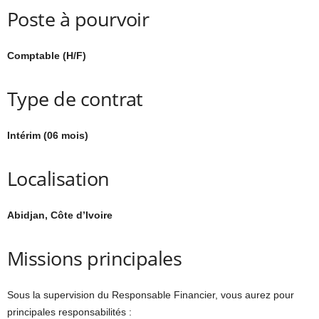
Poste à pourvoir
Comptable (H/F)
Type de contrat
Intérim (06 mois)
Localisation
Abidjan, Côte d’Ivoire
Missions principales
Sous la supervision du Responsable Financier, vous aurez pour
principales responsabilités :