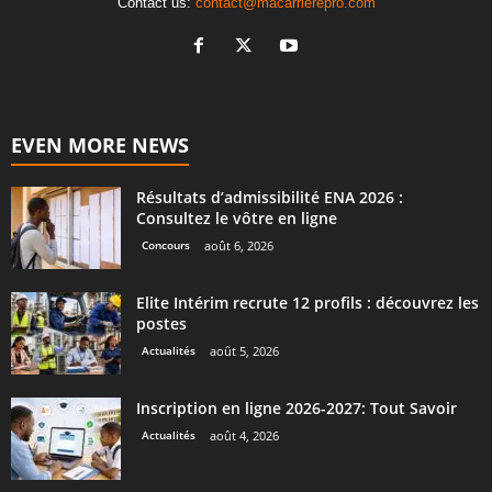
Contact us:
contact@macarrierepro.com
EVEN MORE NEWS
Résultats d’admissibilité ENA 2026 :
Consultez le vôtre en ligne
Concours
août 6, 2026
Elite Intérim recrute 12 profils : découvrez les
postes
Actualités
août 5, 2026
Inscription en ligne 2026-2027: Tout Savoir
Actualités
août 4, 2026