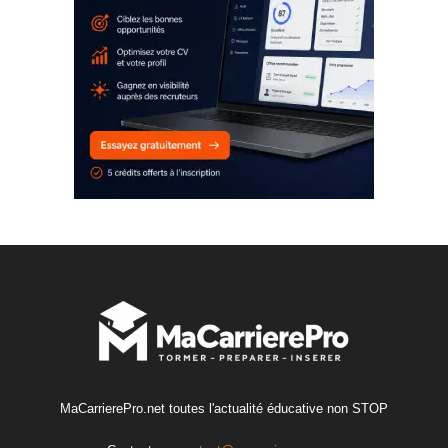
MaCarrierePro.net toutes l'actualité éducative non STOP