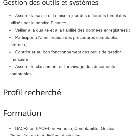
Gestion des outils et systèmes
Assurer la saisie et la mise à jour des différents templates
utilisés par le service Finance ;
Veiller à la qualité et à la fiabilité des données enregistrées ;
Participer à l’amélioration des procédures comptables
internes ;
Contribuer au bon fonctionnement des outils de gestion
financière ;
Assurer le classement et l’archivage des documents
comptables.
Profil recherché
Formation
BAC+3 ou BAC+4 en Finance, Comptabilité, Gestion
Financière ou tout diplôme équivalent.