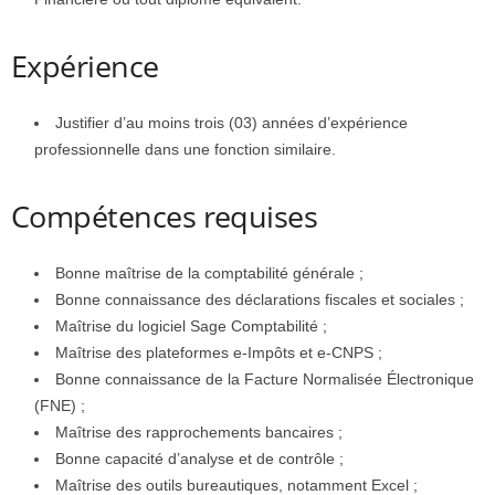
Expérience
Justifier d’au moins trois (03) années d’expérience
professionnelle dans une fonction similaire.
Compétences requises
Bonne maîtrise de la comptabilité générale ;
Bonne connaissance des déclarations fiscales et sociales ;
Maîtrise du logiciel Sage Comptabilité ;
Maîtrise des plateformes e-Impôts et e-CNPS ;
Bonne connaissance de la Facture Normalisée Électronique
(FNE) ;
Maîtrise des rapprochements bancaires ;
Bonne capacité d’analyse et de contrôle ;
Maîtrise des outils bureautiques, notamment Excel ;