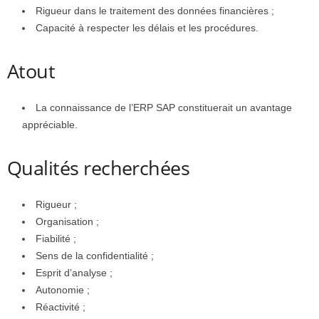
Rigueur dans le traitement des données financières ;
Capacité à respecter les délais et les procédures.
Atout
La connaissance de l’ERP SAP constituerait un avantage
appréciable.
Qualités recherchées
Rigueur ;
Organisation ;
Fiabilité ;
Sens de la confidentialité ;
Esprit d’analyse ;
Autonomie ;
Réactivité ;