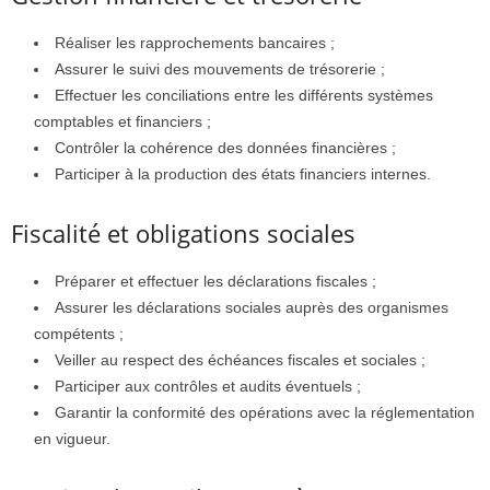
Réaliser les rapprochements bancaires ;
Assurer le suivi des mouvements de trésorerie ;
Effectuer les conciliations entre les différents systèmes
comptables et financiers ;
Contrôler la cohérence des données financières ;
Participer à la production des états financiers internes.
Fiscalité et obligations sociales
Préparer et effectuer les déclarations fiscales ;
Assurer les déclarations sociales auprès des organismes
compétents ;
Veiller au respect des échéances fiscales et sociales ;
Participer aux contrôles et audits éventuels ;
Garantir la conformité des opérations avec la réglementation
en vigueur.