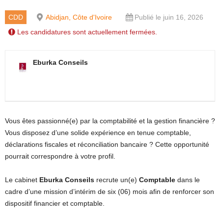
CDD
Abidjan, Côte d'Ivoire
Publié le juin 16, 2026
Les candidatures sont actuellement fermées.
Eburka Conseils
Vous êtes passionné(e) par la comptabilité et la gestion financière ?
Vous disposez d’une solide expérience en tenue comptable,
déclarations fiscales et réconciliation bancaire ? Cette opportunité
pourrait correspondre à votre profil.
Le cabinet
Eburka Conseils
recrute un(e)
Comptable
dans le
cadre d’une mission d’intérim de six (06) mois afin de renforcer son
dispositif financier et comptable.