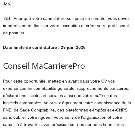
Job.
NB : Pour que votre candidature soit prise en compte, vous devez
impérativement finaliser votre inscription et créer votre profil avant
de postuler.
Date limite de candidature : 29 juin 2026
Conseil MaCarrierePro
Pour cette opportunité, mettez en avant dans votre CV vos
expériences en comptabilité générale, rapprochements bancaires,
déclarations fiscales et sociales ainsi que votre maîtrise des
logiciels comptables. Valorisez également votre connaissance de la
FNE, de Sage Comptabilité, des plateformes e-Impôts et e-CNPS,
sans oublier votre rigueur, votre sens de l’organisation et votre
capacité à travailler avec précision sur des données financières.