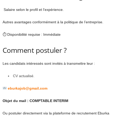
Salaire selon le profil et l’expérience.
Autres avantages conformément à la politique de l’entreprise.
⏱ Disponibilité requise : Immédiate
Comment postuler ?
Les candidats intéressés sont invités à transmettre leur :
CV actualisé.
eburkajob@gmail.com
Objet du mail : COMPTABLE INTERIM
Ou postuler directement via la plateforme de recrutement Eburka