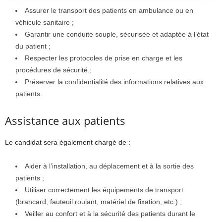
Assurer le transport des patients en ambulance ou en
véhicule sanitaire ;
Garantir une conduite souple, sécurisée et adaptée à l’état
du patient ;
Respecter les protocoles de prise en charge et les
procédures de sécurité ;
Préserver la confidentialité des informations relatives aux
patients.
Assistance aux patients
Le candidat sera également chargé de :
Aider à l’installation, au déplacement et à la sortie des
patients ;
Utiliser correctement les équipements de transport
(brancard, fauteuil roulant, matériel de fixation, etc.) ;
Veiller au confort et à la sécurité des patients durant le