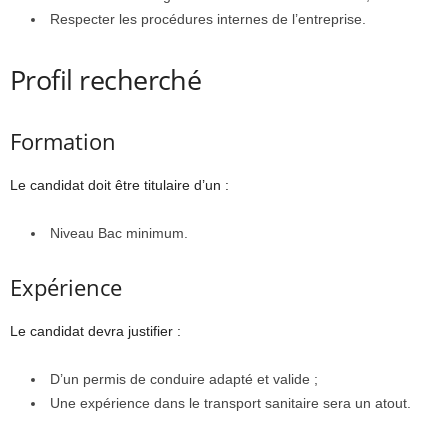
Respecter les procédures internes de l’entreprise.
Profil recherché
Formation
Le candidat doit être titulaire d’un :
Niveau Bac minimum.
Expérience
Le candidat devra justifier :
D’un permis de conduire adapté et valide ;
Une expérience dans le transport sanitaire sera un atout.