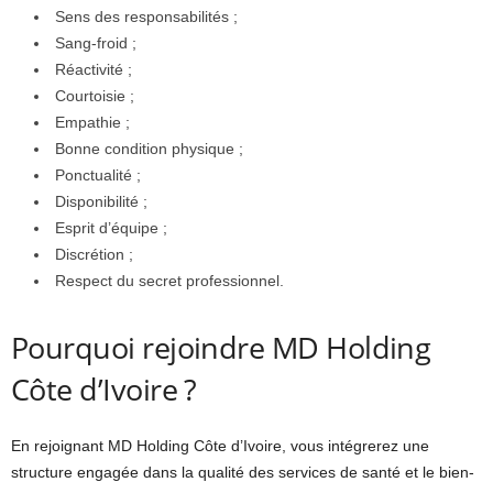
Sens des responsabilités ;
Sang-froid ;
Réactivité ;
Courtoisie ;
Empathie ;
Bonne condition physique ;
Ponctualité ;
Disponibilité ;
Esprit d’équipe ;
Discrétion ;
Respect du secret professionnel.
Pourquoi rejoindre MD Holding
Côte d’Ivoire ?
En rejoignant MD Holding Côte d’Ivoire, vous intégrerez une
structure engagée dans la qualité des services de santé et le bien-