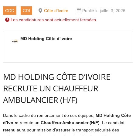
CDD
CDI
Côte d'Ivoire
Publié le juillet 3, 2026
Les candidatures sont actuellement fermées.
MD Holding Côte d'Ivoire
MD HOLDING CÔTE D’IVOIRE
RECRUTE UN CHAUFFEUR
AMBULANCIER (H/F)
Dans le cadre du renforcement de ses équipes,
MD Holding Côte
d’Ivoire
recrute un
Chauffeur Ambulancier (H/F)
. Le candidat
retenu aura pour mission d’assurer le transport sécurisé des