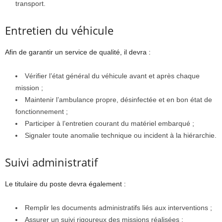
transport.
Entretien du véhicule
Afin de garantir un service de qualité, il devra :
Vérifier l’état général du véhicule avant et après chaque
mission ;
Maintenir l’ambulance propre, désinfectée et en bon état de
fonctionnement ;
Participer à l’entretien courant du matériel embarqué ;
Signaler toute anomalie technique ou incident à la hiérarchie.
Suivi administratif
Le titulaire du poste devra également :
Remplir les documents administratifs liés aux interventions ;
Assurer un suivi rigoureux des missions réalisées ;