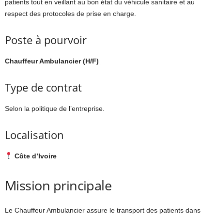
patients tout en veillant au bon état du véhicule sanitaire et au
respect des protocoles de prise en charge.
Poste à pourvoir
Chauffeur Ambulancier (H/F)
Type de contrat
Selon la politique de l’entreprise.
Localisation
Côte d’Ivoire
Mission principale
Le Chauffeur Ambulancier assure le transport des patients dans