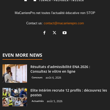
MaCarrierePro.net toutes l'actualité éducative non STOP
Contact us:
contact@macarrierepro.com
EVEN MORE NEWS
Résultats d’admissibilité ENA 2026 :
Consultez le vôtre en ligne
Concours
août 6, 2026
Elite Intérim recrute 12 profils : découvrez les
postes
Actualités
août 5, 2026