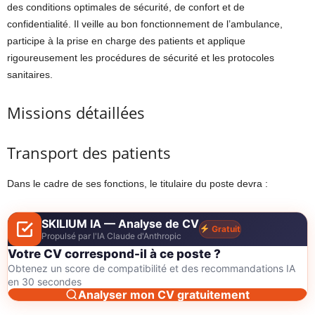
des conditions optimales de sécurité, de confort et de
confidentialité. Il veille au bon fonctionnement de l’ambulance,
participe à la prise en charge des patients et applique
rigoureusement les procédures de sécurité et les protocoles
sanitaires.
Missions détaillées
Transport des patients
Dans le cadre de ses fonctions, le titulaire du poste devra :
SKILIUM IA — Analyse de CV
Gratuit
Propulsé par l'IA Claude d'Anthropic
Votre CV correspond-il à ce poste ?
Obtenez un score de compatibilité et des recommandations IA
en 30 secondes
Analyser mon CV gratuitement