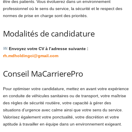
être des patients. Vous évoluerez dans un environnement
professionnel où le sens du service, la sécurité et le respect des
normes de prise en charge sont des priorités.
Modalités de candidature
Envoyez votre CV à l’adresse suivante :
rh.mdholdingci@gmail.com
Conseil MaCarrierePro
Pour optimiser votre candidature, mettez en avant votre expérience
en conduite de véhicules sanitaires ou de transport, votre maîtrise
des règles de sécurité routière, votre capacité à gérer des
situations d’urgence avec calme ainsi que votre sens du service.
Valorisez également votre ponctualité, votre discrétion et votre
aptitude à travailler en équipe dans un environnement exigeant.