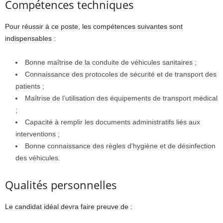
Compétences techniques
Pour réussir à ce poste, les compétences suivantes sont
indispensables :
Bonne maîtrise de la conduite de véhicules sanitaires ;
Connaissance des protocoles de sécurité et de transport des
patients ;
Maîtrise de l’utilisation des équipements de transport médical
;
Capacité à remplir les documents administratifs liés aux
interventions ;
Bonne connaissance des règles d’hygiène et de désinfection
des véhicules.
Qualités personnelles
Le candidat idéal devra faire preuve de :