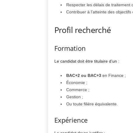
Respecter les délais de traitement 
Contribuer à l’atteinte des objectifs
Profil recherché
Formation
Le candidat doit être titulaire d’un :
BAC+2 ou BAC+3
en Finance ;
Économie ;
Commerce ;
Gestion ;
Ou toute filière équivalente.
Expérience