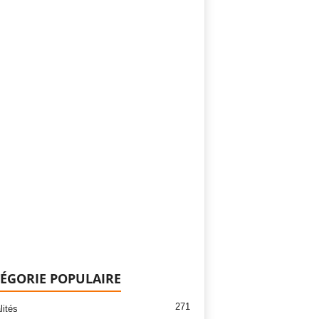
ÉGORIE POPULAIRE
271
lités