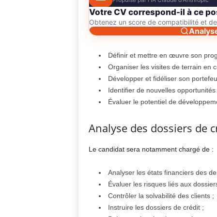
Votre CV correspond-il à ce po
Obtenez un score de compatibilité et 
Analys
Définir et mettre en œuvre son pro
Organiser les visites de terrain en 
Développer et fidéliser son portefeuil
Identifier de nouvelles opportunité
Évaluer le potentiel de développeme
Analyse des dossiers de c
Le candidat sera notamment chargé de :
Analyser les états financiers des d
Évaluer les risques liés aux dossie
Contrôler la solvabilité des clients ;
Instruire les dossiers de crédit ;