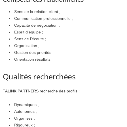
Sens de la relation client ;
Communication professionnelle ;
Capacité de négociation ;
Esprit d’équipe ;
Sens de l’écoute ;
Organisation ;
Gestion des priorités ;
Orientation résultats.
Qualités recherchées
TALINK PARTNERS recherche des profils :
Dynamiques ;
Autonomes ;
Organisés ;
Rigoureux ;