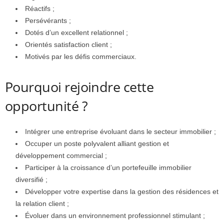
Réactifs ;
Persévérants ;
Dotés d’un excellent relationnel ;
Orientés satisfaction client ;
Motivés par les défis commerciaux.
Pourquoi rejoindre cette
opportunité ?
Intégrer une entreprise évoluant dans le secteur immobilier ;
Occuper un poste polyvalent alliant gestion et
développement commercial ;
Participer à la croissance d’un portefeuille immobilier
diversifié ;
Développer votre expertise dans la gestion des résidences et
la relation client ;
Évoluer dans un environnement professionnel stimulant ;