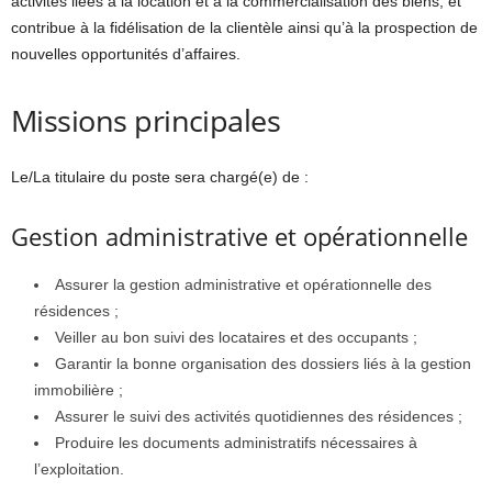
activités liées à la location et à la commercialisation des biens, et
contribue à la fidélisation de la clientèle ainsi qu’à la prospection de
nouvelles opportunités d’affaires.
Missions principales
Le/La titulaire du poste sera chargé(e) de :
Gestion administrative et opérationnelle
Assurer la gestion administrative et opérationnelle des
résidences ;
Veiller au bon suivi des locataires et des occupants ;
Garantir la bonne organisation des dossiers liés à la gestion
immobilière ;
Assurer le suivi des activités quotidiennes des résidences ;
Produire les documents administratifs nécessaires à
l’exploitation.