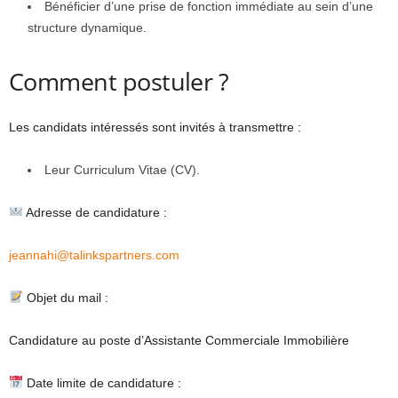
Bénéficier d’une prise de fonction immédiate au sein d’une
structure dynamique.
Comment postuler ?
Les candidats intéressés sont invités à transmettre :
Leur Curriculum Vitae (CV).
Adresse de candidature :
jeannahi@talinkspartners.com
Objet du mail :
Candidature au poste d’Assistante Commerciale Immobilière
Date limite de candidature :