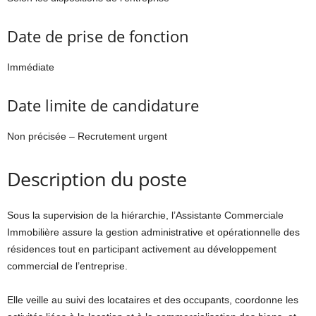
Date de prise de fonction
Immédiate
Date limite de candidature
Non précisée – Recrutement urgent
Description du poste
Sous la supervision de la hiérarchie, l’Assistante Commerciale
Immobilière assure la gestion administrative et opérationnelle des
résidences tout en participant activement au développement
commercial de l’entreprise.
Elle veille au suivi des locataires et des occupants, coordonne les