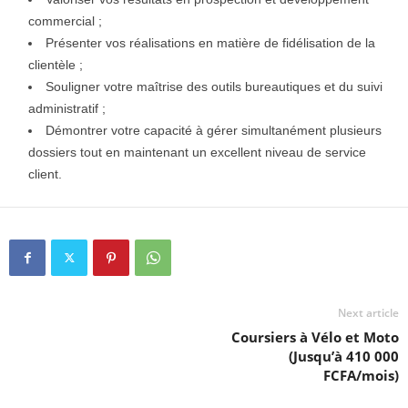
commercial ;
Présenter vos réalisations en matière de fidélisation de la
clientèle ;
Souligner votre maîtrise des outils bureautiques et du suivi
administratif ;
Démontrer votre capacité à gérer simultanément plusieurs
dossiers tout en maintenant un excellent niveau de service
client.
Next article
Coursiers à Vélo et Moto
(Jusqu’à 410 000
FCFA/mois)