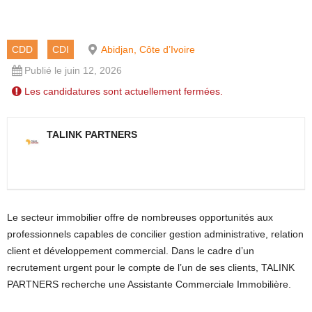
CDD
CDI
Abidjan, Côte d’Ivoire
Publié le juin 12, 2026
Les candidatures sont actuellement fermées.
TALINK PARTNERS
Le secteur immobilier offre de nombreuses opportunités aux
professionnels capables de concilier gestion administrative, relation
client et développement commercial. Dans le cadre d’un
recrutement urgent pour le compte de l’un de ses clients, TALINK
PARTNERS recherche une Assistante Commerciale Immobilière.