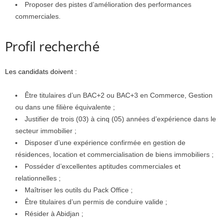
Proposer des pistes d’amélioration des performances
commerciales.
Profil recherché
Les candidats doivent :
Être titulaires d’un BAC+2 ou BAC+3 en Commerce, Gestion
ou dans une filière équivalente ;
Justifier de trois (03) à cinq (05) années d’expérience dans le
secteur immobilier ;
Disposer d’une expérience confirmée en gestion de
résidences, location et commercialisation de biens immobiliers ;
Posséder d’excellentes aptitudes commerciales et
relationnelles ;
Maîtriser les outils du Pack Office ;
Être titulaires d’un permis de conduire valide ;
Résider à Abidjan ;