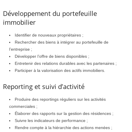
Développement du portefeuille
immobilier
Identifier de nouveaux propriétaires ;
Rechercher des biens à intégrer au portefeuille de
l’entreprise ;
Développer l’offre de biens disponibles ;
Entretenir des relations durables avec les partenaires ;
Participer à la valorisation des actifs immobiliers.
Reporting et suivi d’activité
Produire des reportings réguliers sur les activités
commerciales ;
Élaborer des rapports sur la gestion des résidences ;
Suivre les indicateurs de performance ;
Rendre compte à la hiérarchie des actions menées ;