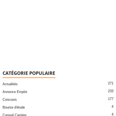
CATÉGORIE POPULAIRE
271
Actualités
233
Annonce Emploi
177
Concours
4
Bourse d'étude
4
Conseil Carrière