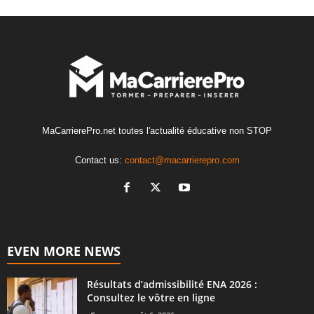
MaCarrierePro.net toutes l'actualité éducative non STOP
Contact us:
contact@macarrierepro.com
EVEN MORE NEWS
Résultats d’admissibilité ENA 2026 :
Consultez le vôtre en ligne