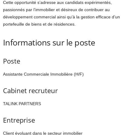
Cette opportunité s’adresse aux candidats expérimentés,
passionnés par l’immobilier et désireux de contribuer au
développement commercial ainsi qu’à la gestion efficace d’un
portefeuille de biens et de résidences.
Informations sur le poste
Poste
Assistante Commerciale Immobilière (H/F)
Cabinet recruteur
TALINK PARTNERS
Entreprise
Client évoluant dans le secteur immobilier