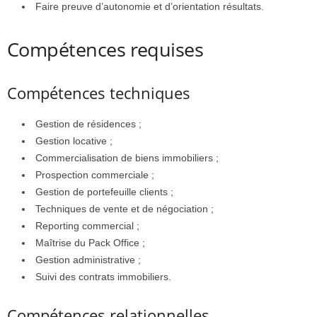
Faire preuve d’autonomie et d’orientation résultats.
Compétences requises
Compétences techniques
Gestion de résidences ;
Gestion locative ;
Commercialisation de biens immobiliers ;
Prospection commerciale ;
Gestion de portefeuille clients ;
Techniques de vente et de négociation ;
Reporting commercial ;
Maîtrise du Pack Office ;
Gestion administrative ;
Suivi des contrats immobiliers.
Compétences relationnelles