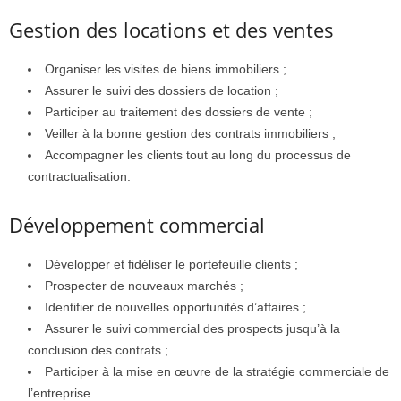
Gestion des locations et des ventes
Organiser les visites de biens immobiliers ;
Assurer le suivi des dossiers de location ;
Participer au traitement des dossiers de vente ;
Veiller à la bonne gestion des contrats immobiliers ;
Accompagner les clients tout au long du processus de
contractualisation.
Développement commercial
Développer et fidéliser le portefeuille clients ;
Prospecter de nouveaux marchés ;
Identifier de nouvelles opportunités d’affaires ;
Assurer le suivi commercial des prospects jusqu’à la
conclusion des contrats ;
Participer à la mise en œuvre de la stratégie commerciale de
l’entreprise.