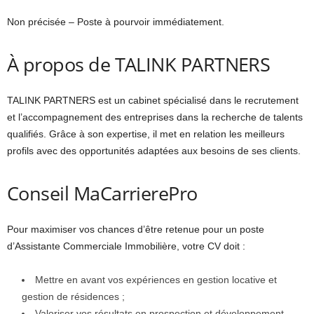
Non précisée – Poste à pourvoir immédiatement.
À propos de TALINK PARTNERS
TALINK PARTNERS est un cabinet spécialisé dans le recrutement
et l’accompagnement des entreprises dans la recherche de talents
qualifiés. Grâce à son expertise, il met en relation les meilleurs
profils avec des opportunités adaptées aux besoins de ses clients.
Conseil MaCarrierePro
Pour maximiser vos chances d’être retenue pour un poste
d’Assistante Commerciale Immobilière, votre CV doit :
Mettre en avant vos expériences en gestion locative et
gestion de résidences ;
Valoriser vos résultats en prospection et développement