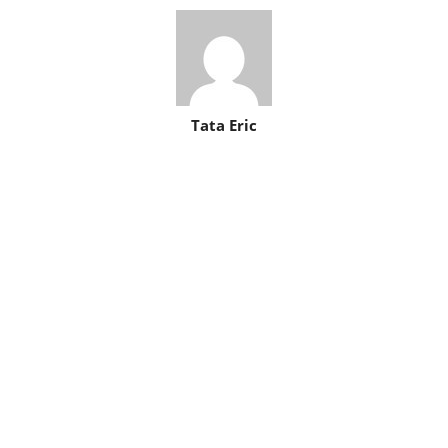
Tata Eric