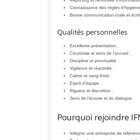
Reporting et remontée d’information
Connaissance des règles d’hygiène, 
Bonne communication orale et écrit
Qualités personnelles
Excellente présentation ;
Courtoisie et sens de l’accueil ;
Discipline et ponctualité ;
Vigilance et réactivité ;
Calme et sang-froid ;
Esprit d’équipe ;
Rigueur et discrétion ;
Sens de l’écoute et du dialogue.
Pourquoi rejoindre IF
Intégrer une entreprise de référenc