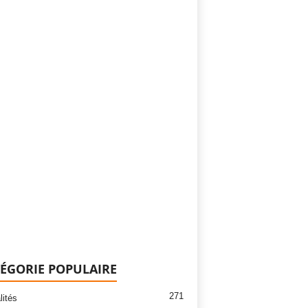
ÉGORIE POPULAIRE
271
lités