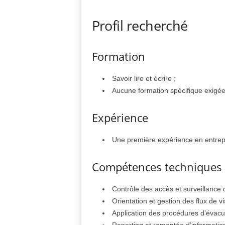
Profil recherché
Formation
Savoir lire et écrire ;
Aucune formation spécifique exigée
Expérience
Une première expérience en entrepri
Compétences techniques
Contrôle des accès et surveillance d
Orientation et gestion des flux de vi
Application des procédures d’évacu