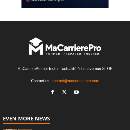
MaCarrierePro.net toutes l'actualité éducative non STOP
Contact us:
contact@macarrierepro.com
EVEN MORE NEWS