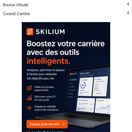
4
Bourse d'étude
4
Conseil Carrière