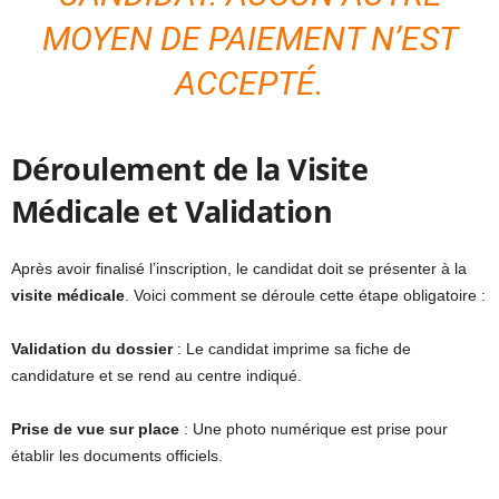
MOYEN DE PAIEMENT N’EST
ACCEPTÉ.
Déroulement de la Visite
Médicale et Validation
Après avoir finalisé l’inscription, le candidat doit se présenter à la
visite médicale
. Voici comment se déroule cette étape obligatoire :
Validation du dossier
: Le candidat imprime sa fiche de
candidature et se rend au centre indiqué.
Prise de vue sur place
: Une photo numérique est prise pour
établir les documents officiels.