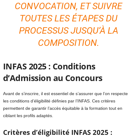
CONVOCATION, ET SUIVRE
TOUTES LES ÉTAPES DU
PROCESSUS JUSQU’À LA
COMPOSITION.
INFAS 2025 : Conditions
d’Admission au Concours
Avant de s’inscrire, il est essentiel de s’assurer que l’on respecte
les conditions d’éligibilité définies par l’INFAS. Ces critères
permettent de garantir l’accès équitable à la formation tout en
ciblant les profils adaptés.
Critères d’éligibilité INFAS 2025 :