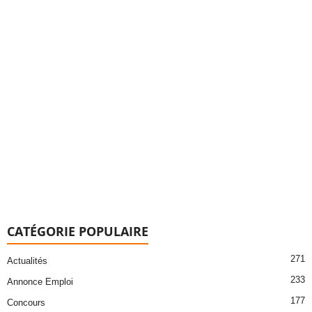
CATÉGORIE POPULAIRE
271
Actualités
233
Annonce Emploi
177
Concours