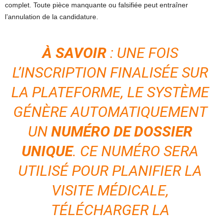
complet. Toute pièce manquante ou falsifiée peut entraîner
l’annulation de la candidature.
À SAVOIR
: UNE FOIS
L’INSCRIPTION FINALISÉE SUR
LA PLATEFORME, LE SYSTÈME
GÉNÈRE AUTOMATIQUEMENT
UN
NUMÉRO DE DOSSIER
UNIQUE
. CE NUMÉRO SERA
UTILISÉ POUR PLANIFIER LA
VISITE MÉDICALE,
TÉLÉCHARGER LA