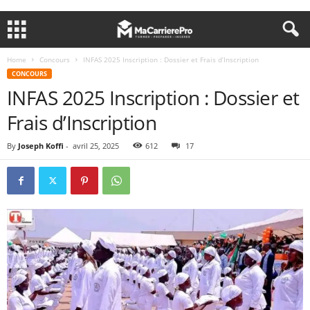
Home
Concours
INFAS 2025 Inscription : Dossier et Frais d’Inscription
CONCOURS
INFAS 2025 Inscription : Dossier et
Frais d’Inscription
By
Joseph Koffi
-
avril 25, 2025
612
17