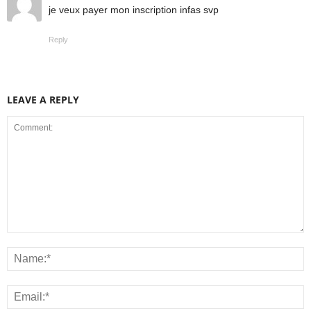
je veux payer mon inscription infas svp
Reply
LEAVE A REPLY