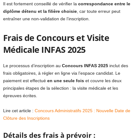
Il est fortement conseillé de vérifier la
correspondance entre le
diplôme détenu et la filière choisie
, car toute erreur peut
entraîner une non-validation de l’inscription.
Frais de Concours et Visite
Médicale INFAS 2025
Le processus d’inscription au
Concours INFAS 2025
inclut des
frais obligatoires, à régler en ligne via l’espace candidat. Le
paiement est effectué
en une seule fois
et couvre les deux
principales étapes de la sélection : la visite médicale et les
épreuves écrites.
Lire cet article :
Concours Administratifs 2025 : Nouvelle Date de
Clôture des Inscriptions
Détails des frais à prévoir :