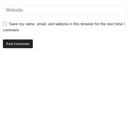
Save my name, email, and website in this browser for the next time I
comment.