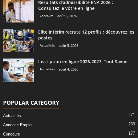
Résultats d’admissibilité ENA 2026 :
Consultez le vôtre en ligne
Concours
août 6, 2026
Elite Intérim recrute 12 profils : découvrez les
postes
Actualités
août 5, 2026
Inscription en ligne 2026-2027: Tout Savoir
Actualités
août 4, 2026
POPULAR CATEGORY
271
Actualités
233
Annonce Emploi
177
Concours