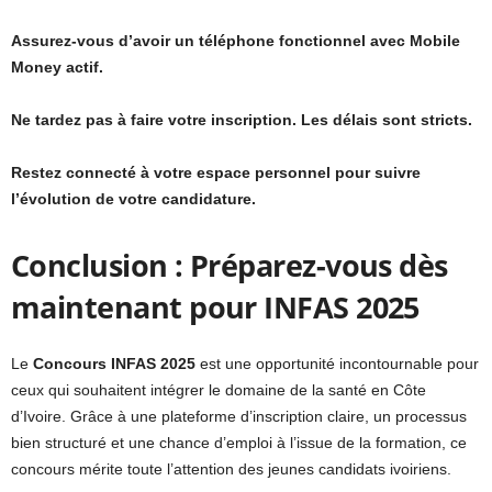
Assurez-vous d’avoir un téléphone fonctionnel avec Mobile
Money actif.
Ne tardez pas à faire votre inscription. Les délais sont stricts.
Restez connecté à votre espace personnel pour suivre
l’évolution de votre candidature.
Conclusion : Préparez-vous dès
maintenant pour INFAS 2025
Le
Concours INFAS 2025
est une opportunité incontournable pour
ceux qui souhaitent intégrer le domaine de la santé en Côte
d’Ivoire. Grâce à une plateforme d’inscription claire, un processus
bien structuré et une chance d’emploi à l’issue de la formation, ce
concours mérite toute l’attention des jeunes candidats ivoiriens.