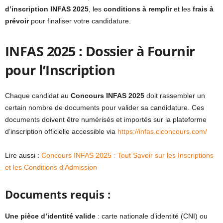
d’inscription INFAS 2025
, les
conditions à remplir
et les
frais à
prévoir
pour finaliser votre candidature.
INFAS 2025 : Dossier à Fournir
pour l’Inscription
Chaque candidat au
Concours INFAS 2025
doit rassembler un
certain nombre de documents pour valider sa candidature. Ces
documents doivent être numérisés et importés sur la plateforme
d’inscription officielle accessible via
https://infas.ciconcours.com/
Lire aussi :
Concours INFAS 2025 : Tout Savoir sur les Inscriptions
et les Conditions d’Admission
Documents requis :
Une pièce d’identité valide
: carte nationale d’identité (CNI) ou