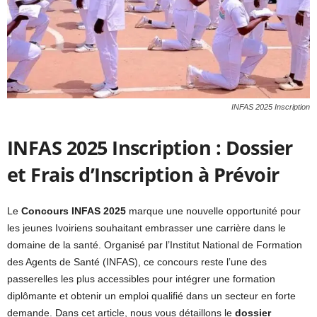
INFAS 2025 Inscription
INFAS 2025 Inscription : Dossier
et Frais d’Inscription à Prévoir
Le
Concours INFAS 2025
marque une nouvelle opportunité pour
les jeunes Ivoiriens souhaitant embrasser une carrière dans le
domaine de la santé. Organisé par l’Institut National de Formation
des Agents de Santé (INFAS), ce concours reste l’une des
passerelles les plus accessibles pour intégrer une formation
diplômante et obtenir un emploi qualifié dans un secteur en forte
demande. Dans cet article, nous vous détaillons le
dossier