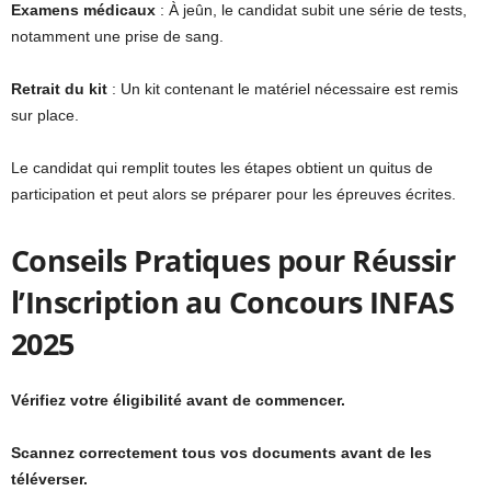
Examens médicaux
: À jeûn, le candidat subit une série de tests,
notamment une prise de sang.
Retrait du kit
: Un kit contenant le matériel nécessaire est remis
sur place.
Le candidat qui remplit toutes les étapes obtient un quitus de
participation et peut alors se préparer pour les épreuves écrites.
Conseils Pratiques pour Réussir
l’Inscription au Concours INFAS
2025
Vérifiez votre éligibilité avant de commencer.
Scannez correctement tous vos documents avant de les
téléverser.