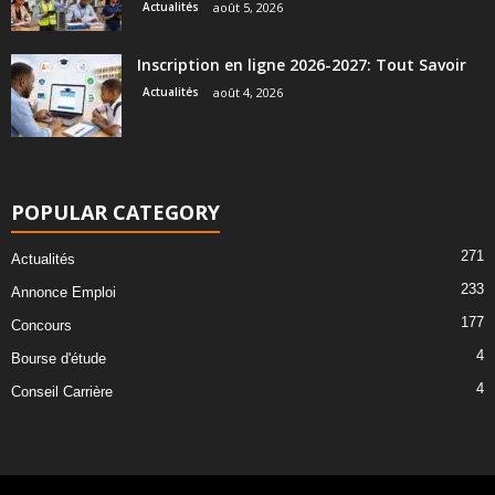
Actualités
août 5, 2026
Inscription en ligne 2026-2027: Tout Savoir
Actualités
août 4, 2026
POPULAR CATEGORY
271
Actualités
233
Annonce Emploi
177
Concours
4
Bourse d'étude
4
Conseil Carrière