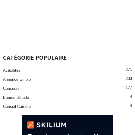
CATÉGORIE POPULAIRE
271
Actualités
233
Annonce Emploi
177
Concours
4
Bourse d'étude
4
Conseil Carrière