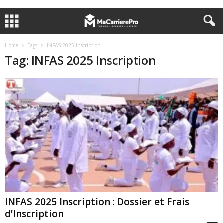
Home
Tags
INFAS 2025 Inscription
Tag: INFAS 2025 Inscription
INFAS 2025 Inscription : Dossier et Frais
d’Inscription