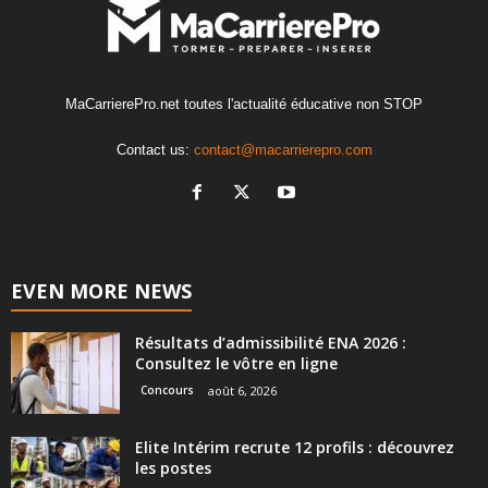
MaCarrierePro.net toutes l'actualité éducative non STOP
Contact us:
contact@macarrierepro.com
EVEN MORE NEWS
Résultats d’admissibilité ENA 2026 :
Consultez le vôtre en ligne
Concours
août 6, 2026
Elite Intérim recrute 12 profils : découvrez
les postes