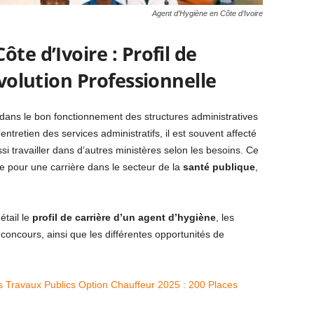
Agent d’Hygiène en Côte d’Ivoire
te d’Ivoire : Profil de
Évolution Professionnelle
 dans le bon fonctionnement des structures administratives
entretien des services administratifs, il est souvent affecté
si travailler dans d’autres ministères selon les besoins. Ce
ée pour une carrière dans le secteur de la
santé publique
,
étail le
profil de carrière d’un agent d’hygiène
, les
 concours, ainsi que les différentes opportunités de
 Travaux Publics Option Chauffeur 2025 : 200 Places