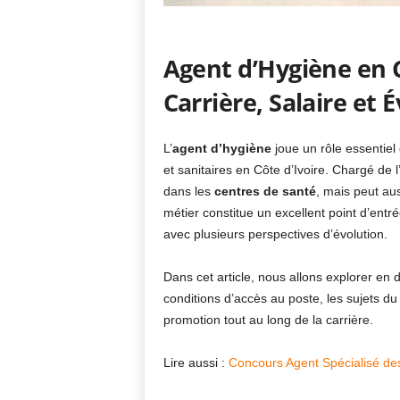
Agent d’Hygiène en Cô
Carrière, Salaire et 
L’
agent d’hygiène
joue un rôle essentiel
et sanitaires en Côte d’Ivoire. Chargé de l’
dans les
centres de santé
, mais peut aus
métier constitue un excellent point d’entr
avec plusieurs perspectives d’évolution.
Dans cet article, nous allons explorer en d
conditions d’accès au poste, les sujets du
promotion tout au long de la carrière.
Lire aussi :
Concours Agent Spécialisé des