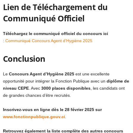
Lien de Téléchargement du
Communiqué Officiel
Téléchargez le communiqué officiel du concours ici
:
Communiqué Concours Agent d’Hygiène 2025
Conclusion
Le
Concours Agent d’Hygiène 2025
est une excellente
opportunité pour intégrer la Fonction Publique avec un
diplôme de
niveau CEPE
. Avec
3000 places disponibles
, les candidats ont
de grandes chances d’être recrutés.
Inscrivez-vous en ligne dès le 28 février 2025 sur
www.fonctionpublique.gouv.ci
.
Retrouvez également la liste complète des autres concours