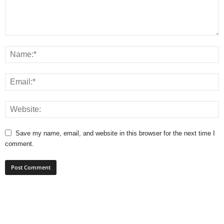
Save my name, email, and website in this browser for the next time I
comment.