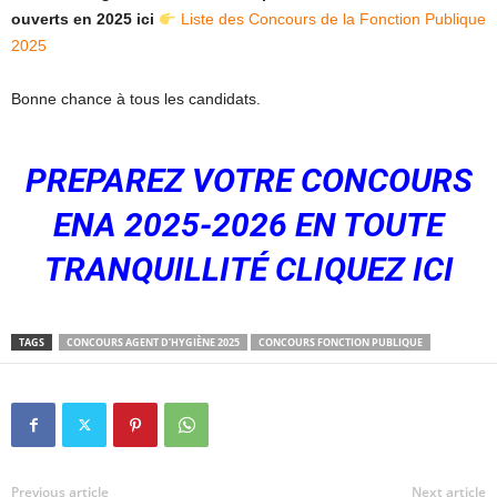
ouverts en 2025 ici
Liste des Concours de la Fonction Publique
2025
Bonne chance à tous les candidats.
PREPAREZ VOTRE CONCOURS
ENA 2025-2026 EN TOUTE
TRANQUILLITÉ CLIQUEZ ICI
TAGS
CONCOURS AGENT D’HYGIÈNE 2025
CONCOURS FONCTION PUBLIQUE
Previous article
Next article