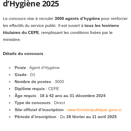
d’Hygiène 2025
Le concours vise à recruter
3000 agents d’hygiène
pour renforcer
les effectifs du service public. Il est ouvert à
tous les Ivoiriens
titulaires du CEPE
, remplissant les conditions fixées par le
ministère.
Détails du concours
:
Poste
: Agent d’Hygiène
Grade
: D1
Nombre de postes
: 3000
Diplôme requis
: CEPE
Âge requis
:
18 à 42 ans au 31 décembre 2024
Type de concours
: Direct
Site officiel d’inscription
:
www.fonctionpublique.gouv.ci
Période d’inscription
: Du
28 février au 11 avril 2025