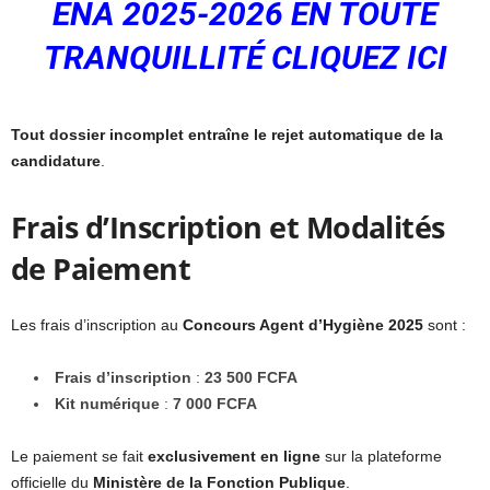
ENA 2025-2026 EN TOUTE
TRANQUILLITÉ CLIQUEZ ICI
Tout dossier incomplet entraîne le rejet automatique de la
candidature
.
Frais d’Inscription et Modalités
de Paiement
Les frais d’inscription au
Concours Agent d’Hygiène 2025
sont :
Frais d’inscription
:
23 500 FCFA
Kit numérique
:
7 000 FCFA
Le paiement se fait
exclusivement en ligne
sur la plateforme
officielle du
Ministère de la Fonction Publique
.