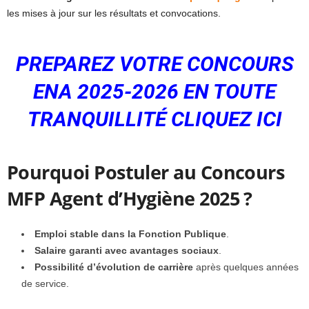
les mises à jour sur les résultats et convocations.
PREPAREZ VOTRE CONCOURS
ENA 2025-2026 EN TOUTE
TRANQUILLITÉ CLIQUEZ ICI
Pourquoi Postuler au Concours
MFP Agent d’Hygiène 2025 ?
Emploi stable dans la Fonction Publique
.
Salaire garanti avec avantages sociaux
.
Possibilité d’évolution de carrière
après quelques années
de service.