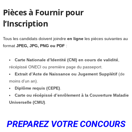
Pièces à Fournir pour
l’Inscription
Tous les candidats doivent joindre
en ligne
les pièces suivantes au
format
JPEG, JPG, PNG ou PDF
:
Carte Nationale d’Identité (CNI) en cours de validité
,
récépissé ONECI ou première page du passeport.
Extrait d’Acte de Naissance ou Jugement Supplétif
(de
moins d’un an).
Diplôme requis (CEPE)
.
Carte ou récépissé d’enrôlement à la Couverture Maladie
Universelle (CMU)
.
PREPAREZ VOTRE CONCOURS