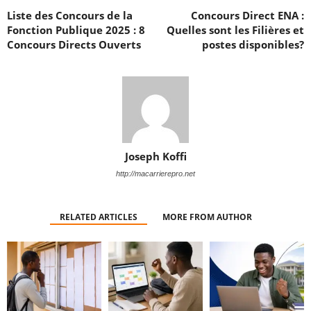
Liste des Concours de la
Concours Direct ENA :
Fonction Publique 2025 : 8
Quelles sont les Filières et
Concours Directs Ouverts
postes disponibles?
Joseph Koffi
http://macarrierepro.net
RELATED ARTICLES
MORE FROM AUTHOR