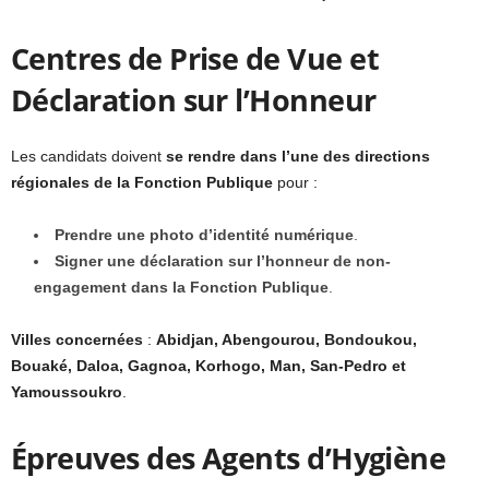
Centres de Prise de Vue et
Déclaration sur l’Honneur
Les candidats doivent
se rendre dans l’une des directions
régionales de la Fonction Publique
pour :
Prendre une photo d’identité numérique
.
Signer une déclaration sur l’honneur de non-
engagement dans la Fonction Publique
.
Villes concernées
:
Abidjan, Abengourou, Bondoukou,
Bouaké, Daloa, Gagnoa, Korhogo, Man, San-Pedro et
Yamoussoukro
.
Épreuves des Agents d’Hygiène