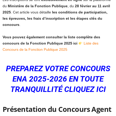
du
Ministère de la Fonction Publique
, du
28 février au 11 avril
2025
. Cet article vous détaille
les conditions de participation,
les épreuves, les frais d’inscription et les étapes clés du
concours
.
Vous pouvez également consulter la liste complète des
concours de la Fonction Publique 2025 ici
Liste des
Concours de la Fonction Publique 2025
PREPAREZ VOTRE CONCOURS
ENA 2025-2026 EN TOUTE
TRANQUILLITÉ CLIQUEZ ICI
Présentation du Concours Agent