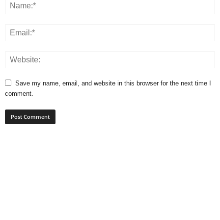
Save my name, email, and website in this browser for the next time I
comment.