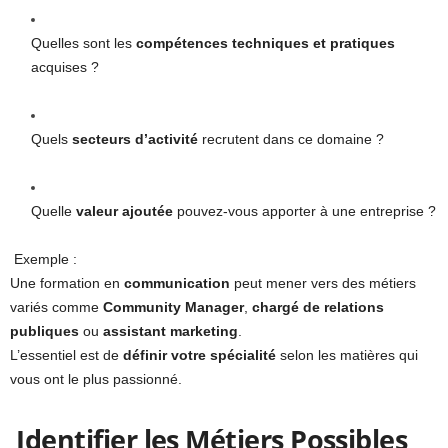
Quelles sont les
compétences techniques et pratiques
acquises ?
Quels
secteurs d’activité
recrutent dans ce domaine ?
Quelle
valeur ajoutée
pouvez-vous apporter à une entreprise ?
Exemple :
Une formation en
communication
peut mener vers des métiers
variés comme
Community Manager
,
chargé de relations
publiques
ou
assistant marketing
.
L’essentiel est de
définir votre spécialité
selon les matières qui
vous ont le plus passionné.
Identifier les Métiers Possibles