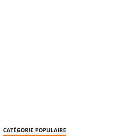
CATÉGORIE POPULAIRE