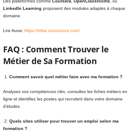
Des plateformes comme
Coursera
,
OpenClassrooms
, ou
LinkedIn Learning
proposent des modules adaptés à chaque
domaine.
Lire Aussi:
https://infas.ciconcours.com/
FAQ : Comment Trouver le
Métier de Sa Formation
1.
Comment savoir quel métier faire avec ma formation ?
Analysez vos compétences clés, consultez les fiches métiers en
ligne et identifiez les postes qui recrutent dans votre domaine
d’études.
2.
Quels sites utiliser pour trouver un emploi selon ma
formation ?