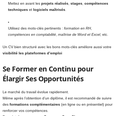
Mettez en avant les
projets réalisés
,
stages
,
compétences
techniques
et
logiciels maîtrisés
.
Utilisez des mots-clés pertinents :
formation en RH
,
compétences en comptabilité
,
maîtrise de Word et Excel
, etc.
Un CV bien structuré avec les bons mots-clés améliore aussi votre
visibilité
les plateformes d’emploi
Se Former en Continu pour
Élargir Ses Opportunités
Le marché du travail évolue rapidement.
Même après l’obtention d’un diplôme, il est recommandé de suivre
des
formations complémentaires
(en ligne ou en présentiel) pour
renforcer vos compétences.