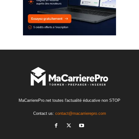
MaCarrierePro.net toutes l'actualité éducative non STOP
Contact us:
contact@macarrierepro.com