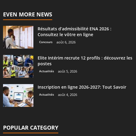
EVEN MORE NEWS
Résultats d’admissibilité ENA 2026 :
Consultez le vôtre en ligne
Concours
août 6, 2026
Elite Intérim recrute 12 profils : découvrez les
postes
Actualités
août 5, 2026
Inscription en ligne 2026-2027: Tout Savoir
Actualités
août 4, 2026
POPULAR CATEGORY