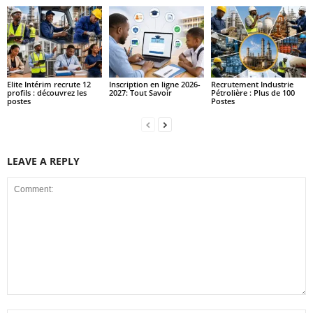
Elite Intérim recrute 12
Inscription en ligne 2026-
Recrutement Industrie
profils : découvrez les
2027: Tout Savoir
Pétrolière : Plus de 100
postes
Postes
LEAVE A REPLY