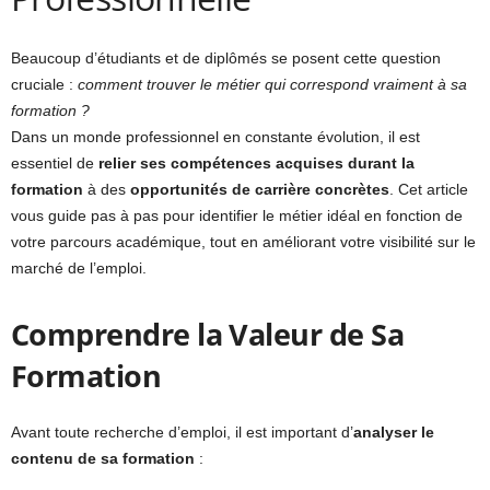
Beaucoup d’étudiants et de diplômés se posent cette question
cruciale :
comment trouver le métier qui correspond vraiment à sa
formation ?
Dans un monde professionnel en constante évolution, il est
essentiel de
relier ses compétences acquises durant la
formation
à des
opportunités de carrière concrètes
. Cet article
vous guide pas à pas pour identifier le métier idéal en fonction de
votre parcours académique, tout en améliorant votre visibilité sur le
marché de l’emploi.
Comprendre la Valeur de Sa
Formation
Avant toute recherche d’emploi, il est important d’
analyser le
contenu de sa formation
: