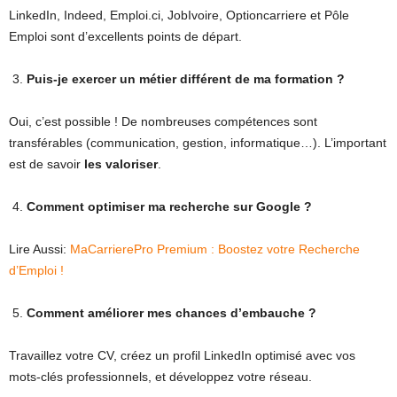
LinkedIn, Indeed, Emploi.ci, JobIvoire, Optioncarriere et Pôle
Emploi sont d’excellents points de départ.
3.
Puis-je exercer un métier différent de ma formation ?
Oui, c’est possible ! De nombreuses compétences sont
transférables (communication, gestion, informatique…). L’important
est de savoir
les valoriser
.
4.
Comment optimiser ma recherche sur Google ?
Lire Aussi:
MaCarrierePro Premium : Boostez votre Recherche
d’Emploi !
5.
Comment améliorer mes chances d’embauche ?
Travaillez votre CV, créez un profil LinkedIn optimisé avec vos
mots-clés professionnels, et développez votre réseau.