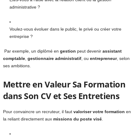
administrative ?
Voulez-vous évoluer dans le public, le privé ou créer votre
entreprise ?
Par exemple, un diplômé en
gestion
peut devenir
assistant
comptable
,
gestionnaire administratif
, ou
entrepreneur
, selon
ses ambitions.
Mettre en Valeur Sa Formation
dans Son CV et Ses Entretiens
Pour convaincre un recruteur, il faut
valoriser votre formation
en
la reliant directement aux
missions du poste visé
.