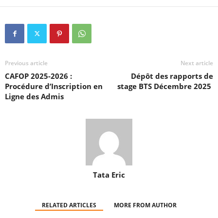
Previous article
Next article
CAFOP 2025-2026 :
Dépôt des rapports de
Procédure d’Inscription en
stage BTS Décembre 2025
Ligne des Admis
Tata Eric
RELATED ARTICLES
MORE FROM AUTHOR