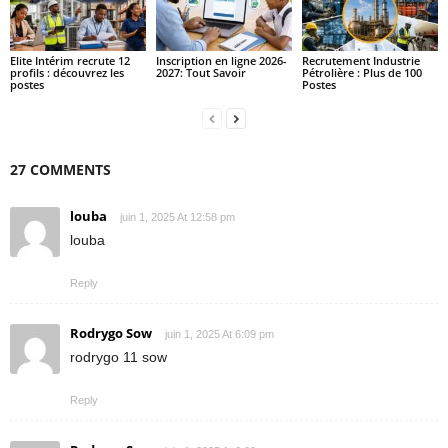
Elite Intérim recrute 12
Inscription en ligne 2026-
Recrutement Industrie
profils : découvrez les
2027: Tout Savoir
Pétrolière : Plus de 100
postes
Postes
27 COMMENTS
louba
juin 1, 2025 At 12:58 pm
louba
Reply
Rodrygo Sow
juin 1, 2025 At 6:09 pm
rodrygo 11 sow
Reply