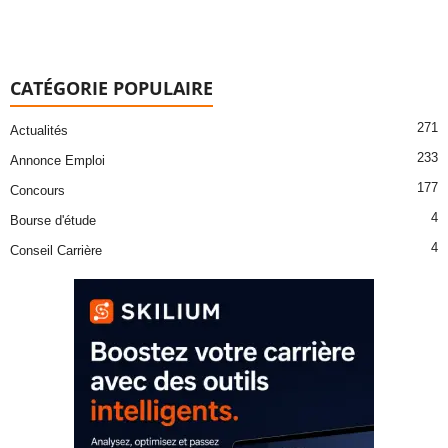
CATÉGORIE POPULAIRE
271
Actualités
233
Annonce Emploi
177
Concours
4
Bourse d'étude
4
Conseil Carrière