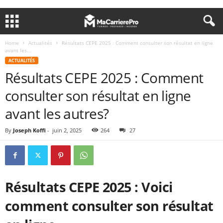
Home
Actualités
Résultats CEPE 2025 : Comment consulter son résultat en ligne
avant les...
ACTUALITÉS
Résultats CEPE 2025 : Comment
consulter son résultat en ligne
avant les autres?
By
Joseph Koffi
-
juin 2, 2025
264
27
Résultats CEPE 2025 : Voici
comment consulter son résultat