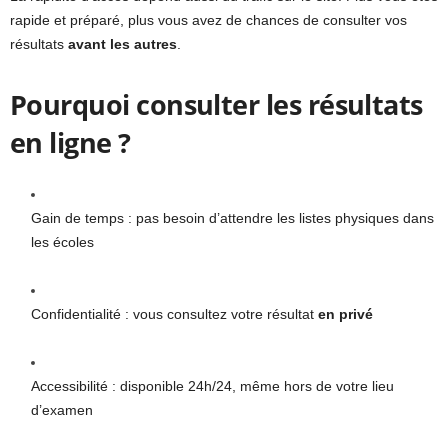
rapide et préparé, plus vous avez de chances de consulter vos
résultats
avant les autres
.
Pourquoi consulter les résultats
en ligne ?
Gain de temps : pas besoin d’attendre les listes physiques dans
les écoles
Confidentialité : vous consultez votre résultat
en privé
Accessibilité : disponible 24h/24, même hors de votre lieu
d’examen