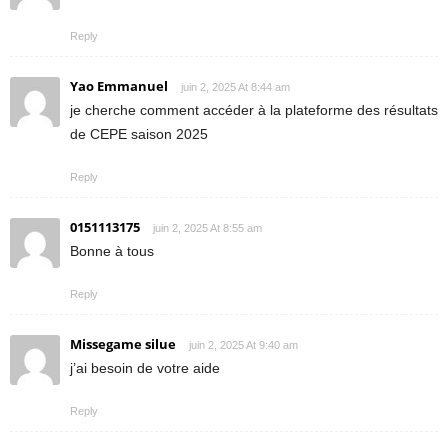
Reply
Yao Emmanuel
juin 2, 2025 At 8:44 am
je cherche comment accéder à la plateforme des résultats
de CEPE saison 2025
Reply
0151113175
juin 2, 2025 At 8:55 am
Bonne à tous
Reply
Missegame silue
juin 2, 2025 At 9:40 am
j’ai besoin de votre aide
Reply