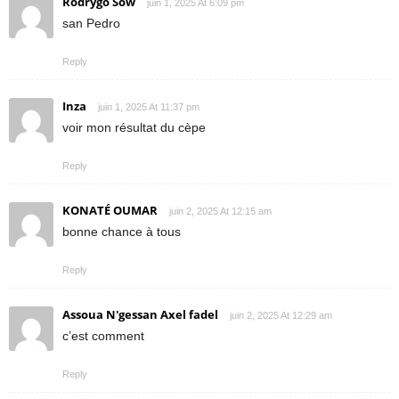
Rodrygo Sow
juin 1, 2025 At 6:09 pm
san Pedro
Reply
Inza
juin 1, 2025 At 11:37 pm
voir mon résultat du cèpe
Reply
KONATÉ OUMAR
juin 2, 2025 At 12:15 am
bonne chance à tous
Reply
Assoua N'gessan Axel fadel
juin 2, 2025 At 12:29 am
c’est comment
Reply