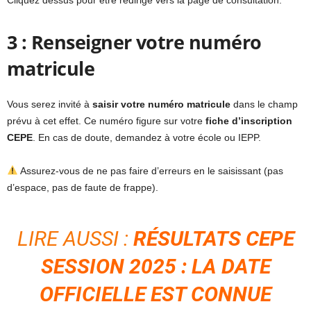
Cliquez dessus pour être redirigé vers la page de consultation.
3 : Renseigner votre numéro
matricule
Vous serez invité à
saisir votre numéro matricule
dans le champ
prévu à cet effet. Ce numéro figure sur votre
fiche d’inscription
CEPE
. En cas de doute, demandez à votre école ou IEPP.
Assurez-vous de ne pas faire d’erreurs en le saisissant (pas
d’espace, pas de faute de frappe).
LIRE AUSSI :
RÉSULTATS CEPE
SESSION 2025 : LA DATE
OFFICIELLE EST CONNUE