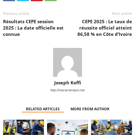
Previous article
Next article
Résultats CEPE session
CEPE 2025 : Le taux de
2025 : La date officielle est
réussite officiel atteint
connue
86,58 % en Côte d’Ivoire
Joseph Koffi
http://macarrierepro.net
RELATED ARTICLES
MORE FROM AUTHOR