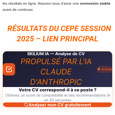
les résultats en ligne. Assurez-vous d’avoir une
connexion stable
avant de continuer.
RÉSULTATS DU CEPE SESSION
2025 – LIEN PRINCIPAL
SKILIUM IA — Analyse de CV
PROPULSÉ PAR L'IA
CLAUDE
Gratuit
D'ANTHROPIC
Votre CV correspond-il à ce poste ?
Obtenez un score de compatibilité et des recommandations IA
en 30 secondes
Analyser mon CV gratuitement