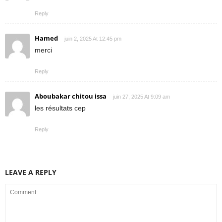
Reply
Hamed
juin 2, 2025 At 12:45 pm
merci
Reply
Aboubakar chitou issa
juin 27, 2025 At 9:09 am
les résultats cep
Reply
LEAVE A REPLY