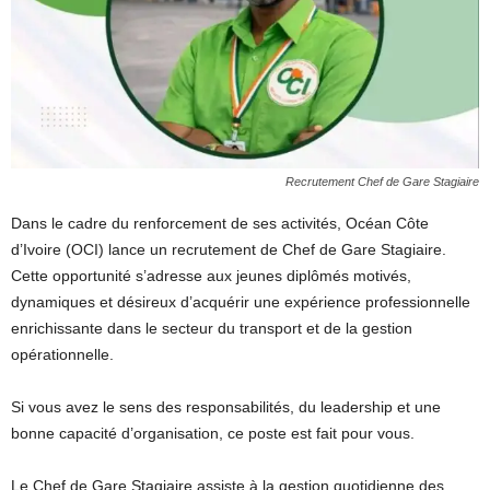
Recrutement Chef de Gare Stagiaire
Dans le cadre du renforcement de ses activités, Océan Côte
d’Ivoire (OCI) lance un recrutement de Chef de Gare Stagiaire.
Cette opportunité s’adresse aux jeunes diplômés motivés,
dynamiques et désireux d’acquérir une expérience professionnelle
enrichissante dans le secteur du transport et de la gestion
opérationnelle.
Si vous avez le sens des responsabilités, du leadership et une
bonne capacité d’organisation, ce poste est fait pour vous.
Le Chef de Gare Stagiaire assiste à la gestion quotidienne des