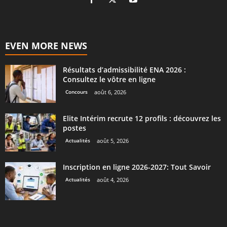
EVEN MORE NEWS
Résultats d’admissibilité ENA 2026 :
Consultez le vôtre en ligne
Concours
août 6, 2026
Elite Intérim recrute 12 profils : découvrez les
postes
Actualités
août 5, 2026
Inscription en ligne 2026-2027: Tout Savoir
Actualités
août 4, 2026