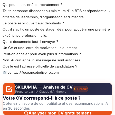
Qui peut postuler à ce recrutement ?
Toute personne disposant au minimum d’un BTS et répondant aux
critères de leadership, d’organisation et d’intégrité.
Le poste est-il ouvert aux débutants ?
Oui, il s’agit d’un poste de stage, idéal pour acquérir une première
expérience professionnelle.
Quels documents faut-il envoyer ?
Un CV et une lettre de motivation uniquement.
Peut-on appeler pour avoir plus d’informations ?
Non. Aucun appel ni message ne sont autorisés.
Quelle est l’adresse officielle de candidature ?
contact@oceancotedivoire.com
SKILIUM IA — Analyse de CV
Gratuit
Propulsé par l'IA Claude d'Anthropic
Votre CV correspond-il à ce poste ?
Obtenez un score de compatibilité et des recommandations IA
en 30 secondes
Analyser mon CV gratuitement