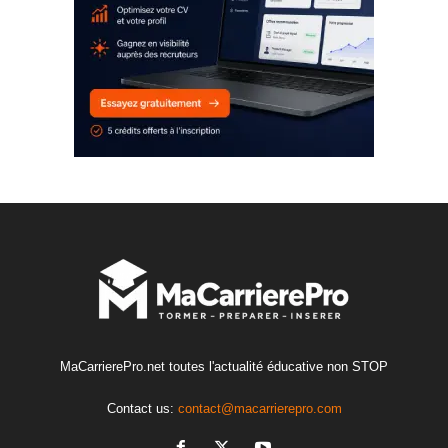
MaCarrierePro.net toutes l'actualité éducative non STOP
Contact us:
contact@macarrierepro.com