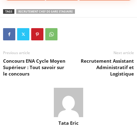
TAGS
RECRUTEMENT CHEF DE GARE STAGIAIRE
Previous article
Next article
Concours ENA Cycle Moyen
Recrutement Assistant
Supérieur : Tout savoir sur
Administratif et
le concours
Logistique
Tata Eric