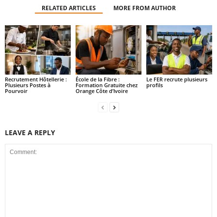
RELATED ARTICLES
MORE FROM AUTHOR
Recrutement Hôtellerie :
École de la Fibre :
Le FER recrute plusieurs
Plusieurs Postes à
Formation Gratuite chez
profils
Pourvoir
Orange Côte d’Ivoire
LEAVE A REPLY