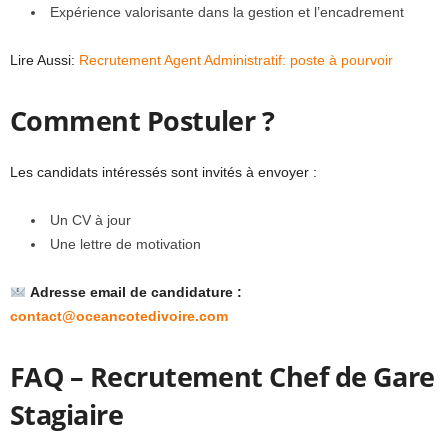
Expérience valorisante dans la gestion et l’encadrement
Lire Aussi:
Recrutement Agent Administratif: poste à pourvoir
Comment Postuler ?
Les candidats intéressés sont invités à envoyer :
Un CV à jour
Une lettre de motivation
Adresse email de candidature :
contact@oceancotedivoire.com
FAQ – Recrutement Chef de Gare
Stagiaire