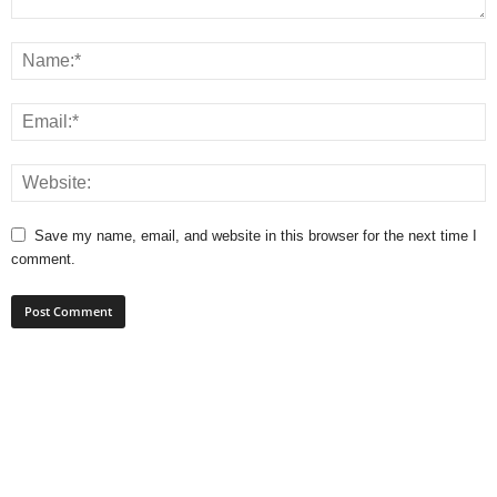
Save my name, email, and website in this browser for the next time I
comment.