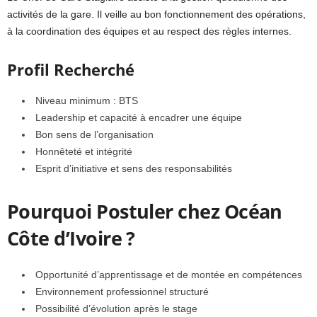
activités de la gare. Il veille au bon fonctionnement des opérations,
à la coordination des équipes et au respect des règles internes.
Profil Recherché
Niveau minimum : BTS
Leadership et capacité à encadrer une équipe
Bon sens de l’organisation
Honnêteté et intégrité
Esprit d’initiative et sens des responsabilités
Pourquoi Postuler chez Océan
Côte d’Ivoire ?
Opportunité d’apprentissage et de montée en compétences
Environnement professionnel structuré
Possibilité d’évolution après le stage