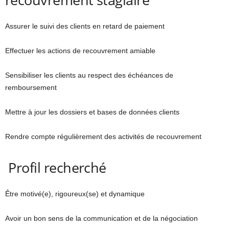
Assurer le suivi des clients en retard de paiement
Effectuer les actions de recouvrement amiable
Sensibiliser les clients au respect des échéances de
remboursement
Mettre à jour les dossiers et bases de données clients
Rendre compte régulièrement des activités de recouvrement
Profil recherché
Être motivé(e), rigoureux(se) et dynamique
Avoir un bon sens de la communication et de la négociation