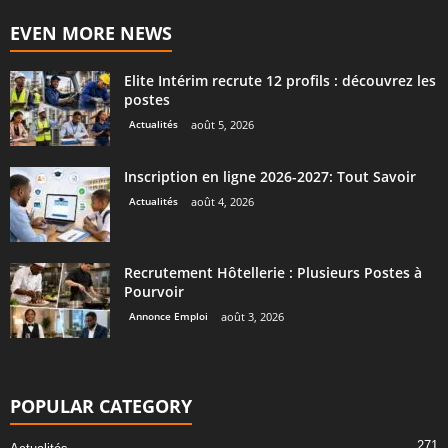
EVEN MORE NEWS
Elite Intérim recrute 12 profils : découvrez les
postes
Actualités
août 5, 2026
Inscription en ligne 2026-2027: Tout Savoir
Actualités
août 4, 2026
Recrutement Hôtellerie : Plusieurs Postes à
Pourvoir
Annonce Emploi
août 3, 2026
POPULAR CATEGORY
271