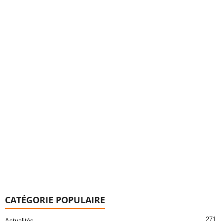
CATÉGORIE POPULAIRE
271
Actualités