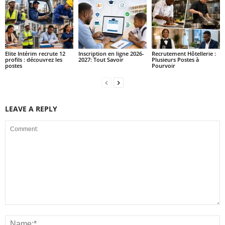
Elite Intérim recrute 12
Inscription en ligne 2026-
Recrutement Hôtellerie :
profils : découvrez les
2027: Tout Savoir
Plusieurs Postes à
postes
Pourvoir
LEAVE A REPLY