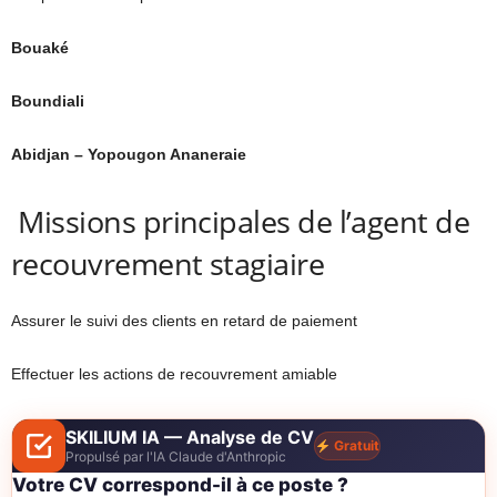
Bouaké
Boundiali
Abidjan – Yopougon Ananeraie
Missions principales de l’agent de
recouvrement stagiaire
Assurer le suivi des clients en retard de paiement
Effectuer les actions de recouvrement amiable
SKILIUM IA — Analyse de CV
Gratuit
Propulsé par l'IA Claude d'Anthropic
Votre CV correspond-il à ce poste ?