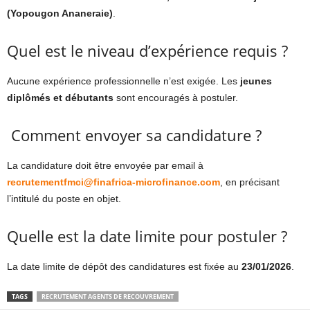
(Yopougon Ananeraie)
.
Quel est le niveau d’expérience requis ?
Aucune expérience professionnelle n’est exigée. Les
jeunes
diplômés et débutants
sont encouragés à postuler.
Comment envoyer sa candidature ?
La candidature doit être envoyée par email à
recrutementfmci@finafrica-microfinance.com
, en précisant
l’intitulé du poste en objet.
Quelle est la date limite pour postuler ?
La date limite de dépôt des candidatures est fixée au
23/01/2026
.
TAGS
RECRUTEMENT AGENTS DE RECOUVREMENT