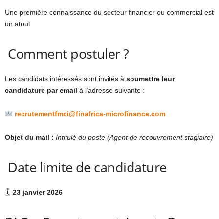
Une première connaissance du secteur financier ou commercial est
un atout
Comment postuler ?
Les candidats intéressés sont invités à
soumettre leur
candidature par email
à l’adresse suivante :
recrutementfmci@finafrica-microfinance.com
Objet du mail :
Intitulé du poste (Agent de recouvrement stagiaire)
Date limite de candidature
🗓
23 janvier 2026