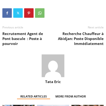
Previous article
Next article
Recrutement Agent de
Recherche Chauffeur à
Pont bascule : Poste à
Abidjan: Poste Disponible
pourvoir
Immédiatement
Tata Eric
RELATED ARTICLES
MORE FROM AUTHOR