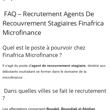
FAQ – Recrutement Agents De
Recouvrement Stagiaires Finafrica
Microfinance
Quel est le poste à pourvoir chez
Finafrica Microfinance ?
Il s’agit du poste d’
agent de recouvrement stagiaire
, destiné aux
débutants souhaitant se former dans le domaine de la
microfinance.
Dans quelles villes se fait le recrutement
?
Les affectations concernent
Bouaké, Boundiali et Abidjan