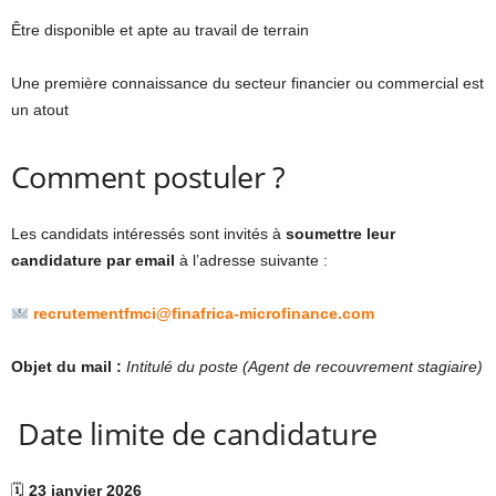
Être disponible et apte au travail de terrain
Une première connaissance du secteur financier ou commercial est
un atout
Comment postuler ?
Les candidats intéressés sont invités à
soumettre leur
candidature par email
à l’adresse suivante :
recrutementfmci@finafrica-microfinance.com
Objet du mail :
Intitulé du poste (Agent de recouvrement stagiaire)
Date limite de candidature
🗓
23 janvier 2026