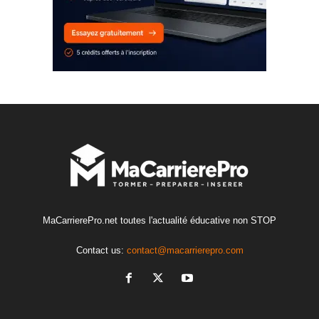
MaCarrierePro.net toutes l'actualité éducative non STOP
Contact us:
contact@macarrierepro.com