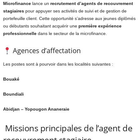
Microfinance
lance un
recrutement d’agents de recouvrement
stagiaires
pour appuyer ses activités de suivi et de gestion de
portefeuille client. Cette opportunité s’adresse aux jeunes diplômés
ou débutants souhaitant acquérir une
première expérience
professionnelle
dans le secteur de la microfinance.
Agences d’affectation
Les postes sont à pourvoir dans les localités suivantes :
Bouaké
Boundiali
Abidjan – Yopougon Ananeraie
Missions principales de l’agent de
recouvrement stagiaire