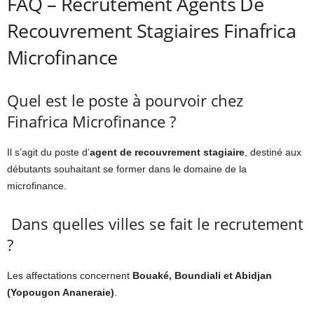
FAQ – Recrutement Agents De
Recouvrement Stagiaires Finafrica
Microfinance
Quel est le poste à pourvoir chez
Finafrica Microfinance ?
Il s’agit du poste d’
agent de recouvrement stagiaire
, destiné aux
débutants souhaitant se former dans le domaine de la
microfinance.
Dans quelles villes se fait le recrutement
?
Les affectations concernent
Bouaké, Boundiali et Abidjan
(Yopougon Ananeraie)
.