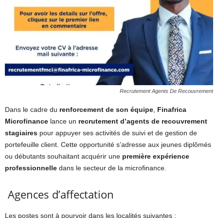
Recrutement Agents De Recouvrement
Dans le cadre du
renforcement de son équipe
,
Finafrica
Microfinance
lance un
recrutement d’agents de recouvrement
stagiaires
pour appuyer ses activités de suivi et de gestion de
portefeuille client. Cette opportunité s’adresse aux jeunes diplômés
ou débutants souhaitant acquérir une
première expérience
professionnelle
dans le secteur de la microfinance.
Agences d’affectation
Les postes sont à pourvoir dans les localités suivantes :