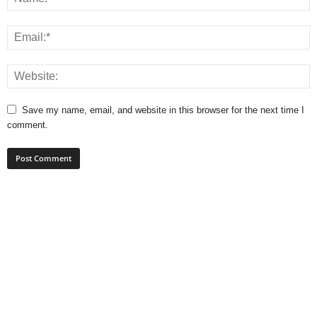
Save my name, email, and website in this browser for the next time I
comment.