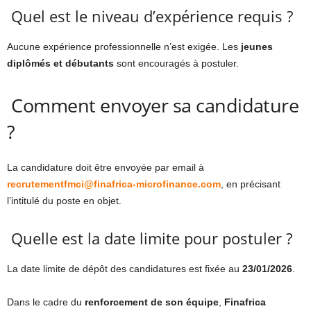
Quel est le niveau d’expérience requis ?
Aucune expérience professionnelle n’est exigée. Les
jeunes
diplômés et débutants
sont encouragés à postuler.
Comment envoyer sa candidature
?
La candidature doit être envoyée par email à
recrutementfmci@finafrica-microfinance.com
, en précisant
l’intitulé du poste en objet.
Quelle est la date limite pour postuler ?
La date limite de dépôt des candidatures est fixée au
23/01/2026
.
Dans le cadre du
renforcement de son équipe
,
Finafrica