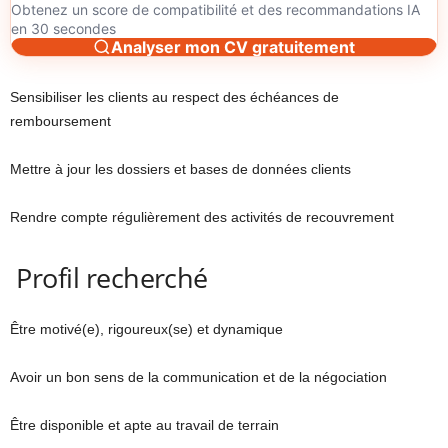
Obtenez un score de compatibilité et des recommandations IA
en 30 secondes
Analyser mon CV gratuitement
Sensibiliser les clients au respect des échéances de
remboursement
Mettre à jour les dossiers et bases de données clients
Rendre compte régulièrement des activités de recouvrement
Profil recherché
Être motivé(e), rigoureux(se) et dynamique
Avoir un bon sens de la communication et de la négociation
Être disponible et apte au travail de terrain