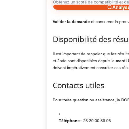
Obtenez un score de compatibilité et 
Analys
Valider la demande
et conserver la preu
Disponibilité des résu
Il est important de rappeler que les résult
et 2nde sont disponibles depuis le
mardi 
doivent impérativement consulter ces résu
Contacts utiles
Pour toute question ou assistance, la DOB
Téléphone
: 25 20 00 36 06