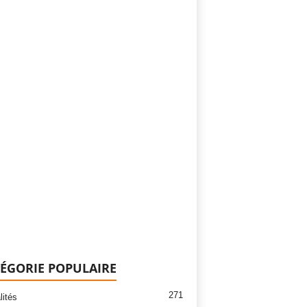
ÉGORIE POPULAIRE
271
lités