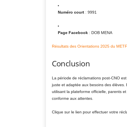
Numéro court
: 9991
Page Facebook
: DOB MENA
Résultats des Orientations 2025 du METFP
Conclusion
La période de réclamations post-CNO est 
juste et adaptée aux besoins des élèves. 
utilisant la plateforme officielle, parents 
conforme aux attentes.
Clique sur le lien pour effectuer votre récl