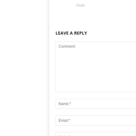
Reply
LEAVE A REPLY