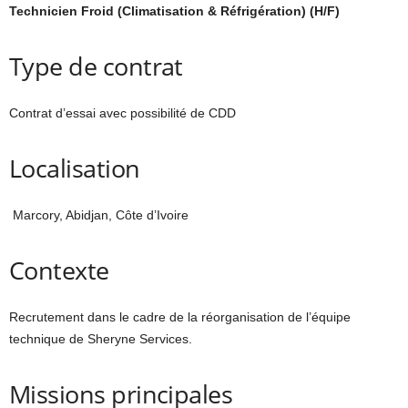
Technicien Froid (Climatisation & Réfrigération) (H/F)
Type de contrat
Contrat d’essai avec possibilité de CDD
Localisation
Marcory, Abidjan, Côte d’Ivoire
Contexte
Recrutement dans le cadre de la réorganisation de l’équipe
technique de Sheryne Services.
Missions principales