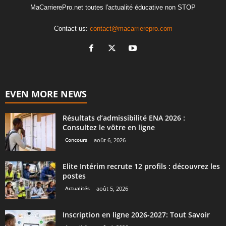
MaCarrierePro.net toutes l'actualité éducative non STOP
Contact us:
contact@macarrierepro.com
EVEN MORE NEWS
Résultats d’admissibilité ENA 2026 :
Consultez le vôtre en ligne
Concours
août 6, 2026
Elite Intérim recrute 12 profils : découvrez les
postes
Actualités
août 5, 2026
Inscription en ligne 2026-2027: Tout Savoir