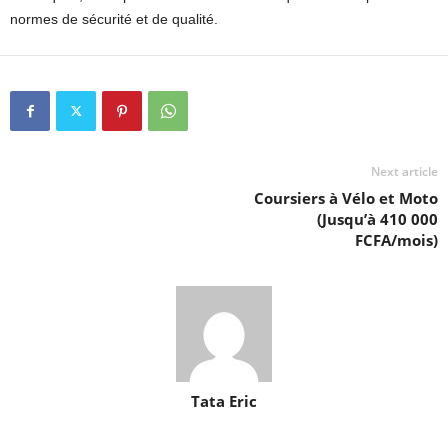
normes de sécurité et de qualité.
Next article
Coursiers à Vélo et Moto
(Jusqu’à 410 000
FCFA/mois)
Tata Eric