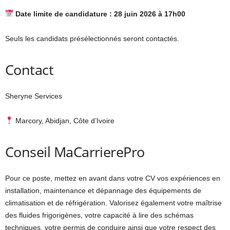
Date limite de candidature : 28 juin 2026 à 17h00
Seuls les candidats présélectionnés seront contactés.
Contact
Sheryne Services
Marcory, Abidjan, Côte d’Ivoire
Conseil MaCarrierePro
Pour ce poste, mettez en avant dans votre CV vos expériences en
installation, maintenance et dépannage des équipements de
climatisation et de réfrigération. Valorisez également votre maîtrise
des fluides frigorigènes, votre capacité à lire des schémas
techniques, votre permis de conduire ainsi que votre respect des