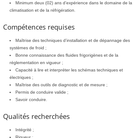
Minimum deux (02) ans d’expérience dans le domaine de la
climatisation et de la réfrigération.
Compétences requises
Maîtrise des techniques d’installation et de dépannage des
systèmes de froid ;
Bonne connaissance des fluides frigorigènes et de la
réglementation en vigueur ;
Capacité à lire et interpréter les schémas techniques et
électriques ;
Maîtrise des outils de diagnostic et de mesure ;
Permis de conduire valide ;
Savoir conduire.
Qualités recherchées
Intégrité ;
Rigueur ;