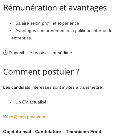
Rémunération et avantages
Salaire selon profil et expérience ;
Avantages conformément à la politique interne de
l’entreprise.
⏱ Disponibilité requise : Immédiate
Comment postuler ?
Les candidats intéressés sont invités à transmettre :
Un CV actualisé.
rh@cms-pma.com
Objet du mail : Candidature – Technicien Froid