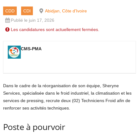
CDD
CDI
Abidjan, Côte d'Ivoire
Publié le juin 17, 2026
Les candidatures sont actuellement fermées.
CMS-PMA
Dans le cadre de la réorganisation de son équipe, Sheryne
Services, spécialisée dans le froid industriel, la climatisation et les
services de pressing, recrute deux (02) Techniciens Froid afin de
renforcer ses activités techniques.
Poste à pourvoir