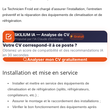
Le Technicien Froid est chargé d’assurer l’installation, l’entretien
préventif et la réparation des équipements de climatisation et de
réfrigération.
SKILIUM IA — Analyse de CV
Gratuit
Propulsé par l'IA Claude d'Anthropic
Votre CV correspond-il à ce poste ?
Obtenez un score de compatibilité et des recommandations IA
en 30 secondes
Analyser mon CV gratuitement
Installation et mise en service
Installer et mettre en service des équipements de
climatisation et de réfrigération (splits, réfrigérateurs,
congélateurs, etc.) ;
Assurer le montage et le raccordement des installations ;
Vérifier le bon fonctionnement des équipements après