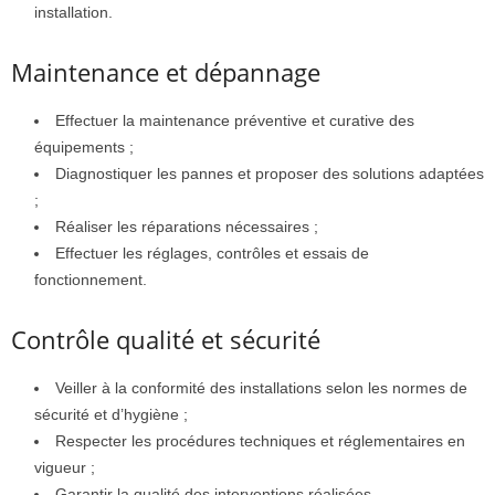
installation.
Maintenance et dépannage
Effectuer la maintenance préventive et curative des
équipements ;
Diagnostiquer les pannes et proposer des solutions adaptées
;
Réaliser les réparations nécessaires ;
Effectuer les réglages, contrôles et essais de
fonctionnement.
Contrôle qualité et sécurité
Veiller à la conformité des installations selon les normes de
sécurité et d’hygiène ;
Respecter les procédures techniques et réglementaires en
vigueur ;
Garantir la qualité des interventions réalisées.