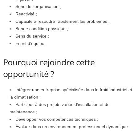
Sens de l’organisation ;
Réactivité ;
Capacité à résoudre rapidement les problèmes ;
Bonne condition physique ;
Sens du service ;
Esprit d’équipe.
Pourquoi rejoindre cette
opportunité ?
Intégrer une entreprise spécialisée dans le froid industriel et
la climatisation ;
Participer à des projets variés d’installation et de
maintenance ;
Développer vos compétences techniques ;
Évoluer dans un environnement professionnel dynamique.