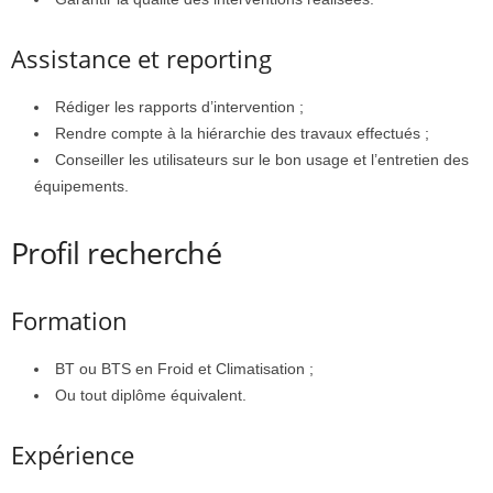
Assistance et reporting
Rédiger les rapports d’intervention ;
Rendre compte à la hiérarchie des travaux effectués ;
Conseiller les utilisateurs sur le bon usage et l’entretien des
équipements.
Profil recherché
Formation
BT ou BTS en Froid et Climatisation ;
Ou tout diplôme équivalent.
Expérience