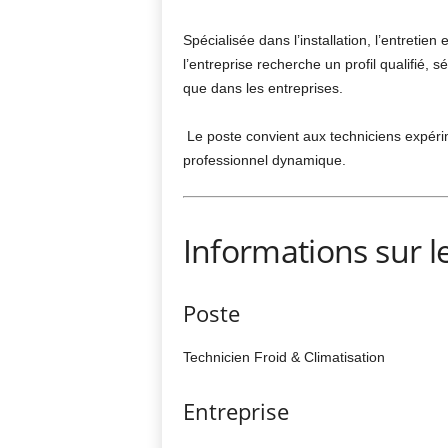
Spécialisée dans l’installation, l’entretie
l’entreprise recherche un profil qualifié, s
que dans les entreprises.
Le poste convient aux techniciens expér
professionnel dynamique.
Informations sur l
Poste
Technicien Froid & Climatisation
Entreprise