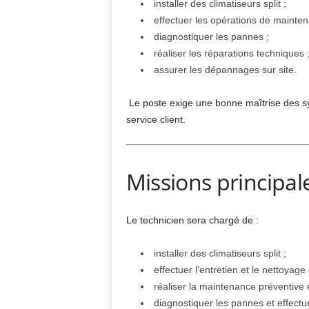
installer des climatiseurs split ;
effectuer les opérations de mainten
diagnostiquer les pannes ;
réaliser les réparations techniques 
assurer les dépannages sur site.
Le poste exige une bonne maîtrise des sy
service client.
Missions principal
Le technicien sera chargé de :
installer des climatiseurs split ;
effectuer l’entretien et le nettoyage
réaliser la maintenance préventive e
diagnostiquer les pannes et effectue