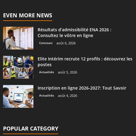
EVEN MORE NEWS
Résultats d’admissibilité ENA 2026 :
Consultez le vôtre en ligne
Concours
août 6, 2026
Elite Intérim recrute 12 profils : découvrez les
postes
Actualités
août 5, 2026
Inscription en ligne 2026-2027: Tout Savoir
Actualités
août 4, 2026
POPULAR CATEGORY