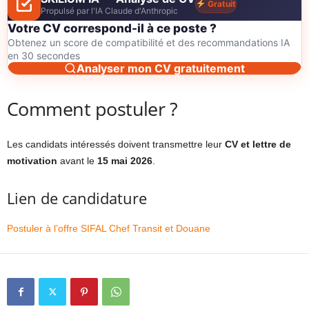
Gratuit
Propulsé par l'IA Claude d'Anthropic
Votre CV correspond-il à ce poste ?
Obtenez un score de compatibilité et des recommandations IA
en 30 secondes
Analyser mon CV gratuitement
Comment postuler ?
Les candidats intéressés doivent transmettre leur
CV et lettre de
motivation
avant le
15 mai 2026
.
Lien de candidature
Postuler à l’offre SIFAL Chef Transit et Douane