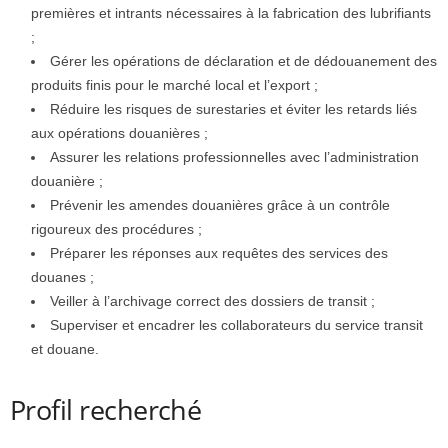
premières et intrants nécessaires à la fabrication des lubrifiants
;
Gérer les opérations de déclaration et de dédouanement des
produits finis pour le marché local et l’export ;
Réduire les risques de surestaries et éviter les retards liés
aux opérations douanières ;
Assurer les relations professionnelles avec l’administration
douanière ;
Prévenir les amendes douanières grâce à un contrôle
rigoureux des procédures ;
Préparer les réponses aux requêtes des services des
douanes ;
Veiller à l’archivage correct des dossiers de transit ;
Superviser et encadrer les collaborateurs du service transit
et douane.
Profil recherché