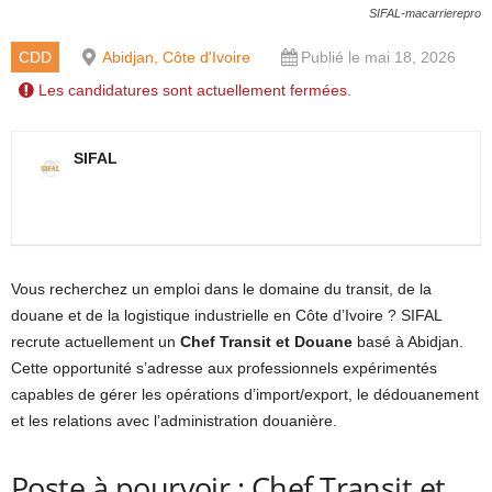
SIFAL-macarrierepro
CDD
Abidjan, Côte d'Ivoire
Publié le mai 18, 2026
Les candidatures sont actuellement fermées.
SIFAL
Vous recherchez un emploi dans le domaine du transit, de la
douane et de la logistique industrielle en Côte d’Ivoire ?
SIFAL
recrute actuellement un
Chef Transit et Douane
basé à Abidjan.
Cette opportunité s’adresse aux professionnels expérimentés
capables de gérer les opérations d’import/export, le dédouanement
et les relations avec l’administration douanière.
Poste à pourvoir : Chef Transit et