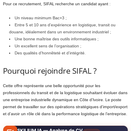
Pour ce recrutement, SIFAL recherche un candidat ayant :
Un niveau minimum Bac+3 ;
Entre 5 et 10 ans d’expérience en logistique, transit ou
douane, idéalement dans un environnement industriel ;
Une bonne maîtrise des outils informatiques ;
Un excellent sens de l’organisation ;
Des qualités d’honnêteté et d’intégrité.
Pourquoi rejoindre SIFAL ?
Cette offre représente une belle opportunité pour les
professionnels du transit et de la logistique souhaitant évoluer dans
une entreprise industrielle dynamique en Côte d’Ivoire. Le poste
permet de travailler sur des opérations stratégiques d’import/export
et d’avoir un rôle clé dans la performance logistique de l’entreprise.
SKILIUM IA — Analyse de CV