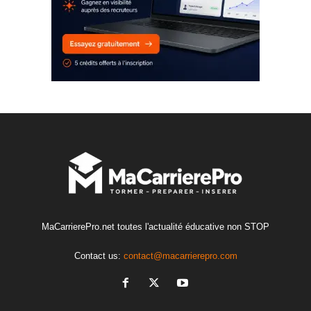
MaCarrierePro.net toutes l'actualité éducative non STOP
Contact us:
contact@macarrierepro.com