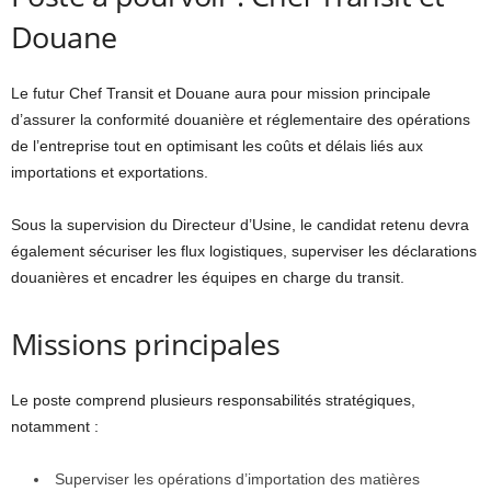
Douane
Le futur Chef Transit et Douane aura pour mission principale
d’assurer la conformité douanière et réglementaire des opérations
de l’entreprise tout en optimisant les coûts et délais liés aux
importations et exportations.
Sous la supervision du Directeur d’Usine, le candidat retenu devra
également sécuriser les flux logistiques, superviser les déclarations
douanières et encadrer les équipes en charge du transit.
Missions principales
Le poste comprend plusieurs responsabilités stratégiques,
notamment :
Superviser les opérations d’importation des matières