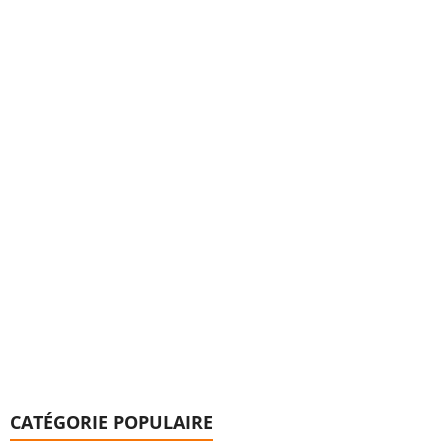
CATÉGORIE POPULAIRE