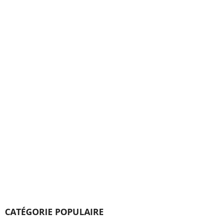
CATÉGORIE POPULAIRE