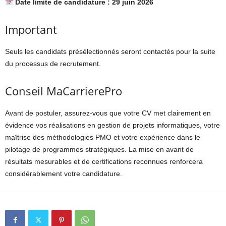
Date limite de candidature : 29 juin 2026
Important
Seuls les candidats présélectionnés seront contactés pour la suite
du processus de recrutement.
Conseil MaCarrierePro
Avant de postuler, assurez-vous que votre CV met clairement en
évidence vos réalisations en gestion de projets informatiques, votre
maîtrise des méthodologies PMO et votre expérience dans le
pilotage de programmes stratégiques. La mise en avant de
résultats mesurables et de certifications reconnues renforcera
considérablement votre candidature.