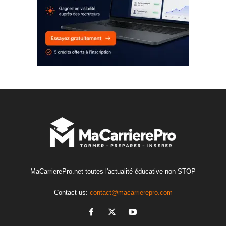
MaCarrierePro.net toutes l'actualité éducative non STOP
Contact us:
contact@macarrierepro.com