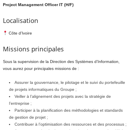
Project Management Officer IT (H/F)
Localisation
Côte d’Ivoire
Missions principales
Sous la supervision de la Direction des Systèmes d’Information,
vous aurez pour principales missions de :
Assurer la gouvernance, le pilotage et le suivi du portefeuille
de projets informatiques du Groupe ;
Veiller à l’alignement des projets avec la stratégie de
l’entreprise ;
Participer à la planification des méthodologies et standards
de gestion de projet ;
Contribuer à l’optimisation des ressources et des processus ;