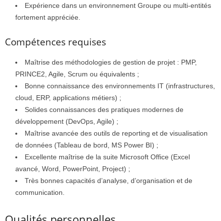
Expérience dans un environnement Groupe ou multi-entités
fortement appréciée.
Compétences requises
Maîtrise des méthodologies de gestion de projet : PMP,
PRINCE2, Agile, Scrum ou équivalents ;
Bonne connaissance des environnements IT (infrastructures,
cloud, ERP, applications métiers) ;
Solides connaissances des pratiques modernes de
développement (DevOps, Agile) ;
Maîtrise avancée des outils de reporting et de visualisation
de données (Tableau de bord, MS Power BI) ;
Excellente maîtrise de la suite Microsoft Office (Excel
avancé, Word, PowerPoint, Project) ;
Très bonnes capacités d’analyse, d’organisation et de
communication.
Qualités personnelles