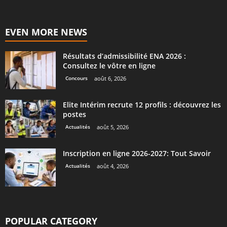
EVEN MORE NEWS
Résultats d’admissibilité ENA 2026 :
Consultez le vôtre en ligne
Concours
août 6, 2026
Elite Intérim recrute 12 profils : découvrez les
postes
Actualités
août 5, 2026
Inscription en ligne 2026-2027: Tout Savoir
Actualités
août 4, 2026
POPULAR CATEGORY