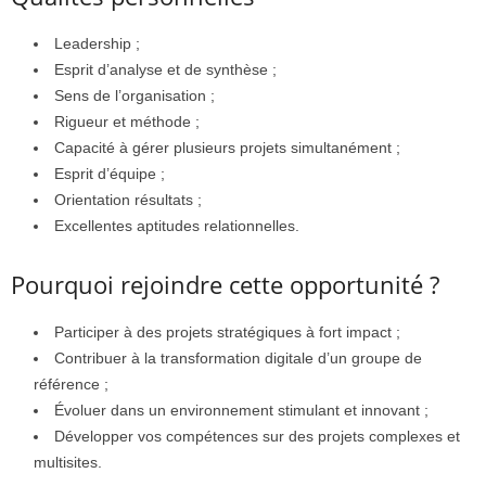
Leadership ;
Esprit d’analyse et de synthèse ;
Sens de l’organisation ;
Rigueur et méthode ;
Capacité à gérer plusieurs projets simultanément ;
Esprit d’équipe ;
Orientation résultats ;
Excellentes aptitudes relationnelles.
Pourquoi rejoindre cette opportunité ?
Participer à des projets stratégiques à fort impact ;
Contribuer à la transformation digitale d’un groupe de
référence ;
Évoluer dans un environnement stimulant et innovant ;
Développer vos compétences sur des projets complexes et
multisites.