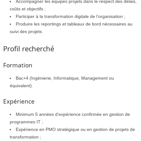
Accompagner les équipes projets dans le respect des délais,
coûts et objectifs ;
Participer à la transformation digitale de l’organisation ;
Produire les reportings et tableaux de bord nécessaires au
suivi des projets.
Profil recherché
Formation
Bac+4 (Ingénierie, Informatique, Management ou
équivalent).
Expérience
Minimum 5 années d’expérience confirmée en gestion de
programmes IT ;
Expérience en PMO stratégique ou en gestion de projets de
transformation ;