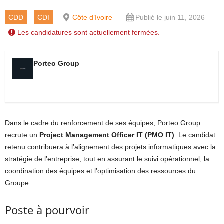
CDD
CDI
Côte d’Ivoire
Publié le juin 11, 2026
Les candidatures sont actuellement fermées.
Porteo Group
Dans le cadre du renforcement de ses équipes, Porteo Group
recrute un
Project Management Officer IT (PMO IT)
. Le candidat
retenu contribuera à l’alignement des projets informatiques avec la
stratégie de l’entreprise, tout en assurant le suivi opérationnel, la
coordination des équipes et l’optimisation des ressources du
Groupe.
Poste à pourvoir