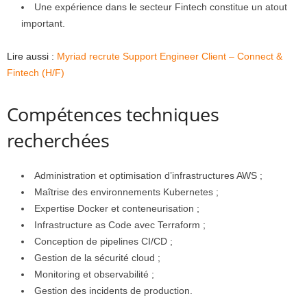
Une expérience dans le secteur Fintech constitue un atout
important.
Lire aussi :
Myriad recrute Support Engineer Client – Connect &
Fintech (H/F)
Compétences techniques
recherchées
Administration et optimisation d’infrastructures AWS ;
Maîtrise des environnements Kubernetes ;
Expertise Docker et conteneurisation ;
Infrastructure as Code avec Terraform ;
Conception de pipelines CI/CD ;
Gestion de la sécurité cloud ;
Monitoring et observabilité ;
Gestion des incidents de production.