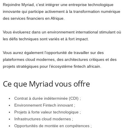
Rejoindre Myriad, c’est intégrer une entreprise technologique
innovante qui participe activement à la transformation numérique
des services financiers en Afrique.
Vous évoluerez dans un environnement international stimulant où
les défis techniques sont variés et à fort impact.
Vous aurez également l’opportunité de travailler sur des
plateformes cloud modernes, des architectures critiques et des
projets stratégiques pour l’écosystème fintech africain.
Ce que Myriad vous offre
Contrat à durée indéterminée (CDI) ;
Environnement Fintech innovant ;
Projets à forte valeur technologique ;
Infrastructures cloud modernes ;
Opportunités de montée en compétences ;