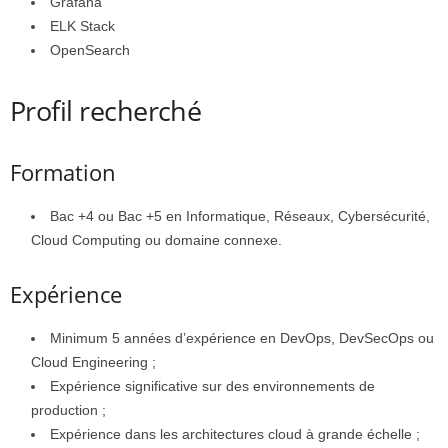
Grafana
ELK Stack
OpenSearch
Profil recherché
Formation
Bac +4 ou Bac +5 en Informatique, Réseaux, Cybersécurité,
Cloud Computing ou domaine connexe.
Expérience
Minimum 5 années d’expérience en DevOps, DevSecOps ou
Cloud Engineering ;
Expérience significative sur des environnements de
production ;
Expérience dans les architectures cloud à grande échelle ;