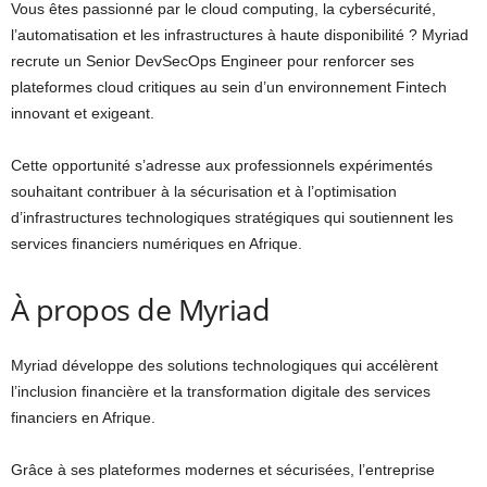
Vous êtes passionné par le cloud computing, la cybersécurité,
l’automatisation et les infrastructures à haute disponibilité ? Myriad
recrute un Senior DevSecOps Engineer pour renforcer ses
plateformes cloud critiques au sein d’un environnement Fintech
innovant et exigeant.
Cette opportunité s’adresse aux professionnels expérimentés
souhaitant contribuer à la sécurisation et à l’optimisation
d’infrastructures technologiques stratégiques qui soutiennent les
services financiers numériques en Afrique.
À propos de Myriad
Myriad développe des solutions technologiques qui accélèrent
l’inclusion financière et la transformation digitale des services
financiers en Afrique.
Grâce à ses plateformes modernes et sécurisées, l’entreprise