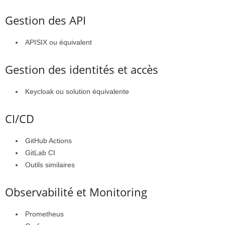
Gestion des API
APISIX ou équivalent
Gestion des identités et accès
Keycloak ou solution équivalente
CI/CD
GitHub Actions
GitLab CI
Outils similaires
Observabilité et Monitoring
Prometheus