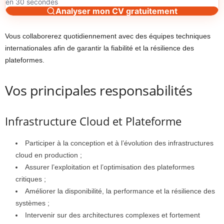
en 30 secondes
Analyser mon CV gratuitement
Vous collaborerez quotidiennement avec des équipes techniques
internationales afin de garantir la fiabilité et la résilience des
plateformes.
Vos principales responsabilités
Infrastructure Cloud et Plateforme
Participer à la conception et à l’évolution des infrastructures
cloud en production ;
Assurer l’exploitation et l’optimisation des plateformes
critiques ;
Améliorer la disponibilité, la performance et la résilience des
systèmes ;
Intervenir sur des architectures complexes et fortement