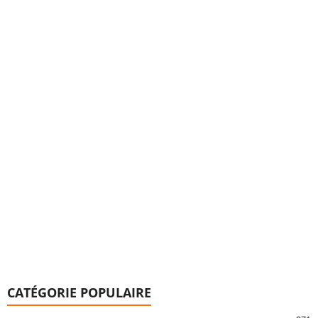
CATÉGORIE POPULAIRE