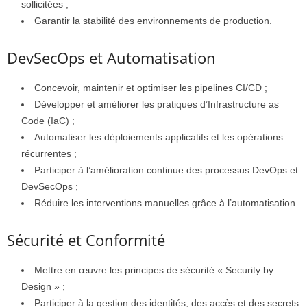
sollicitées ;
Garantir la stabilité des environnements de production.
DevSecOps et Automatisation
Concevoir, maintenir et optimiser les pipelines CI/CD ;
Développer et améliorer les pratiques d’Infrastructure as
Code (IaC) ;
Automatiser les déploiements applicatifs et les opérations
récurrentes ;
Participer à l’amélioration continue des processus DevOps et
DevSecOps ;
Réduire les interventions manuelles grâce à l’automatisation.
Sécurité et Conformité
Mettre en œuvre les principes de sécurité « Security by
Design » ;
Participer à la gestion des identités, des accès et des secrets