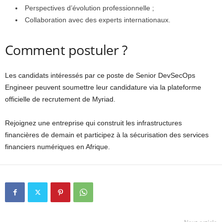
Perspectives d’évolution professionnelle ;
Collaboration avec des experts internationaux.
Comment postuler ?
Les candidats intéressés par ce poste de Senior DevSecOps
Engineer peuvent soumettre leur candidature via la plateforme
officielle de recrutement de Myriad.
Rejoignez une entreprise qui construit les infrastructures
financières de demain et participez à la sécurisation des services
financiers numériques en Afrique.