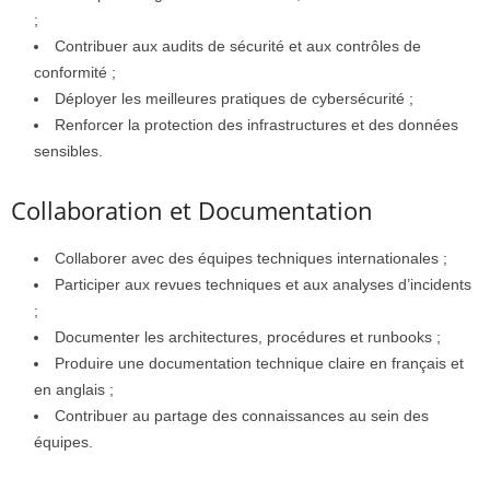
;
Contribuer aux audits de sécurité et aux contrôles de
conformité ;
Déployer les meilleures pratiques de cybersécurité ;
Renforcer la protection des infrastructures et des données
sensibles.
Collaboration et Documentation
Collaborer avec des équipes techniques internationales ;
Participer aux revues techniques et aux analyses d’incidents
;
Documenter les architectures, procédures et runbooks ;
Produire une documentation technique claire en français et
en anglais ;
Contribuer au partage des connaissances au sein des
équipes.