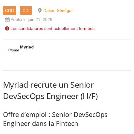
CDD
CDI
Dakar, Sénégal
Publié le juin 21, 2026
Les candidatures sont actuellement fermées.
Myriad
Myriad recrute un Senior
DevSecOps Engineer (H/F)
Offre d’emploi : Senior DevSecOps
Engineer dans la Fintech