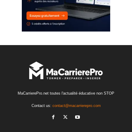
MaCarrierePro.net toutes l'actualité éducative non STOP
Contact us:
contact@macarrierepro.com