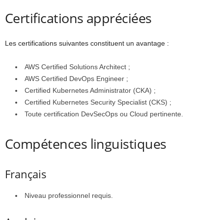
Certifications appréciées
Les certifications suivantes constituent un avantage :
AWS Certified Solutions Architect ;
AWS Certified DevOps Engineer ;
Certified Kubernetes Administrator (CKA) ;
Certified Kubernetes Security Specialist (CKS) ;
Toute certification DevSecOps ou Cloud pertinente.
Compétences linguistiques
Français
Niveau professionnel requis.