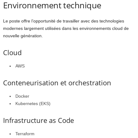
Environnement technique
Le poste offre l’opportunité de travailler avec des technologies
modernes largement utilisées dans les environnements cloud de
nouvelle génération.
Cloud
AWS
Conteneurisation et orchestration
Docker
Kubernetes (EKS)
Infrastructure as Code
Terraform