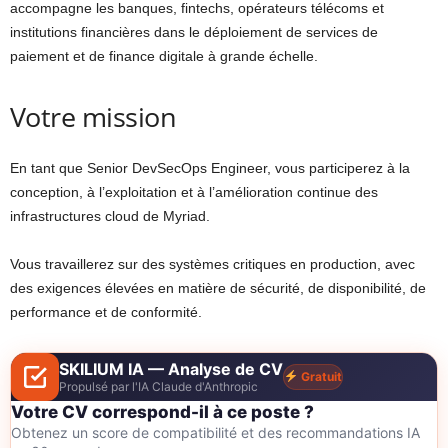
accompagne les banques, fintechs, opérateurs télécoms et
institutions financières dans le déploiement de services de
paiement et de finance digitale à grande échelle.
Votre mission
En tant que Senior DevSecOps Engineer, vous participerez à la
conception, à l’exploitation et à l’amélioration continue des
infrastructures cloud de Myriad.
Vous travaillerez sur des systèmes critiques en production, avec
des exigences élevées en matière de sécurité, de disponibilité, de
performance et de conformité.
SKILIUM IA — Analyse de CV
Gratuit
Propulsé par l'IA Claude d'Anthropic
Votre CV correspond-il à ce poste ?
Obtenez un score de compatibilité et des recommandations IA