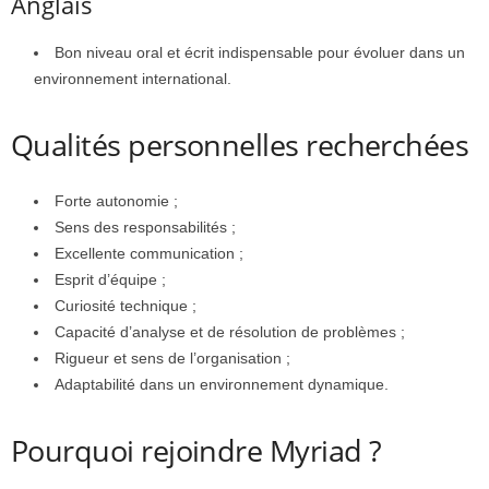
Anglais
Bon niveau oral et écrit indispensable pour évoluer dans un
environnement international.
Qualités personnelles recherchées
Forte autonomie ;
Sens des responsabilités ;
Excellente communication ;
Esprit d’équipe ;
Curiosité technique ;
Capacité d’analyse et de résolution de problèmes ;
Rigueur et sens de l’organisation ;
Adaptabilité dans un environnement dynamique.
Pourquoi rejoindre Myriad ?