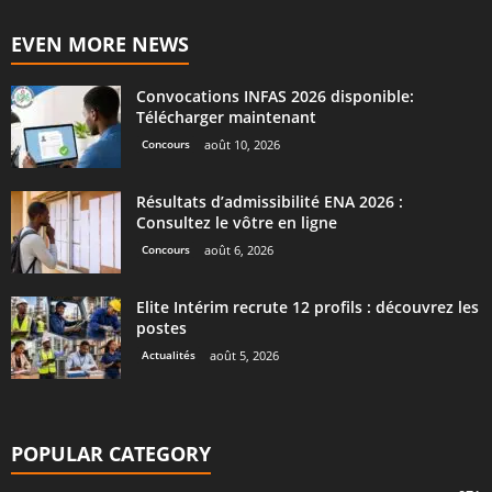
EVEN MORE NEWS
Convocations INFAS 2026 disponible:
Télécharger maintenant
Concours
août 10, 2026
Résultats d’admissibilité ENA 2026 :
Consultez le vôtre en ligne
Concours
août 6, 2026
Elite Intérim recrute 12 profils : découvrez les
postes
Actualités
août 5, 2026
POPULAR CATEGORY