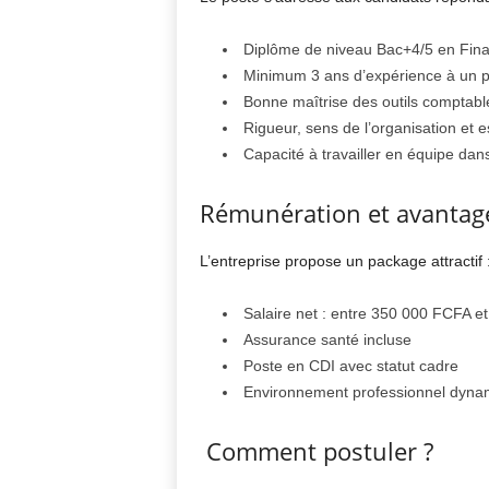
Diplôme de niveau Bac+4/5 en Fina
Minimum 3 ans d’expérience à un po
Bonne maîtrise des outils comptable
Rigueur, sens de l’organisation et e
Capacité à travailler en équipe da
Rémunération et avantag
L’entreprise propose un package attractif 
Salaire net : entre 350 000 FCFA et
Assurance santé incluse
Poste en CDI avec statut cadre
Environnement professionnel dyna
Comment postuler ?