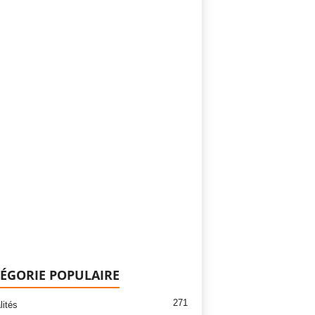
ÉGORIE POPULAIRE
271
lités