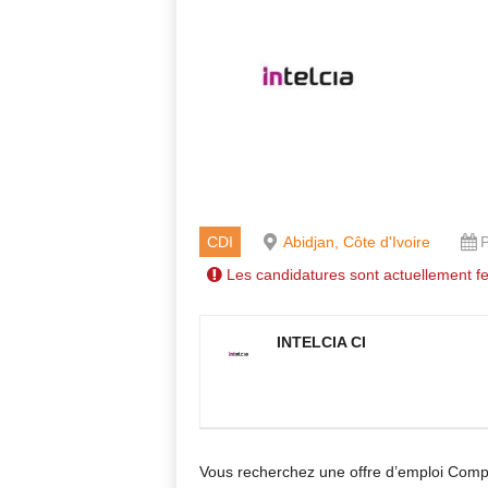
CDI
Abidjan, Côte d'Ivoire
P
Les candidatures sont actuellement f
INTELCIA CI
Vous recherchez une offre d’emploi Compt