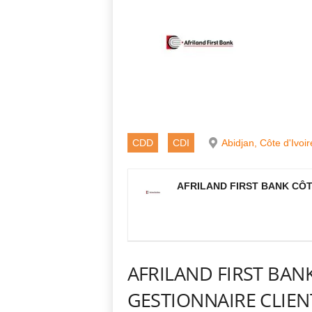
CDD
CDI
Abidjan, Côte d'Ivoir
AFRILAND FIRST BANK CÔT
AFRILAND FIRST BAN
GESTIONNAIRE CLIENT