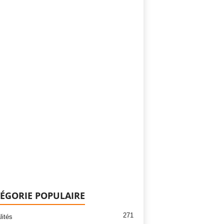
ÉGORIE POPULAIRE
271
lités