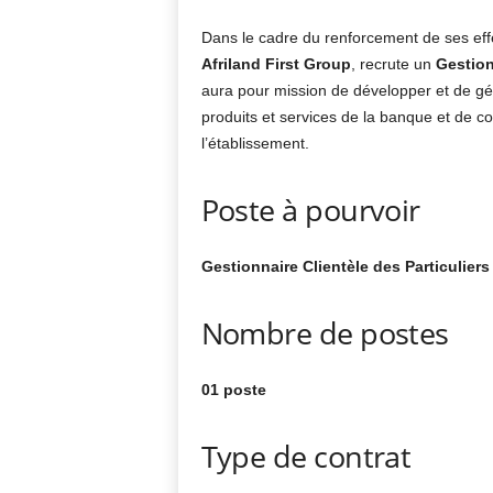
Dans le cadre du renforcement de ses effe
Afriland First Group
, recrute un
Gestion
aura pour mission de développer et de gére
produits et services de la banque et de 
l’établissement.
Poste à pourvoir
Gestionnaire Clientèle des Particuliers
Nombre de postes
01 poste
Type de contrat