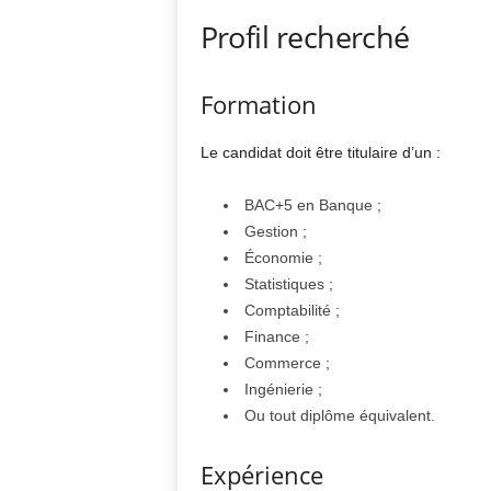
Profil recherché
Formation
Le candidat doit être titulaire d’un :
BAC+5 en Banque ;
Gestion ;
Économie ;
Statistiques ;
Comptabilité ;
Finance ;
Commerce ;
Ingénierie ;
Ou tout diplôme équivalent.
Expérience