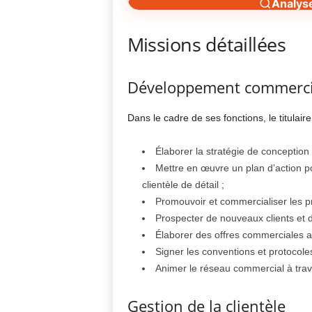
Analys
Missions détaillées
Développement commerci
Dans le cadre de ses fonctions, le titulair
Élaborer la stratégie de conception
Mettre en œuvre un plan d’action po
clientèle de détail ;
Promouvoir et commercialiser les pr
Prospecter de nouveaux clients et dé
Élaborer des offres commerciales a
Signer les conventions et protocole
Animer le réseau commercial à trav
Gestion de la clientèle