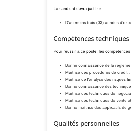
Le candidat devra justifier :
D’au moins trois (03) années d’expé
Compétences techniques
Pour réussir à ce poste, les compétences 
Bonne connaissance de la réglemen
Maîtrise des procédures de crédit ;
Maîtrise de l’analyse des risques fin
Bonne connaissance des techniques
Maîtrise des techniques de négocia
Maîtrise des techniques de vente et
Bonne maîtrise des applicatifs de g
Qualités personnelles