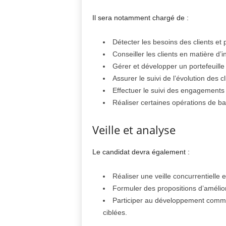
Il sera notamment chargé de :
Détecter les besoins des clients et
Conseiller les clients en matière d’
Gérer et développer un portefeuille d
Assurer le suivi de l’évolution des cl
Effectuer le suivi des engagements d
Réaliser certaines opérations de ba
Veille et analyse
Le candidat devra également :
Réaliser une veille concurrentielle 
Formuler des propositions d’amélior
Participer au développement commer
ciblées.