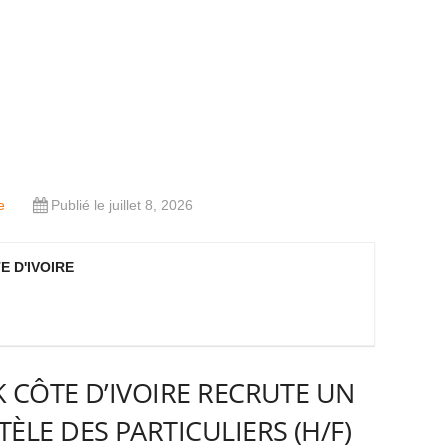
e
Publié le juillet 8, 2026
E D'IVOIRE
K CÔTE D’IVOIRE RECRUTE UN
ÈLE DES PARTICULIERS (H/F)