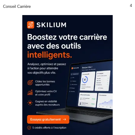
4
Conseil Carrière