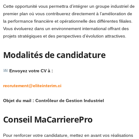
Cette opportunité vous permettra d’intégrer un groupe industriel de
premier plan où vous contribuerez directement à l’amélioration de
la performance financière et opérationnelle des différentes filiales.
Vous évoluerez dans un environnement international offrant des
projets stratégiques et des perspectives d’évolution attractives.
Modalités de candidature
Envoyez votre CV à :
recrutement@eliteinterim.ci
Objet du mail : Contrôleur de Gestion Industriel
Conseil MaCarrierePro
Pour renforcer votre candidature, mettez en avant vos réalisations