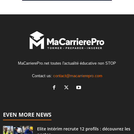
MaCarrierePro.net toutes l'actualité éducative non STOP
Contact us:
contact@macarrierepro.com
EVEN MORE NEWS
Elite Intérim recrute 12 profils : découvrez les