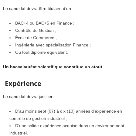
Le candidat devra être titulaire d’un :
BAC+4 ou BAC+5 en Finance ;
Contrôle de Gestion ;
École de Commerce ;
Ingénierie avec spécialisation Finance ;
Ou tout diplôme équivalent.
Un baccalauréat scientifique constitue un atout.
Expérience
Le candidat devra justifier :
D’au moins sept (07) à dix (10) années d’expérience en
contrôle de gestion industriel ;
D’une solide expérience acquise dans un environnement
industriel.