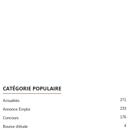
CATÉGORIE POPULAIRE
271
Actualités
233
Annonce Emploi
176
Concours
4
Bourse d'étude