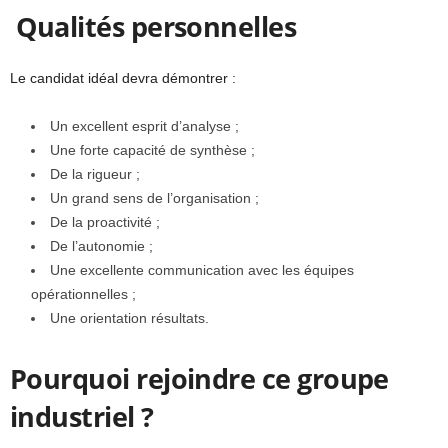
Qualités personnelles
Le candidat idéal devra démontrer :
Un excellent esprit d’analyse ;
Une forte capacité de synthèse ;
De la rigueur ;
Un grand sens de l’organisation ;
De la proactivité ;
De l’autonomie ;
Une excellente communication avec les équipes
opérationnelles ;
Une orientation résultats.
Pourquoi rejoindre ce groupe
industriel ?