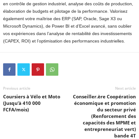
en contrôle de gestion industriel, analyse des coûts de production,
élaboration de budgets et pilotage de la performance. Valorisez
également votre maîtrise des ERP (SAP, Oracle, Sage X3 ou
Microsoft Dynamics), de Power BI et d’Excel avancé, sans oublier
vos expériences dans l’analyse de rentabilité des investissements
(CAPEX, ROI) et l’optimisation des performances industrielles.
Previous article
Next article
Coursiers à Vélo et Moto
Conseiller.ère Coopération
(Jusqu’à 410 000
économique et promotion
FCFA/mois)
du secteur privé
(Renforcement des
capacités des MPME et
entrepreneuriat vert)
bande 4T