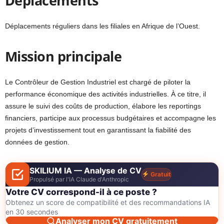
Déplacements
Déplacements réguliers dans les filiales en Afrique de l’Ouest.
Mission principale
Le Contrôleur de Gestion Industriel est chargé de piloter la
performance économique des activités industrielles. À ce titre, il
assure le suivi des coûts de production, élabore les reportings
financiers, participe aux processus budgétaires et accompagne les
projets d’investissement tout en garantissant la fiabilité des
données de gestion.
SKILIUM IA — Analyse de CV
Gratuit
Propulsé par l'IA Claude d'Anthropic
Votre CV correspond-il à ce poste ?
Obtenez un score de compatibilité et des recommandations IA
en 30 secondes
Analyser mon CV gratuitement