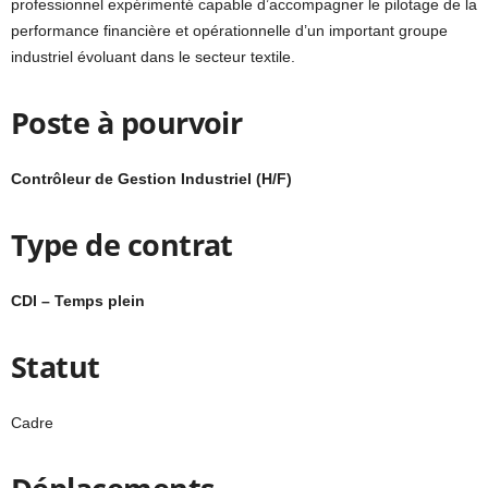
professionnel expérimenté capable d’accompagner le pilotage de la
performance financière et opérationnelle d’un important groupe
industriel évoluant dans le secteur textile.
Poste à pourvoir
Contrôleur de Gestion Industriel (H/F)
Type de contrat
CDI – Temps plein
Statut
Cadre