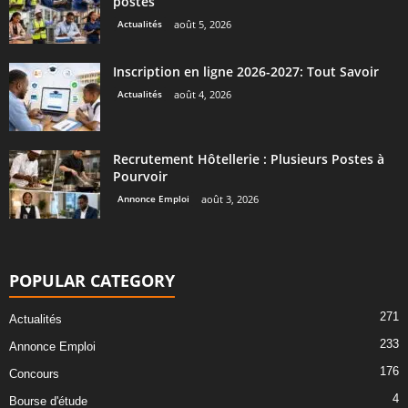
postes
Actualités
août 5, 2026
Inscription en ligne 2026-2027: Tout Savoir
Actualités
août 4, 2026
Recrutement Hôtellerie : Plusieurs Postes à
Pourvoir
Annonce Emploi
août 3, 2026
POPULAR CATEGORY
271
Actualités
233
Annonce Emploi
176
Concours
4
Bourse d'étude