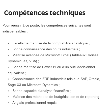
Compétences techniques
Pour réussir à ce poste, les compétences suivantes sont
indispensables :
Excellente maîtrise de la comptabilité analytique ;
Bonne connaissance des coûts industriels ;
Maîtrise avancée de Microsoft Excel (Tableaux Croisés
Dynamiques, VBA) ;
Bonne maîtrise de Power BI ou d’un outil décisionnel
équivalent ;
Connaissance des ERP industriels tels que SAP, Oracle,
Sage X3 ou Microsoft Dynamics ;
Bonne capacité d’analyse financière ;
Maîtrise des méthodes de budgétisation et de reporting ;
Anglais professionnel requis.