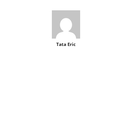
Tata Eric