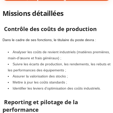
Missions détaillées
Contrôle des coûts de production
Dans le cadre de ses fonctions, le titulaire du poste devra :
Analyser les coûts de revient industriels (matières premières,
main-d’œuvre et frais généraux) ;
Suivre les écarts de production, les rendements, les rebuts et
les performances des équipements ;
Assurer la valorisation des stocks ;
Mettre à jour les coûts standards ;
Identifier les leviers d’optimisation des coûts industriels.
Reporting et pilotage de la
performance