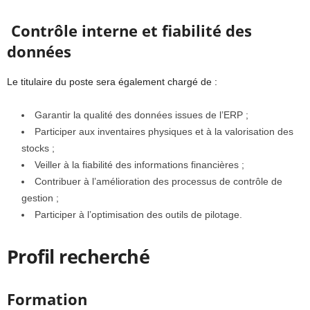
Contrôle interne et fiabilité des
données
Le titulaire du poste sera également chargé de :
Garantir la qualité des données issues de l’ERP ;
Participer aux inventaires physiques et à la valorisation des
stocks ;
Veiller à la fiabilité des informations financières ;
Contribuer à l’amélioration des processus de contrôle de
gestion ;
Participer à l’optimisation des outils de pilotage.
Profil recherché
Formation