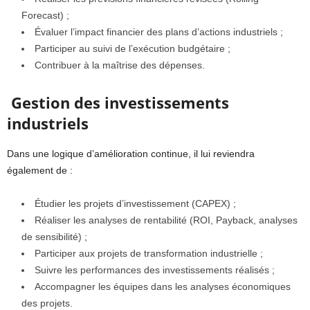
Forecast) ;
Évaluer l’impact financier des plans d’actions industriels ;
Participer au suivi de l’exécution budgétaire ;
Contribuer à la maîtrise des dépenses.
Gestion des investissements
industriels
Dans une logique d’amélioration continue, il lui reviendra
également de :
Étudier les projets d’investissement (CAPEX) ;
Réaliser les analyses de rentabilité (ROI, Payback, analyses
de sensibilité) ;
Participer aux projets de transformation industrielle ;
Suivre les performances des investissements réalisés ;
Accompagner les équipes dans les analyses économiques
des projets.