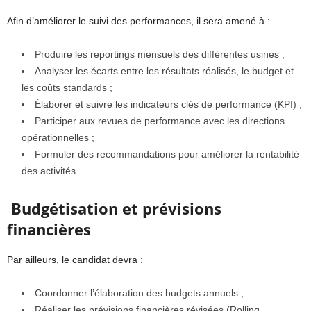
Afin d’améliorer le suivi des performances, il sera amené à :
Produire les reportings mensuels des différentes usines ;
Analyser les écarts entre les résultats réalisés, le budget et
les coûts standards ;
Élaborer et suivre les indicateurs clés de performance (KPI) ;
Participer aux revues de performance avec les directions
opérationnelles ;
Formuler des recommandations pour améliorer la rentabilité
des activités.
Budgétisation et prévisions
financières
Par ailleurs, le candidat devra :
Coordonner l’élaboration des budgets annuels ;
Réaliser les prévisions financières révisées (Rolling