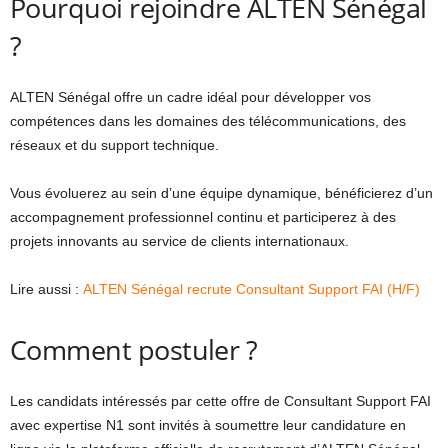
Pourquoi rejoindre ALTEN Sénégal
?
ALTEN Sénégal offre un cadre idéal pour développer vos
compétences dans les domaines des télécommunications, des
réseaux et du support technique.
Vous évoluerez au sein d’une équipe dynamique, bénéficierez d’un
accompagnement professionnel continu et participerez à des
projets innovants au service de clients internationaux.
Lire aussi :
ALTEN Sénégal recrute Consultant Support FAI (H/F)
Comment postuler ?
Les candidats intéressés par cette offre de Consultant Support FAI
avec expertise N1 sont invités à soumettre leur candidature en