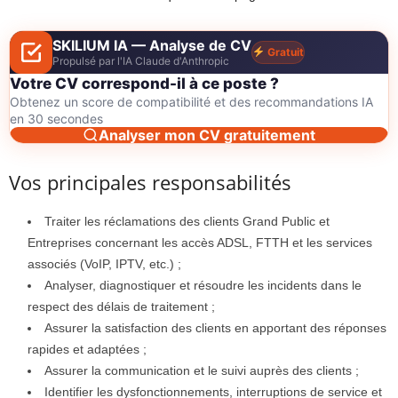
SKILIUM IA — Analyse de CV
Gratuit
Propulsé par l'IA Claude d'Anthropic
Votre CV correspond-il à ce poste ?
Obtenez un score de compatibilité et des recommandations IA
en 30 secondes
Analyser mon CV gratuitement
Vos principales responsabilités
Traiter les réclamations des clients Grand Public et
Entreprises concernant les accès ADSL, FTTH et les services
associés (VoIP, IPTV, etc.) ;
Analyser, diagnostiquer et résoudre les incidents dans le
respect des délais de traitement ;
Assurer la satisfaction des clients en apportant des réponses
rapides et adaptées ;
Assurer la communication et le suivi auprès des clients ;
Identifier les dysfonctionnements, interruptions de service et