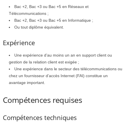
Bac +2, Bac +3 ou Bac +5 en Réseaux et
Télécommunications ;
Bac +2, Bac +3 ou Bac +5 en Informatique ;
Ou tout diplôme équivalent.
Expérience
Une expérience d’au moins un an en support client ou
gestion de la relation client est exigée ;
Une expérience dans le secteur des télécommunications ou
chez un fournisseur d’accès Internet (FAI) constitue un
avantage important.
Compétences requises
Compétences techniques