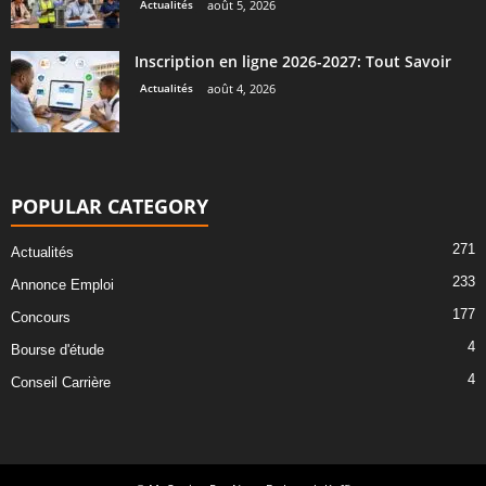
Actualités
août 5, 2026
Inscription en ligne 2026-2027: Tout Savoir
Actualités
août 4, 2026
POPULAR CATEGORY
271
Actualités
233
Annonce Emploi
177
Concours
4
Bourse d'étude
4
Conseil Carrière