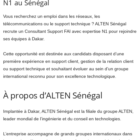
N1 au Sénégal
Vous recherchez un emploi dans les réseaux, les
télécommunications ou le support technique ? ALTEN Sénégal
recrute un Consultant Support FAI avec expertise N1 pour rejoindre
ses équipes à Dakar.
Cette opportunité est destinée aux candidats disposant d’une
première expérience en support client, gestion de la relation client
ou support technique et souhaitant évoluer au sein d’un groupe
international reconnu pour son excellence technologique.
À propos d’ALTEN Sénégal
Implantée à Dakar, ALTEN Sénégal est la filiale du groupe ALTEN,
leader mondial de l’ingénierie et du conseil en technologies.
L’entreprise accompagne de grands groupes internationaux dans