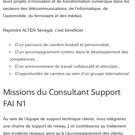
leurs projets d’innovation et de transformation numérique dans les
secteurs des télécommunications, de l’informatique, de
l’automobile, du ferroviaire et des médias.
Rejoindre ALTEN Sénégal, c’est bénéficier :
D’un parcours de carrière évolutif et personnalisé ;
D’un accompagnement continu dans le développement des
compétences ;
D’un environnement de travail collaboratif et stimulant ;
D’opportunités de carrière au sein d’un groupe international.
Missions du Consultant Support
FAI N1
Au sein de l’équipe de support technique clients, vous intégrerez
une chaîne de support de niveau 1 et contribuerez au traitement
des incidents réseaux ainsi qu’à l’accompagnement des clients.