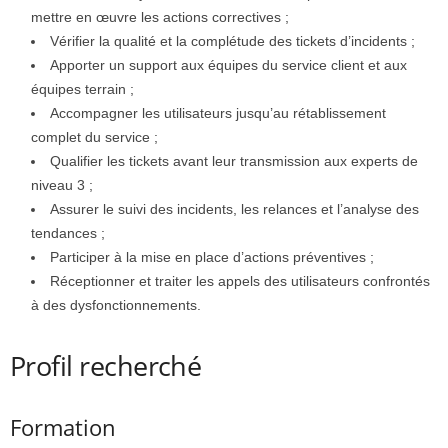
mettre en œuvre les actions correctives ;
Vérifier la qualité et la complétude des tickets d’incidents ;
Apporter un support aux équipes du service client et aux
équipes terrain ;
Accompagner les utilisateurs jusqu’au rétablissement
complet du service ;
Qualifier les tickets avant leur transmission aux experts de
niveau 3 ;
Assurer le suivi des incidents, les relances et l’analyse des
tendances ;
Participer à la mise en place d’actions préventives ;
Réceptionner et traiter les appels des utilisateurs confrontés
à des dysfonctionnements.
Profil recherché
Formation