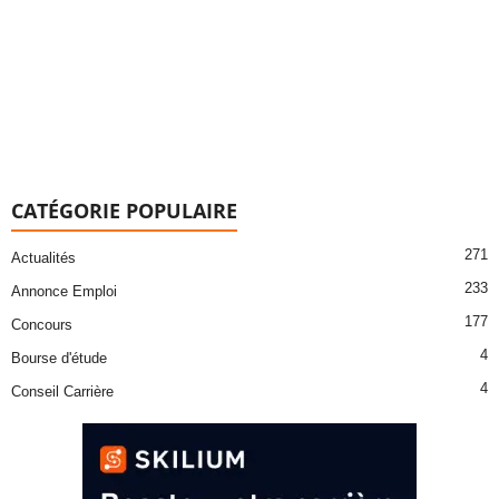
CATÉGORIE POPULAIRE
271
Actualités
233
Annonce Emploi
177
Concours
4
Bourse d'étude
4
Conseil Carrière