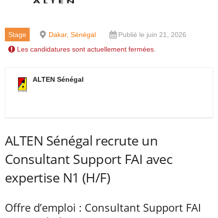
Stage
Dakar, Sénégal
Publié le juin 21, 2026
Les candidatures sont actuellement fermées.
ALTEN Sénégal
ALTEN Sénégal recrute un
Consultant Support FAI avec
expertise N1 (H/F)
Offre d’emploi : Consultant Support FAI