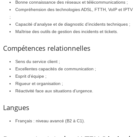
Bonne connaissance des réseaux et télécommunications ;
Compréhension des technologies ADSL, FTTH, VoIP et IPTV
;
Capacité d’analyse et de diagnostic d’incidents techniques ;
Maîtrise des outils de gestion des incidents et tickets.
Compétences relationnelles
Sens du service client ;
Excellentes capacités de communication ;
Esprit d’équipe ;
Rigueur et organisation ;
Réactivité face aux situations d’urgence.
Langues
Français : niveau avancé (B2 à C1).