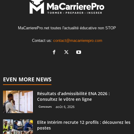
MaCarrierePro.net toutes l'actualité éducative non STOP
Contact us:
contact@macarrierepro.com
EVEN MORE NEWS
Résultats d’admissibilité ENA 2026 :
Consultez le vôtre en ligne
Concours
août 6, 2026
Elite Intérim recrute 12 profils : découvrez les
postes