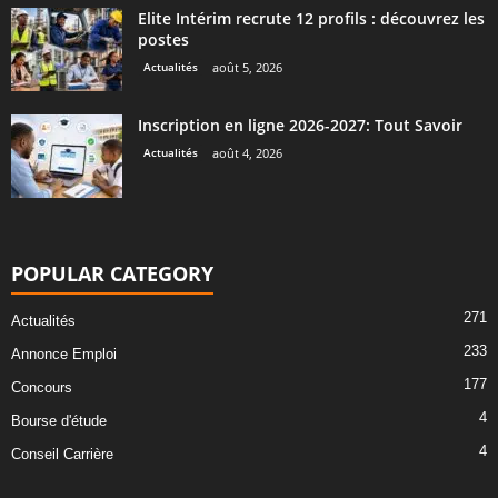
Elite Intérim recrute 12 profils : découvrez les
postes
Actualités
août 5, 2026
Inscription en ligne 2026-2027: Tout Savoir
Actualités
août 4, 2026
POPULAR CATEGORY
271
Actualités
233
Annonce Emploi
177
Concours
4
Bourse d'étude
4
Conseil Carrière