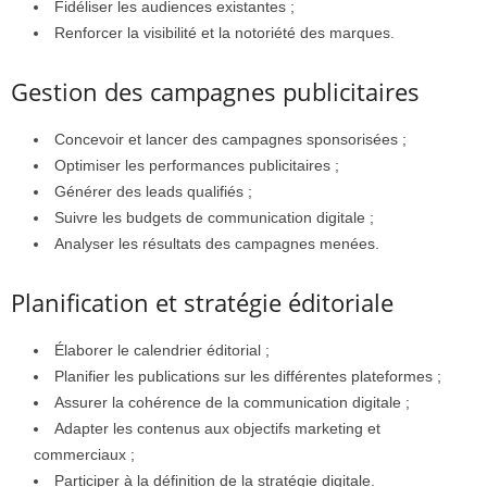
Fidéliser les audiences existantes ;
Renforcer la visibilité et la notoriété des marques.
Gestion des campagnes publicitaires
Concevoir et lancer des campagnes sponsorisées ;
Optimiser les performances publicitaires ;
Générer des leads qualifiés ;
Suivre les budgets de communication digitale ;
Analyser les résultats des campagnes menées.
Planification et stratégie éditoriale
Élaborer le calendrier éditorial ;
Planifier les publications sur les différentes plateformes ;
Assurer la cohérence de la communication digitale ;
Adapter les contenus aux objectifs marketing et
commerciaux ;
Participer à la définition de la stratégie digitale.