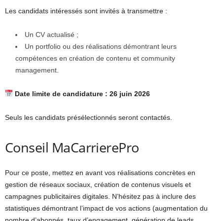
Les candidats intéressés sont invités à transmettre :
Un CV actualisé ;
Un portfolio ou des réalisations démontrant leurs
compétences en création de contenu et community
management.
Date limite de candidature : 26 juin 2026
Seuls les candidats présélectionnés seront contactés.
Conseil MaCarrierePro
Pour ce poste, mettez en avant vos réalisations concrètes en
gestion de réseaux sociaux, création de contenus visuels et
campagnes publicitaires digitales. N’hésitez pas à inclure des
statistiques démontrant l’impact de vos actions (augmentation du
nombre d’abonnés, taux d’engagement, génération de leads,