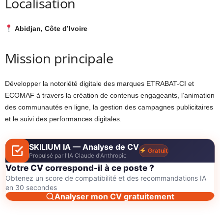
Localisation
Abidjan, Côte d’Ivoire
Mission principale
Développer la notoriété digitale des marques ETRABAT-CI et
ECOMAF à travers la création de contenus engageants, l’animation
des communautés en ligne, la gestion des campagnes publicitaires
et le suivi des performances digitales.
SKILIUM IA — Analyse de CV
Gratuit
Propulsé par l'IA Claude d'Anthropic
Votre CV correspond-il à ce poste ?
Obtenez un score de compatibilité et des recommandations IA
en 30 secondes
Analyser mon CV gratuitement