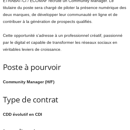
ETRABAT-CI / ECOMAF recrute un Community Manager. Le
titulaire du poste sera chargé de piloter la présence numérique des
deux marques, de développer leur communauté en ligne et de
contribuer à la génération de prospects qualifiés.
Cette opportunité s’adresse à un professionnel créatif, passionné
par le digital et capable de transformer les réseaux sociaux en
véritables leviers de croissance.
Poste à pourvoir
Community Manager (H/F)
Type de contrat
CDD évolutif en CDI