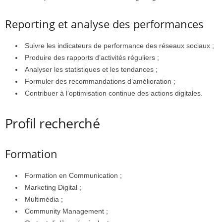
Reporting et analyse des performances
Suivre les indicateurs de performance des réseaux sociaux ;
Produire des rapports d’activités réguliers ;
Analyser les statistiques et les tendances ;
Formuler des recommandations d’amélioration ;
Contribuer à l’optimisation continue des actions digitales.
Profil recherché
Formation
Formation en Communication ;
Marketing Digital ;
Multimédia ;
Community Management ;