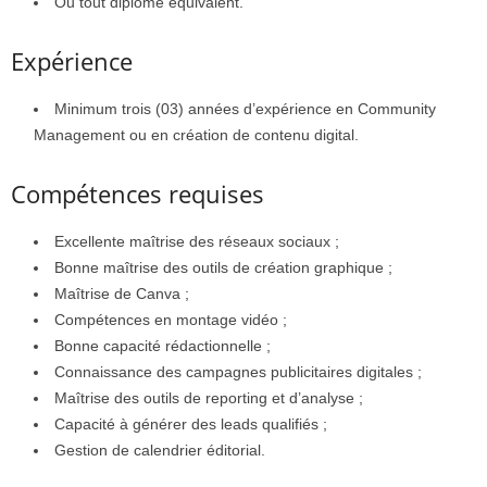
Ou tout diplôme équivalent.
Expérience
Minimum trois (03) années d’expérience en Community
Management ou en création de contenu digital.
Compétences requises
Excellente maîtrise des réseaux sociaux ;
Bonne maîtrise des outils de création graphique ;
Maîtrise de Canva ;
Compétences en montage vidéo ;
Bonne capacité rédactionnelle ;
Connaissance des campagnes publicitaires digitales ;
Maîtrise des outils de reporting et d’analyse ;
Capacité à générer des leads qualifiés ;
Gestion de calendrier éditorial.