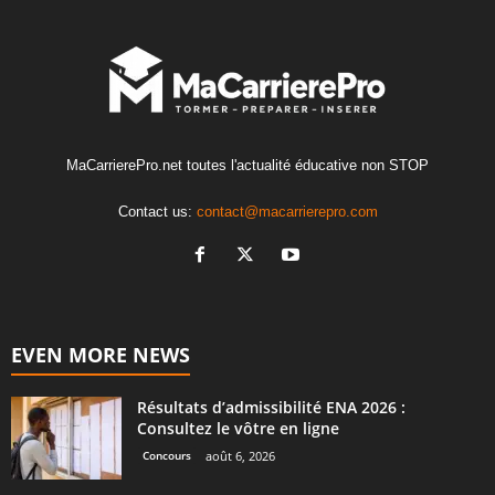
MaCarrierePro.net toutes l'actualité éducative non STOP
Contact us:
contact@macarrierepro.com
EVEN MORE NEWS
Résultats d’admissibilité ENA 2026 :
Consultez le vôtre en ligne
Concours
août 6, 2026