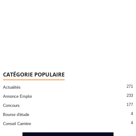
CATÉGORIE POPULAIRE
271
Actualités
233
Annonce Emploi
177
Concours
4
Bourse d'étude
4
Conseil Carrière