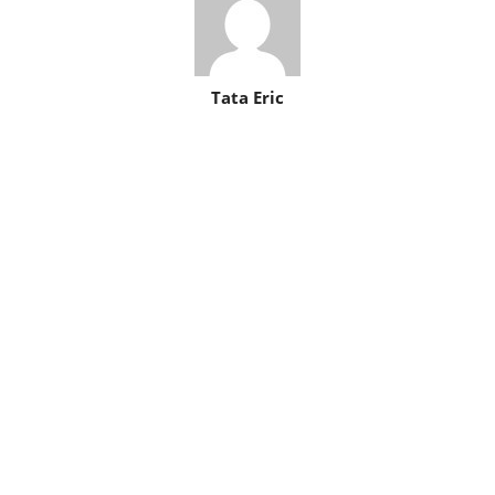
Tata Eric