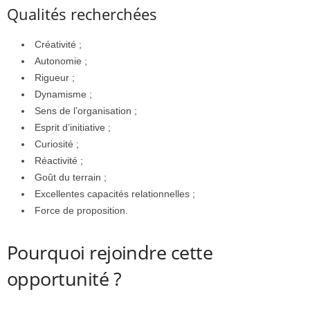
Qualités recherchées
Créativité ;
Autonomie ;
Rigueur ;
Dynamisme ;
Sens de l’organisation ;
Esprit d’initiative ;
Curiosité ;
Réactivité ;
Goût du terrain ;
Excellentes capacités relationnelles ;
Force de proposition.
Pourquoi rejoindre cette
opportunité ?