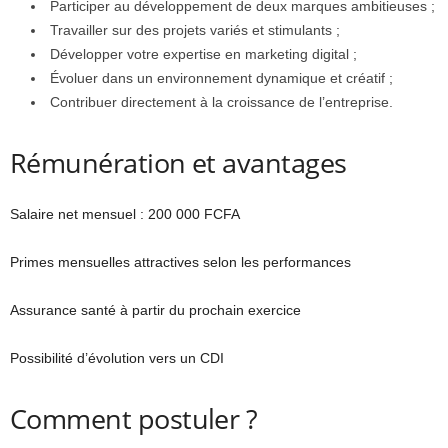
Participer au développement de deux marques ambitieuses ;
Travailler sur des projets variés et stimulants ;
Développer votre expertise en marketing digital ;
Évoluer dans un environnement dynamique et créatif ;
Contribuer directement à la croissance de l’entreprise.
Rémunération et avantages
Salaire net mensuel : 200 000 FCFA
Primes mensuelles attractives selon les performances
Assurance santé à partir du prochain exercice
Possibilité d’évolution vers un CDI
Comment postuler ?