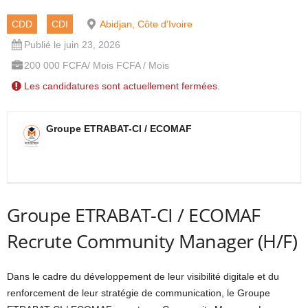
CDD
CDI
Abidjan, Côte d’Ivoire
Publié le juin 23, 2026
200 000 FCFA/ Mois FCFA / Mois
Les candidatures sont actuellement fermées.
Groupe ETRABAT-CI / ECOMAF
Groupe ETRABAT-CI / ECOMAF
Recrute Community Manager (H/F)
Dans le cadre du développement de leur visibilité digitale et du
renforcement de leur stratégie de communication, le Groupe