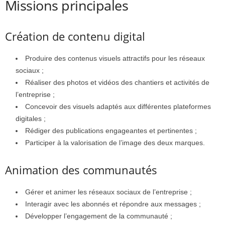
Missions principales
Création de contenu digital
Produire des contenus visuels attractifs pour les réseaux
sociaux ;
Réaliser des photos et vidéos des chantiers et activités de
l’entreprise ;
Concevoir des visuels adaptés aux différentes plateformes
digitales ;
Rédiger des publications engageantes et pertinentes ;
Participer à la valorisation de l’image des deux marques.
Animation des communautés
Gérer et animer les réseaux sociaux de l’entreprise ;
Interagir avec les abonnés et répondre aux messages ;
Développer l’engagement de la communauté ;