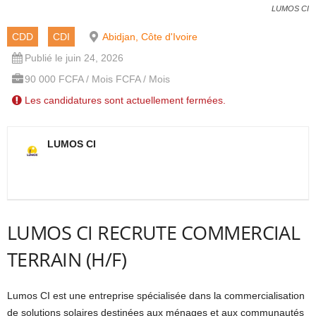
LUMOS CI
CDD
CDI
Abidjan, Côte d'Ivoire
Publié le juin 24, 2026
90 000 FCFA / Mois FCFA / Mois
Les candidatures sont actuellement fermées.
LUMOS CI
LUMOS CI RECRUTE COMMERCIAL
TERRAIN (H/F)
Lumos CI est une entreprise spécialisée dans la commercialisation
de solutions solaires destinées aux ménages et aux communautés