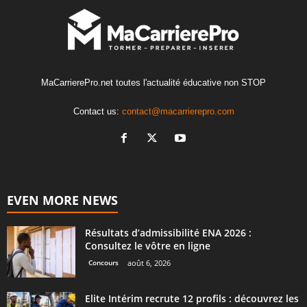
MaCarrierePro.net toutes l'actualité éducative non STOP
Contact us:
contact@macarrierepro.com
EVEN MORE NEWS
Résultats d’admissibilité ENA 2026 :
Consultez le vôtre en ligne
Concours
août 6, 2026
Elite Intérim recrute 12 profils : découvrez les