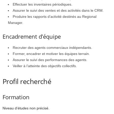
Effectuer les inventaires périodiques.
Assurer le suivi des ventes et des activités dans le CRM.
Produire les rapports d’activité destinés au Regional
Manager.
Encadrement d’équipe
Recruter des agents commerciaux indépendants.
Former, encadrer et motiver les équipes terrain.
Assurer le suivi des performances des agents.
Veiller à l’atteinte des objectifs collectifs.
Profil recherché
Formation
Niveau d’études non précisé.