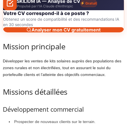
SKILIUM IA — Analyse de CV
Gratuit
Propulsé par l'IA Claude d'Anthropic
Votre CV correspond-il à ce poste ?
Obtenez un score de compatibilité et des recommandations IA
en 30 secondes
Analyser mon CV gratuitement
Mission principale
Développer les ventes de kits solaires auprès des populations des
zones rurales et non électrifiées, tout en assurant le suivi du
portefeuille clients et l’atteinte des objectifs commerciaux.
Missions détaillées
Développement commercial
Prospecter de nouveaux clients sur le terrain.