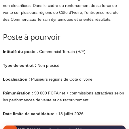
non électrifiées. Dans le cadre du renforcement de sa force de
vente sur plusieurs régions de Côte d’Ivoire, l’entreprise recrute
des Commerciaux Terrain dynamiques et orientés résultats.
Poste à pourvoir
Intitulé du poste :
Commercial Terrain (H/F)
Type de contrat :
Non précisé
Localisation :
Plusieurs régions de Côte d’Ivoire
Rémunération :
90 000 FCFA net + commissions attractives selon
les performances de vente et de recouvrement
Date limite de candidature :
18 juillet 2026