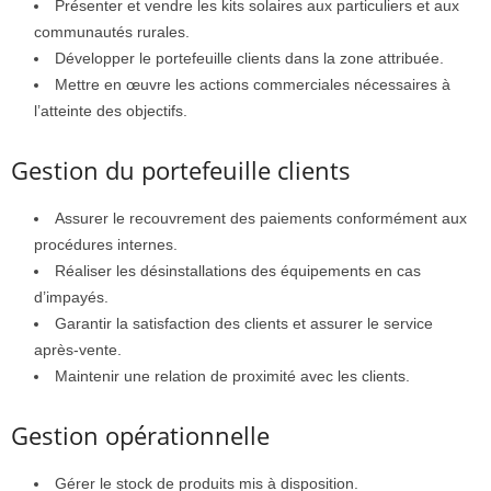
Présenter et vendre les kits solaires aux particuliers et aux
communautés rurales.
Développer le portefeuille clients dans la zone attribuée.
Mettre en œuvre les actions commerciales nécessaires à
l’atteinte des objectifs.
Gestion du portefeuille clients
Assurer le recouvrement des paiements conformément aux
procédures internes.
Réaliser les désinstallations des équipements en cas
d’impayés.
Garantir la satisfaction des clients et assurer le service
après-vente.
Maintenir une relation de proximité avec les clients.
Gestion opérationnelle
Gérer le stock de produits mis à disposition.