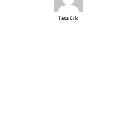
Tata Eric