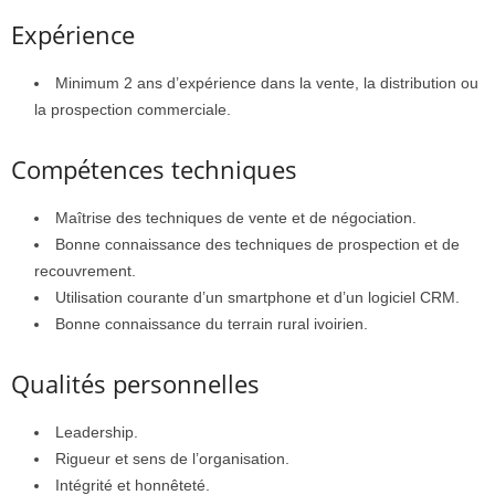
Expérience
Minimum 2 ans d’expérience dans la vente, la distribution ou
la prospection commerciale.
Compétences techniques
Maîtrise des techniques de vente et de négociation.
Bonne connaissance des techniques de prospection et de
recouvrement.
Utilisation courante d’un smartphone et d’un logiciel CRM.
Bonne connaissance du terrain rural ivoirien.
Qualités personnelles
Leadership.
Rigueur et sens de l’organisation.
Intégrité et honnêteté.