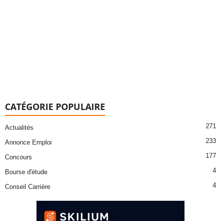
CATÉGORIE POPULAIRE
271
Actualités
233
Annonce Emploi
177
Concours
4
Bourse d'étude
4
Conseil Carrière