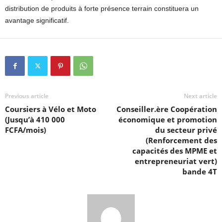
distribution de produits à forte présence terrain constituera un
avantage significatif.
Previous article
Next article
Coursiers à Vélo et Moto
Conseiller.ère Coopération
(Jusqu’à 410 000
économique et promotion
FCFA/mois)
du secteur privé
(Renforcement des
capacités des MPME et
entrepreneuriat vert)
bande 4T