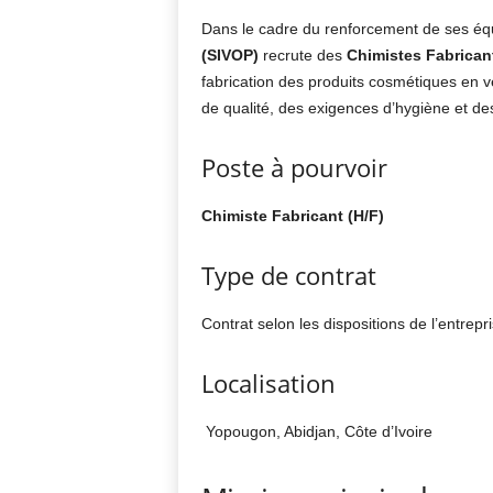
Dans le cadre du renforcement de ses éq
(SIVOP)
recrute des
Chimistes Fabricant
fabrication des produits cosmétiques en v
de qualité, des exigences d’hygiène et de
Poste à pourvoir
Chimiste Fabricant (H/F)
Type de contrat
Contrat selon les dispositions de l’entrepri
Localisation
Yopougon, Abidjan, Côte d’Ivoire