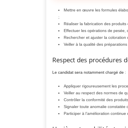
Mettre en œuvre les formules élab
;
Réaliser la fabrication des produit
Effectuer les opérations de pesée,
Rechercher et ajuster la coloration 
Veiller à la qualité des préparations
Respect des procédures de
Le candidat sera notamment chargé de :
Appliquer rigoureusement les proces
Veiller au respect des normes de qu
Contrôler la conformité des produit
Signaler toute anomalie constatée d
Participer à l’amélioration continu