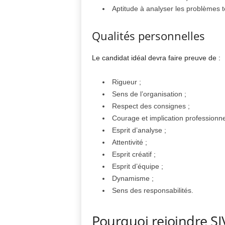
Aptitude à analyser les problèmes 
Qualités personnelles
Le candidat idéal devra faire preuve de :
Rigueur ;
Sens de l’organisation ;
Respect des consignes ;
Courage et implication professionnel
Esprit d’analyse ;
Attentivité ;
Esprit créatif ;
Esprit d’équipe ;
Dynamisme ;
Sens des responsabilités.
Pourquoi rejoindre SI