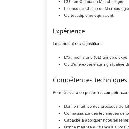
DUT en Chimie ou Microbiologie ;
Licence en Chimie ou Microbiologie
Ou tout diplôme équivalent.
Expérience
Le candidat devra justifier :
D’au moins une (01) année d’expérie
Ou d’une expérience significative d
Compétences techniques
Pour réussir à ce poste, les compétences 
Bonne maîtrise des procédés de fabri
Connaissance des techniques de pe
Capacité à appliquer rigoureusemen
Bonne maîtrise du français à l’oral 