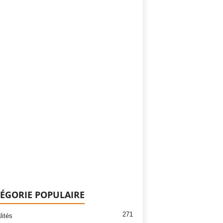
ÉGORIE POPULAIRE
271
lités