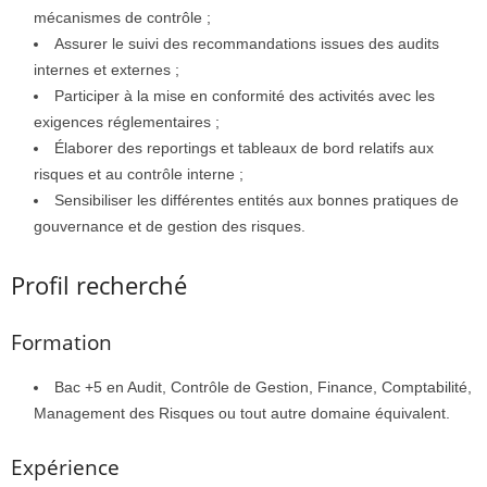
mécanismes de contrôle ;
Assurer le suivi des recommandations issues des audits
internes et externes ;
Participer à la mise en conformité des activités avec les
exigences réglementaires ;
Élaborer des reportings et tableaux de bord relatifs aux
risques et au contrôle interne ;
Sensibiliser les différentes entités aux bonnes pratiques de
gouvernance et de gestion des risques.
Profil recherché
Formation
Bac +5 en Audit, Contrôle de Gestion, Finance, Comptabilité,
Management des Risques ou tout autre domaine équivalent.
Expérience