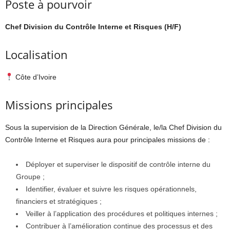
Poste à pourvoir
Chef Division du Contrôle Interne et Risques (H/F)
Localisation
Côte d’Ivoire
Missions principales
Sous la supervision de la Direction Générale, le/la Chef Division du
Contrôle Interne et Risques aura pour principales missions de :
Déployer et superviser le dispositif de contrôle interne du
Groupe ;
Identifier, évaluer et suivre les risques opérationnels,
financiers et stratégiques ;
Veiller à l’application des procédures et politiques internes ;
Contribuer à l’amélioration continue des processus et des