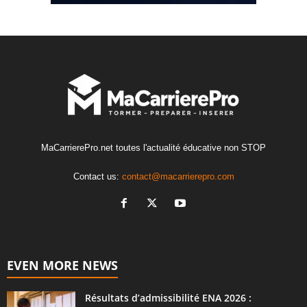
MaCarrierePro.net toutes l'actualité éducative non STOP
Contact us:
contact@macarrierepro.com
EVEN MORE NEWS
Résultats d’admissibilité ENA 2026 :