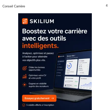
4
Conseil Carrière