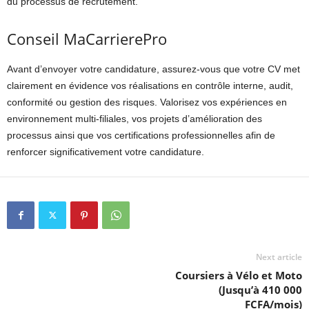
du processus de recrutement.
Conseil MaCarrierePro
Avant d’envoyer votre candidature, assurez-vous que votre CV met
clairement en évidence vos réalisations en contrôle interne, audit,
conformité ou gestion des risques. Valorisez vos expériences en
environnement multi-filiales, vos projets d’amélioration des
processus ainsi que vos certifications professionnelles afin de
renforcer significativement votre candidature.
Next article
Coursiers à Vélo et Moto
(Jusqu’à 410 000
FCFA/mois)