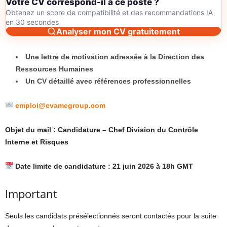
Votre CV correspond-il à ce poste ?
Obtenez un score de compatibilité et des recommandations IA
en 30 secondes
Analyser mon CV gratuitement
Une lettre de motivation adressée à la Direction des
Ressources Humaines
Un CV détaillé avec références professionnelles
emploi@evamegroup.com
Objet du mail : Candidature – Chef Division du Contrôle
Interne et Risques
Date limite de candidature : 21 juin 2026 à 18h GMT
Important
Seuls les candidats présélectionnés seront contactés pour la suite