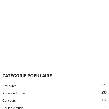
CATÉGORIE POPULAIRE
271
Actualités
233
Annonce Emploi
177
Concours
4
Bourse d'étude