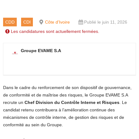
CDD
CDI
Côte d'Ivoire
Publié le juin 11, 2026
Les candidatures sont actuellement fermées.
Groupe EVAME S.A
Dans le cadre du renforcement de son dispositif de gouvernance,
de conformité et de maîtrise des risques, le Groupe EVAME S.A
recrute un
Chef Division du Contrôle Interne et Risques
. Le
candidat retenu contribuera à l’amélioration continue des
mécanismes de contrôle interne, de gestion des risques et de
conformité au sein du Groupe.