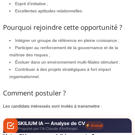
Esprit d’initiative ;
Excellentes aptitudes relationnelles.
Pourquoi rejoindre cette opportunité ?
Intégrer un groupe de référence en pleine croissance ;
Participer au renforcement de la gouvernance et de la
maîtrise des risques ;
Évoluer dans un environnement multi-filiales stimulant ;
Contribuer à des projets stratégiques à fort impact
organisationnel.
Comment postuler ?
Les candidats intéressés sont invités à transmettre :
SKILIUM IA — Analyse de CV
Gratuit
Propulsé par l'IA Claude d'Anthropic