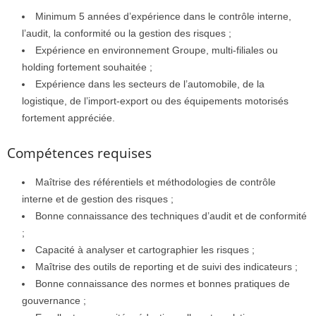
Minimum 5 années d’expérience dans le contrôle interne,
l’audit, la conformité ou la gestion des risques ;
Expérience en environnement Groupe, multi-filiales ou
holding fortement souhaitée ;
Expérience dans les secteurs de l’automobile, de la
logistique, de l’import-export ou des équipements motorisés
fortement appréciée.
Compétences requises
Maîtrise des référentiels et méthodologies de contrôle
interne et de gestion des risques ;
Bonne connaissance des techniques d’audit et de conformité
;
Capacité à analyser et cartographier les risques ;
Maîtrise des outils de reporting et de suivi des indicateurs ;
Bonne connaissance des normes et bonnes pratiques de
gouvernance ;