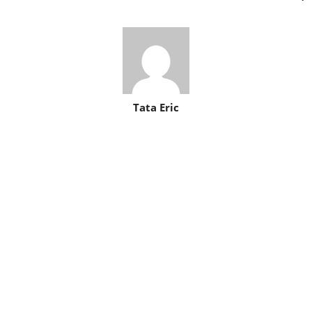
Tata Eric