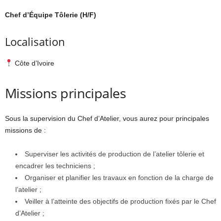
Chef d’Équipe Tôlerie (H/F)
Localisation
Côte d’Ivoire
Missions principales
Sous la supervision du Chef d’Atelier, vous aurez pour principales
missions de :
Superviser les activités de production de l’atelier tôlerie et
encadrer les techniciens ;
Organiser et planifier les travaux en fonction de la charge de
l’atelier ;
Veiller à l’atteinte des objectifs de production fixés par le Chef
d’Atelier ;