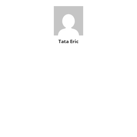
Tata Eric