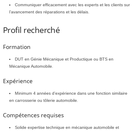
Communiquer efficacement avec les experts et les clients sur
l’avancement des réparations et les délais.
Profil recherché
Formation
DUT en Génie Mécanique et Productique ou BTS en
Mécanique Automobile.
Expérience
Minimum 4 années d’expérience dans une fonction similaire
en carrosserie ou tôlerie automobile.
Compétences requises
Solide expertise technique en mécanique automobile et