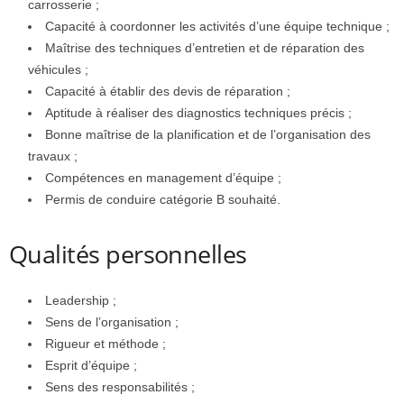
carrosserie ;
Capacité à coordonner les activités d’une équipe technique ;
Maîtrise des techniques d’entretien et de réparation des
véhicules ;
Capacité à établir des devis de réparation ;
Aptitude à réaliser des diagnostics techniques précis ;
Bonne maîtrise de la planification et de l’organisation des
travaux ;
Compétences en management d’équipe ;
Permis de conduire catégorie B souhaité.
Qualités personnelles
Leadership ;
Sens de l’organisation ;
Rigueur et méthode ;
Esprit d’équipe ;
Sens des responsabilités ;