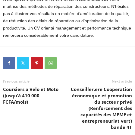
maîtrise des méthodes de réparation des constructeurs. N’hésitez
pas à illustrer vos résultats en matière d’amélioration de la qualité,
de réduction des délais de réparation ou d’optimisation de la
productivité. Un CV orienté management et performance technique
renforcera considérablement votre candidature.
Previous article
Next article
Coursiers à Vélo et Moto
Conseiller.ère Coopération
(Jusqu’à 410 000
économique et promotion
FCFA/mois)
du secteur privé
(Renforcement des
capacités des MPME et
entrepreneuriat vert)
bande 4T