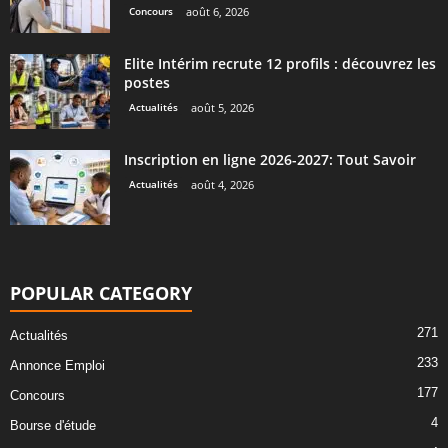
Concours
août 6, 2026
Elite Intérim recrute 12 profils : découvrez les
postes
Actualités
août 5, 2026
Inscription en ligne 2026-2027: Tout Savoir
Actualités
août 4, 2026
POPULAR CATEGORY
271
Actualités
233
Annonce Emploi
177
Concours
4
Bourse d'étude