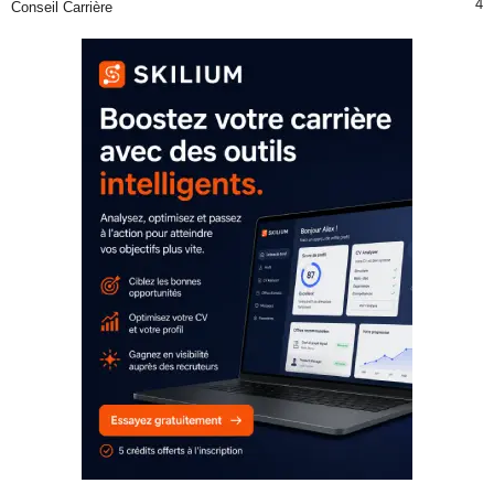
4
Conseil Carrière