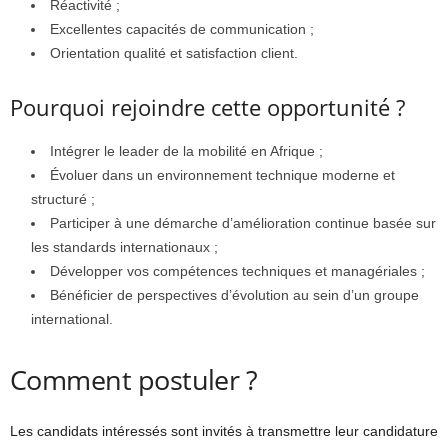
Réactivité ;
Excellentes capacités de communication ;
Orientation qualité et satisfaction client.
Pourquoi rejoindre cette opportunité ?
Intégrer le leader de la mobilité en Afrique ;
Évoluer dans un environnement technique moderne et
structuré ;
Participer à une démarche d’amélioration continue basée sur
les standards internationaux ;
Développer vos compétences techniques et managériales ;
Bénéficier de perspectives d’évolution au sein d’un groupe
international.
Comment postuler ?
Les candidats intéressés sont invités à transmettre leur candidature