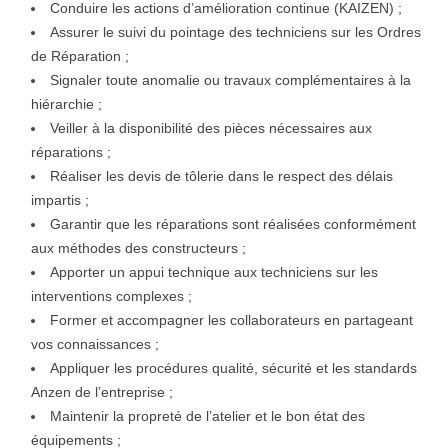
Conduire les actions d’amélioration continue (KAIZEN) ;
Assurer le suivi du pointage des techniciens sur les Ordres
de Réparation ;
Signaler toute anomalie ou travaux complémentaires à la
hiérarchie ;
Veiller à la disponibilité des pièces nécessaires aux
réparations ;
Réaliser les devis de tôlerie dans le respect des délais
impartis ;
Garantir que les réparations sont réalisées conformément
aux méthodes des constructeurs ;
Apporter un appui technique aux techniciens sur les
interventions complexes ;
Former et accompagner les collaborateurs en partageant
vos connaissances ;
Appliquer les procédures qualité, sécurité et les standards
Anzen de l’entreprise ;
Maintenir la propreté de l’atelier et le bon état des
équipements ;