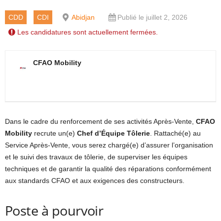
CDD
CDI
Abidjan
Publié le juillet 2, 2026
Les candidatures sont actuellement fermées.
CFAO Mobility
Dans le cadre du renforcement de ses activités Après-Vente,
CFAO
Mobility
recrute un(e)
Chef d’Équipe Tôlerie
. Rattaché(e) au
Service Après-Vente, vous serez chargé(e) d’assurer l’organisation
et le suivi des travaux de tôlerie, de superviser les équipes
techniques et de garantir la qualité des réparations conformément
aux standards CFAO et aux exigences des constructeurs.
Poste à pourvoir