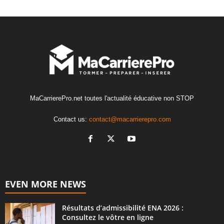
MaCarrierePro.net toutes l'actualité éducative non STOP
Contact us:
contact@macarrierepro.com
EVEN MORE NEWS
Résultats d’admissibilité ENA 2026 :
Consultez le vôtre en ligne