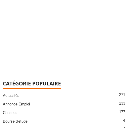
CATÉGORIE POPULAIRE
271
Actualités
233
Annonce Emploi
177
Concours
4
Bourse d'étude