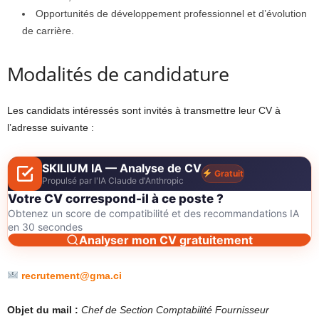
Opportunités de développement professionnel et d’évolution
de carrière.
Modalités de candidature
Les candidats intéressés sont invités à transmettre leur CV à
l’adresse suivante :
SKILIUM IA — Analyse de CV
Gratuit
Propulsé par l'IA Claude d'Anthropic
Votre CV correspond-il à ce poste ?
Obtenez un score de compatibilité et des recommandations IA
en 30 secondes
Analyser mon CV gratuitement
recrutement@gma.ci
Objet du mail :
Chef de Section Comptabilité Fournisseur