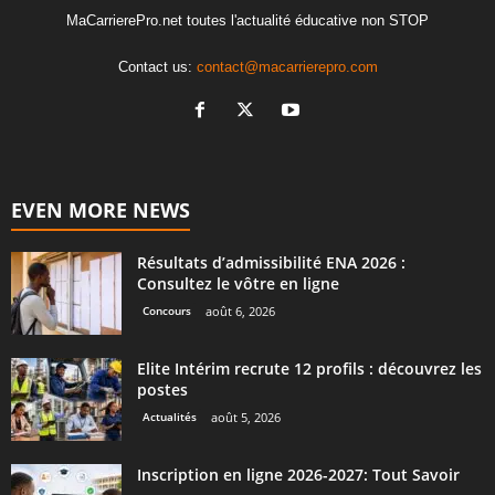
MaCarrierePro.net toutes l'actualité éducative non STOP
Contact us:
contact@macarrierepro.com
EVEN MORE NEWS
Résultats d’admissibilité ENA 2026 :
Consultez le vôtre en ligne
Concours
août 6, 2026
Elite Intérim recrute 12 profils : découvrez les
postes
Actualités
août 5, 2026
Inscription en ligne 2026-2027: Tout Savoir