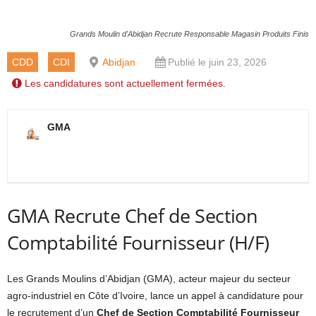
Grands Moulin d'Abidjan Recrute Responsable Magasin Produits Finis
CDD
CDI
Abidjan
Publié le juin 23, 2026
Les candidatures sont actuellement fermées.
GMA
GMA Recrute Chef de Section
Comptabilité Fournisseur (H/F)
Les Grands Moulins d’Abidjan (GMA), acteur majeur du secteur
agro-industriel en Côte d’Ivoire, lance un appel à candidature pour
le recrutement d’un
Chef de Section Comptabilité Fournisseur