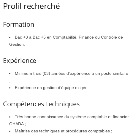
Profil recherché
Formation
Bac +3 à Bac +5 en Comptabilité, Finance ou Contrôle de
Gestion.
Expérience
Minimum trois (03) années d’expérience à un poste similaire
;
Expérience en gestion d’équipe exigée.
Compétences techniques
Très bonne connaissance du système comptable et financier
OHADA ;
Maîtrise des techniques et procédures comptables ;