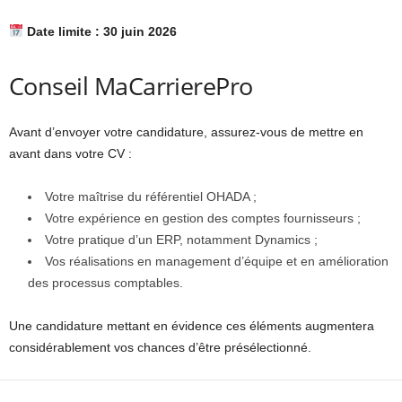
Date limite : 30 juin 2026
Conseil MaCarrierePro
Avant d’envoyer votre candidature, assurez-vous de mettre en
avant dans votre CV :
Votre maîtrise du référentiel OHADA ;
Votre expérience en gestion des comptes fournisseurs ;
Votre pratique d’un ERP, notamment Dynamics ;
Vos réalisations en management d’équipe et en amélioration
des processus comptables.
Une candidature mettant en évidence ces éléments augmentera
considérablement vos chances d’être présélectionné.