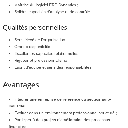
Maîtrise du logiciel ERP Dynamics ;
Solides capacités d’analyse et de contrôle.
Qualités personnelles
Sens élevé de l’organisation ;
Grande disponibilité ;
Excellentes capacités relationnelles ;
Rigueur et professionnalisme ;
Esprit d’équipe et sens des responsabilités.
Avantages
Intégrer une entreprise de référence du secteur agro-
industriel ;
Évoluer dans un environnement professionnel structuré ;
Participer à des projets d’amélioration des processus
financiers ;