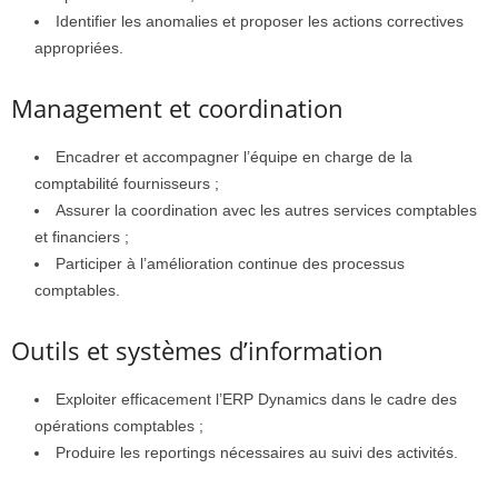
Identifier les anomalies et proposer les actions correctives
appropriées.
Management et coordination
Encadrer et accompagner l’équipe en charge de la
comptabilité fournisseurs ;
Assurer la coordination avec les autres services comptables
et financiers ;
Participer à l’amélioration continue des processus
comptables.
Outils et systèmes d’information
Exploiter efficacement l’ERP Dynamics dans le cadre des
opérations comptables ;
Produire les reportings nécessaires au suivi des activités.