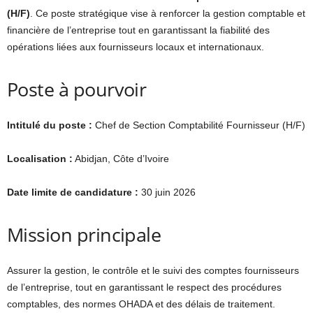
(H/F)
. Ce poste stratégique vise à renforcer la gestion comptable et
financière de l’entreprise tout en garantissant la fiabilité des
opérations liées aux fournisseurs locaux et internationaux.
Poste à pourvoir
Intitulé du poste :
Chef de Section Comptabilité Fournisseur (H/F)
Localisation :
Abidjan, Côte d’Ivoire
Date limite de candidature :
30 juin 2026
Mission principale
Assurer la gestion, le contrôle et le suivi des comptes fournisseurs
de l’entreprise, tout en garantissant le respect des procédures
comptables, des normes OHADA et des délais de traitement.