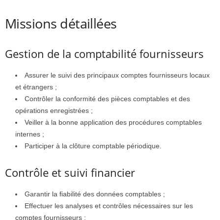
Missions détaillées
Gestion de la comptabilité fournisseurs
Assurer le suivi des principaux comptes fournisseurs locaux
et étrangers ;
Contrôler la conformité des pièces comptables et des
opérations enregistrées ;
Veiller à la bonne application des procédures comptables
internes ;
Participer à la clôture comptable périodique.
Contrôle et suivi financier
Garantir la fiabilité des données comptables ;
Effectuer les analyses et contrôles nécessaires sur les
comptes fournisseurs ;